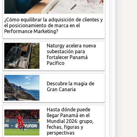
¿Cómo equilibrar la adquisición de clientes y
el posicionamiento de marca en el
Performance Marketing?
Naturgy acelera nueva
subestación para
fortalecer Panamá
Pacífico
Descubre la magia de
Gran Canaria
Hasta dónde puede
llegar Panamá en el
Mundial 2026: grupo,
fechas, figuras y
perspectivas