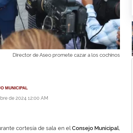
Director de Aseo promete cazar a los cochinos
O MUNICIPAL
mbre de 2024 12:00 AM
urante cortesía de sala en el
Consejo Municipal
,