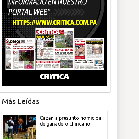
Más Leídas
Cazan a presunto homicida
de ganadero chiricano