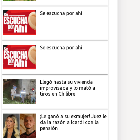
Se escucha por ahí
Se escucha por ahí
Llegó hasta su vivienda
improvisada y lo mató a
tiros en Chilibre
¡Le ganó a su exmujer! Juez le
da la razón a Icardi con la
pensión