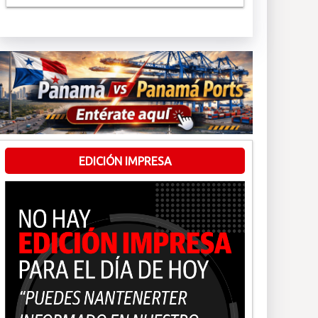
EDICIÓN IMPRESA