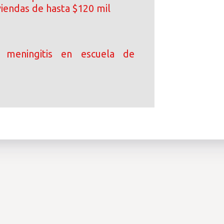
viendas de hasta $120 mil
 meningitis en escuela de