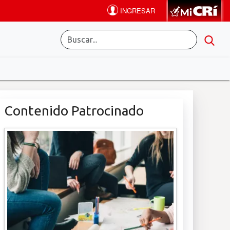
Contenido Patrocinado