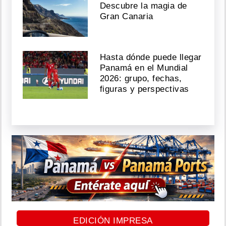
Descubre la magia de
Gran Canaria
Hasta dónde puede llegar
Panamá en el Mundial
2026: grupo, fechas,
figuras y perspectivas
EDICIÓN IMPRESA