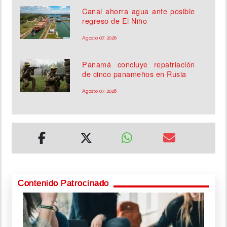
Canal ahorra agua ante posible
regreso de El Niño
Agosto 07, 2026
Panamá concluye repatriación
de cinco panameños en Rusia
Agosto 07, 2026
Contenido Patrocinado