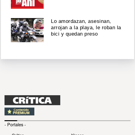
Lo amordazan, asesinan,
arrojan a la playa, le roban la
bici y quedan preso
- Portales -