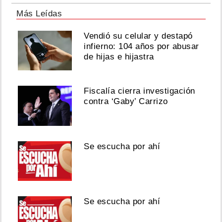
Más Leídas
Vendió su celular y destapó
infierno: 104 años por abusar
de hijas e hijastra
Fiscalía cierra investigación
contra ‘Gaby’ Carrizo
Se escucha por ahí
Se escucha por ahí