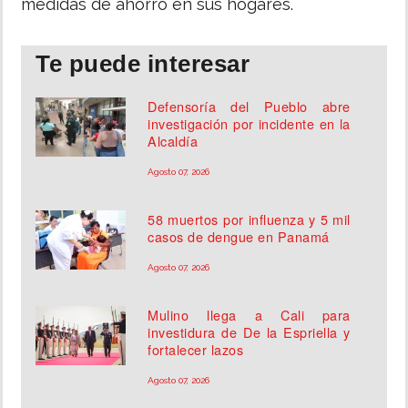
medidas de ahorro en sus hogares.
Te puede interesar
Defensoría del Pueblo abre
investigación por incidente en la
Alcaldía
Agosto 07, 2026
58 muertos por influenza y 5 mil
casos de dengue en Panamá
Agosto 07, 2026
Mulino llega a Cali para
investidura de De la Espriella y
fortalecer lazos
Agosto 07, 2026