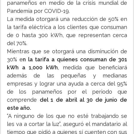
panameños en medio de la crisis mundial de
Pandemia por COVID-19.
La medida otorgará una reducción de 50% en
la tarifa eléctrica a los clientes que consuman
de 0 hasta 300 kWh, que representan cerca
del 70%.
Mientras que se otorgará una disminución de
30% e
n la tarifa a quienes consuman de 301
kWh a 1,000 kWh
, medida que beneficiará
además de las pequeñas y medianas
empresas y lograr una ayuda a cerca del 95%
de los panameños por el periodo que
comprende
del 1 de abril al 30 de junio de
este año.
“A ninguno de los que no esté trabajando se
les va a cortar la luz”, aseguró el mandatario al
tiempo que pidió a quienes sí cuenten con sus