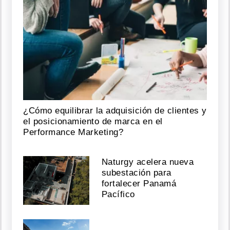
¿Cómo equilibrar la adquisición de clientes y
el posicionamiento de marca en el
Performance Marketing?
Naturgy acelera nueva
subestación para
fortalecer Panamá
Pacífico