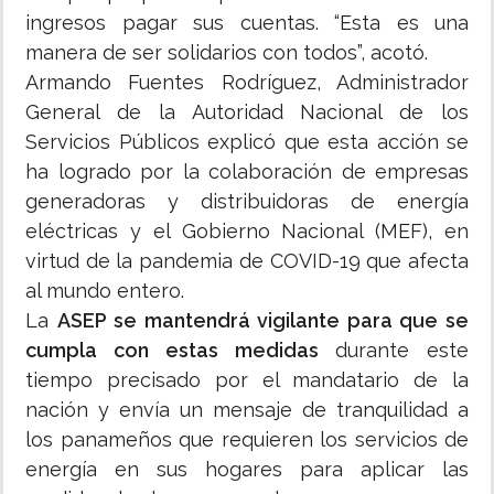
ingresos pagar sus cuentas. “Esta es una
manera de ser solidarios con todos”, acotó.
Armando Fuentes Rodríguez, Administrador
General de la Autoridad Nacional de los
Servicios Públicos explicó que esta acción se
ha logrado por la colaboración de empresas
generadoras y distribuidoras de energía
eléctricas y el Gobierno Nacional (MEF), en
virtud de la pandemia de COVID-19 que afecta
al mundo entero.
La
ASEP se mantendrá vigilante para que se
cumpla con estas medidas
durante este
tiempo precisado por el mandatario de la
nación y envía un mensaje de tranquilidad a
los panameños que requieren los servicios de
energía en sus hogares para aplicar las