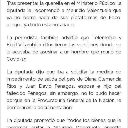
Tras presentar la querella en el Ministerio Público, la
diputada le recomendó a Mauricio Valenzuela que
ya no borre nada de sus plataformas de Foco,
porque ya todo está notariado.
La perredista también advirtió que Telemetro y
EcoTV también difundieron las versiones donde se
le acusaba de asesinar a un hombre que murió de
Covid-19.
La diputada dijo que iba a solicitar la medida de
impedimento de salida del país de Diana Clemencia
Ríos y Juan David Penagos, esposa e hijo del
fallecido Penagos, sin embargo, no lo pudo hacer
porque en la Procuraduría General de la Nación, le
demoraron la documentación.
La diputada prometió que "todos los bienes que le
logremos quitar a Mauricio Valenzuela, Annette