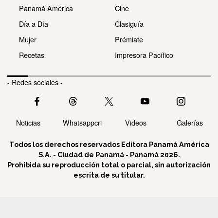
Panamá América
Cine
Día a Día
Clasiguía
Mujer
Prémiate
Recetas
Impresora Pacífico
- Redes sociales -
Noticias
Whatsappcri
Videos
Galerías
Todos los derechos reservados Editora Panamá América
S.A. - Ciudad de Panamá - Panamá 2026.
Prohibida su reproducción total o parcial, sin autorización
escrita de su titular.