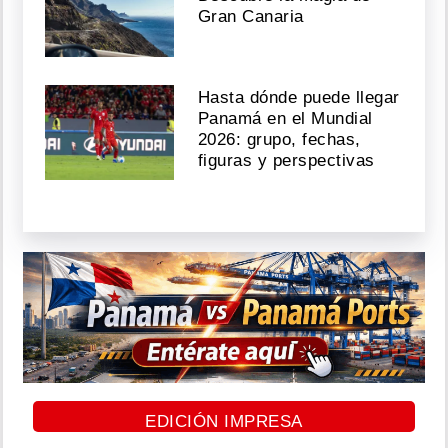
Gran Canaria
Hasta dónde puede llegar
Panamá en el Mundial
2026: grupo, fechas,
figuras y perspectivas
EDICIÓN IMPRESA