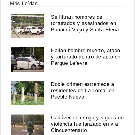
Más Leídas
Se filtran nombres de
torturados y asesinados en
Panamá Viejo y Santa Elena
Hallan hombre muerto, atado
y torturado dentro de auto en
Parque Lefevre
Doble crimen estremece a
residentes de La Loma, en
Pueblo Nuevo
Cadáver con soga y signos de
violencia fue lanzado en vía
Cincuentenario