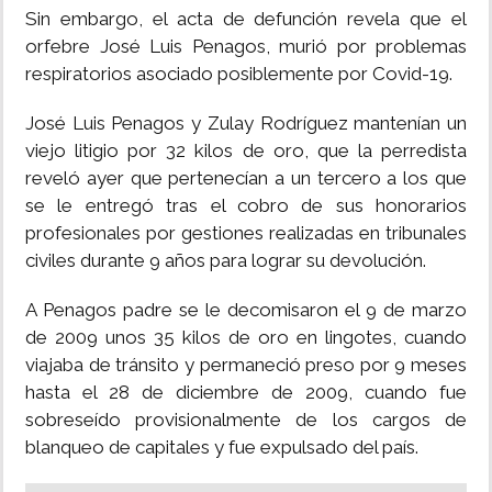
Sin embargo, el acta de defunción revela que el
orfebre José Luis Penagos, murió por problemas
respiratorios asociado posiblemente por Covid-19.
José Luis Penagos y Zulay Rodríguez mantenían un
viejo litigio por 32 kilos de oro, que la perredista
reveló ayer que pertenecían a un tercero a los que
se le entregó tras el cobro de sus honorarios
profesionales por gestiones realizadas en tribunales
civiles durante 9 años para lograr su devolución.
A Penagos padre se le decomisaron el 9 de marzo
de 2009 unos 35 kilos de oro en lingotes, cuando
viajaba de tránsito y permaneció preso por 9 meses
hasta el 28 de diciembre de 2009, cuando fue
sobreseído provisionalmente de los cargos de
blanqueo de capitales y fue expulsado del país.