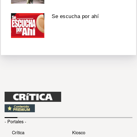
Se escucha por ahí
- Portales -
Crítica
Kiosco