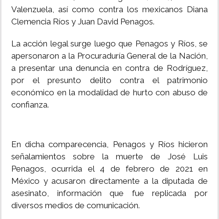
Valenzuela, así como contra los mexicanos Diana
Clemencia Ríos y Juan David Penagos.
La acción legal surge luego que Penagos y Ríos, se
apersonaron a la Procuraduría General de la Nación,
a presentar una denuncia en contra de Rodríguez,
por el presunto delito contra el patrimonio
económico en la modalidad de hurto con abuso de
confianza.
En dicha comparecencia, Penagos y Ríos hicieron
señalamientos sobre la muerte de José Luis
Penagos, ocurrida el 4 de febrero de 2021 en
México y acusaron directamente a la diputada de
asesinato, información que fue replicada por
diversos medios de comunicación.