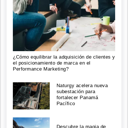
¿Cómo equilibrar la adquisición de clientes y
el posicionamiento de marca en el
Performance Marketing?
Naturgy acelera nueva
subestación para
fortalecer Panamá
Pacífico
Descubre la magia de