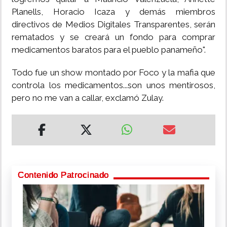
Planells, Horacio Icaza y demás miembros
directivos de Medios Digitales Transparentes, serán
rematados y se creará un fondo para comprar
medicamentos baratos para el pueblo panameño".
Todo fue un show montado por Foco y la mafia que
controla los medicamentos...son unos mentirosos,
pero no me van a callar, exclamó Zulay.
Contenido Patrocinado