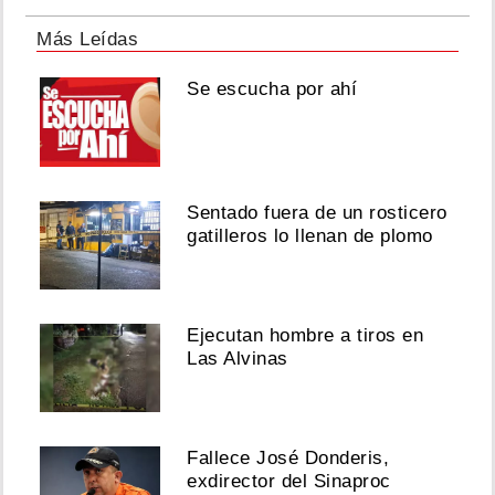
Más Leídas
Se escucha por ahí
Sentado fuera de un rosticero
gatilleros lo llenan de plomo
Ejecutan hombre a tiros en
Las Alvinas
Fallece José Donderis,
exdirector del Sinaproc