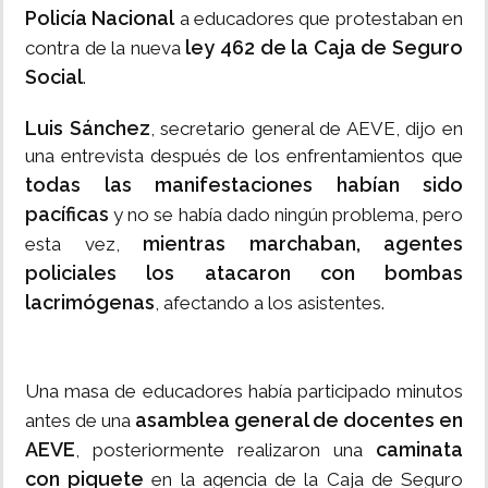
Policía Nacional
a educadores que protestaban en
ley 462 de la Caja de Seguro
contra de la nueva
Social
.
Luis Sánchez
, secretario general de AEVE, dijo en
una entrevista después de los enfrentamientos que
todas las manifestaciones habían sido
pacíficas
y no se había dado ningún problema, pero
mientras marchaban, agentes
esta vez,
policiales los atacaron con bombas
lacrimógenas
, afectando a los asistentes.
Una masa de educadores había participado minutos
asamblea general de docentes en
antes de una
AEVE
caminata
, posteriormente realizaron una
con piquete
en la agencia de la Caja de Seguro