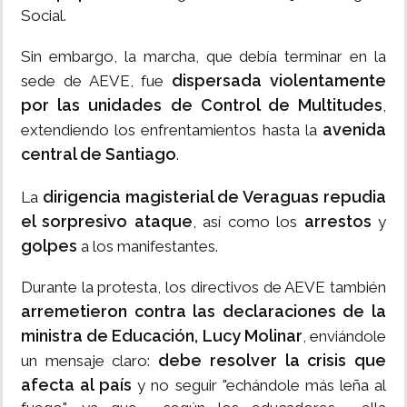
Social.
Sin embargo, la marcha, que debía terminar en la
dispersada violentamente
sede de AEVE, fue
por las unidades de Control de Multitudes
,
avenida
extendiendo los enfrentamientos hasta la
central de Santiago
.
dirigencia magisterial de Veraguas
repudia
La
el sorpresivo ataque
arrestos
, así como los
y
golpes
a los manifestantes.
Durante la protesta, los directivos de AEVE también
arremetieron contra las declaraciones de la
ministra de Educación, Lucy Molinar
, enviándole
debe resolver la crisis que
un mensaje claro:
afecta al país
y no seguir "echándole más leña al