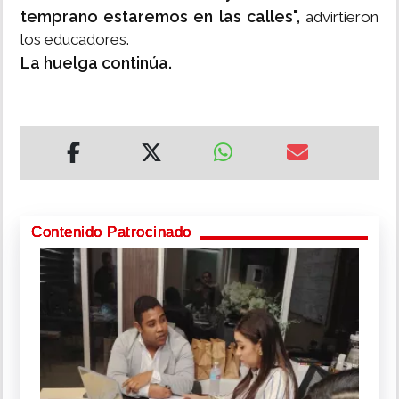
temprano estaremos en las calles",
advirtieron
los educadores.
La huelga continúa.
Contenido Patrocinado