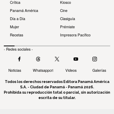
Crítica
Kiosco
Panamá América
Cine
Día a Día
Clasiguía
Mujer
Prémiate
Recetas
Impresora Pacífico
- Redes sociales -
Noticias
Whatsappcri
Videos
Galerías
Todos los derechos reservados Editora Panamá América
S.A. - Ciudad de Panamá - Panamá 2026.
Prohibida su reproducción total o parcial, sin autorización
escrita de su titular.