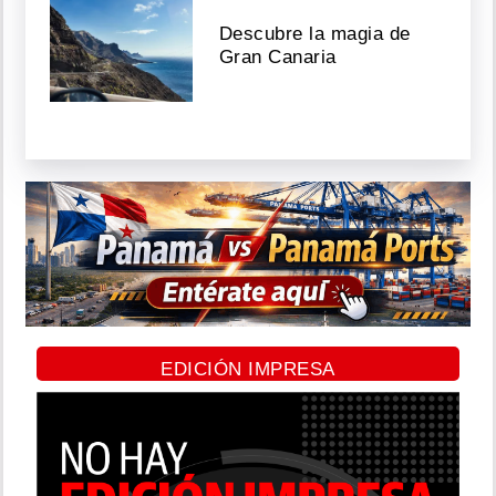
Descubre la magia de
Gran Canaria
EDICIÓN IMPRESA