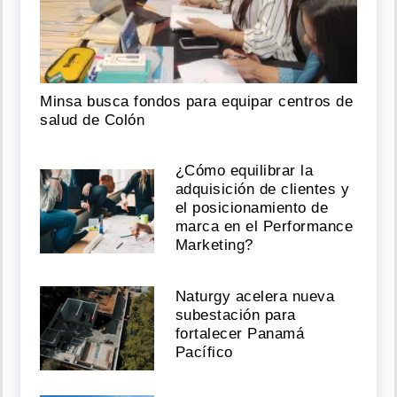
Minsa busca fondos para equipar centros de
salud de Colón
¿Cómo equilibrar la
adquisición de clientes y
el posicionamiento de
marca en el Performance
Marketing?
Naturgy acelera nueva
subestación para
fortalecer Panamá
Pacífico