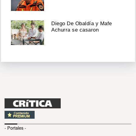
Diego De Obaldía y Mafe
Achurra se casaron
- Portales -