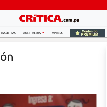
INSÓLITAS
MULTIMEDIA
IMPRESO
tón