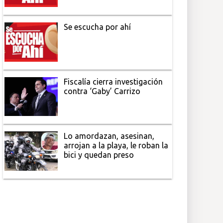
Se escucha por ahí
Fiscalía cierra investigación
contra ‘Gaby’ Carrizo
Lo amordazan, asesinan,
arrojan a la playa, le roban la
bici y quedan preso