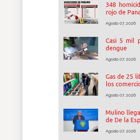
348 homicid
rojo de Pa
Agosto 07, 2026
Casi 5 mil
dengue
Agosto 07, 2026
Gas de 25 l
los comerci
Agosto 07, 2026
Mulino lleg
de De la Esp
Agosto 07, 2026