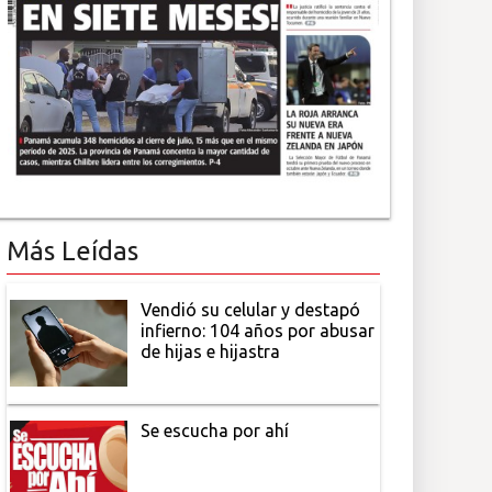
Más Leídas
Vendió su celular y destapó
infierno: 104 años por abusar
de hijas e hijastra
Se escucha por ahí