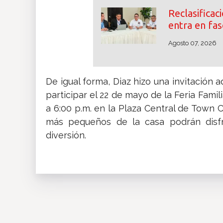
Reclasifica
entra en fas
Agosto 07, 2026
De igual forma, Diaz hizo una invitación
participar el 22 de mayo de la Feria Famil
a 6:00 p.m. en la Plaza Central de Town C
más pequeños de la casa podrán disfru
diversión.