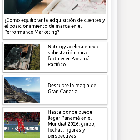
¿Cómo equilibrar la adquisición de clientes y
el posicionamiento de marca en el
Performance Marketing?
Naturgy acelera nueva
subestación para
fortalecer Panamá
Pacífico
Descubre la magia de
Gran Canaria
Hasta dónde puede
llegar Panamá en el
Mundial 2026: grupo,
fechas, figuras y
perspectivas