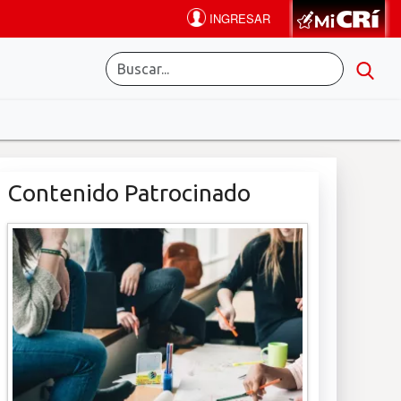
Contenido Patrocinado