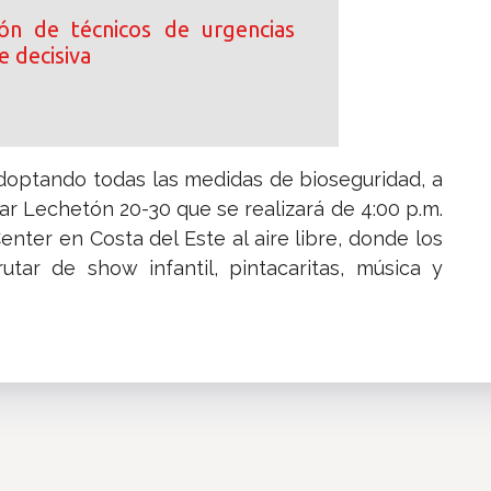
ción de técnicos de urgencias
e decisiva
 adoptando todas las medidas de bioseguridad, a
iar Lechetón 20-30 que se realizará de 4:00 p.m.
enter en Costa del Este al aire libre, donde los
tar de show infantil, pintacaritas, música y