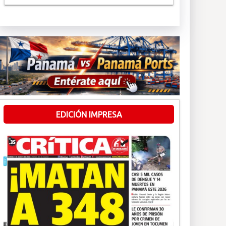
EDICIÓN IMPRESA