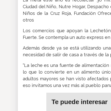
Ciudad del Niño, Nutre Hogar, Despacho
Niños de la Cruz Roja, Fundación Ofrece
otros
Los comercios que apoyan la Lechetón 
Fuerte. Se contempla un auto express en
Además desde ya se está utilizando una 
necesidad de salir de casa a través de 
“La leche es una fuente de alimentación r
lo que lo convierte en un alimento únic
adultos mayores se han visto afectados 
eso invitamos una vez más al pueblo pan
Te puede interesar