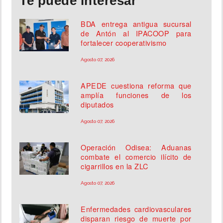
Te puede interesar
BDA entrega antigua sucursal
de Antón al IPACOOP para
fortalecer cooperativismo
Agosto 07, 2026
APEDE cuestiona reforma que
amplía funciones de los
diputados
Agosto 07, 2026
Operación Odisea: Aduanas
combate el comercio ilícito de
cigarrillos en la ZLC
Agosto 07, 2026
Enfermedades cardiovasculares
disparan riesgo de muerte por