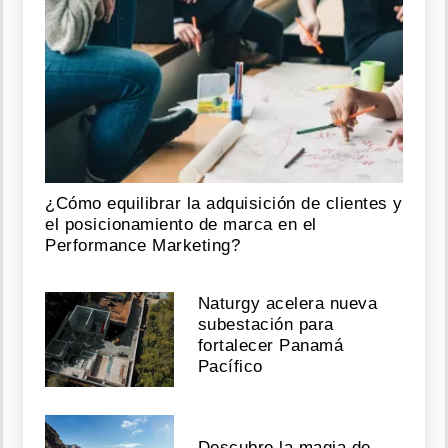
¿Cómo equilibrar la adquisición de clientes y
el posicionamiento de marca en el
Performance Marketing?
Naturgy acelera nueva
subestación para
fortalecer Panamá
Pacífico
Descubre la magia de