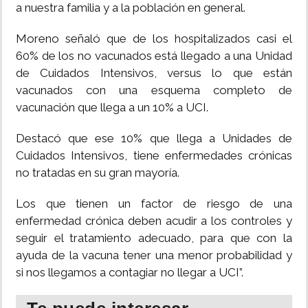
a nuestra familia y a la población en general.
Moreno señaló que de los hospitalizados casi el
60% de los no vacunados está llegado a una Unidad
de Cuidados Intensivos, versus lo que están
vacunados con una esquema completo de
vacunación que llega a un 10% a UCI.
Destacó que ese 10% que llega a Unidades de
Cuidados Intensivos, tiene enfermedades crónicas
no tratadas en su gran mayoría.
Los que tienen un factor de riesgo de una
enfermedad crónica deben acudir a los controles y
seguir el tratamiento adecuado, para que con la
ayuda de la vacuna tener una menor probabilidad y
si nos llegamos a contagiar no llegar a UCI”.