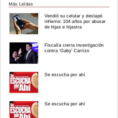
Más Leídas
Vendió su celular y destapó
infierno: 104 años por abusar
de hijas e hijastra
Fiscalía cierra investigación
contra ‘Gaby’ Carrizo
Se escucha por ahí
Se escucha por ahí