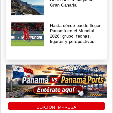
Gran Canaria
Hasta dónde puede llegar
Panamá en el Mundial
2026: grupo, fechas,
figuras y perspectivas
EDICIÓN IMPRESA