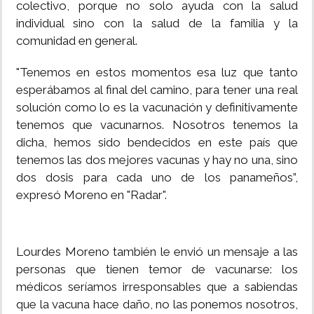
colectivo, porque no solo ayuda con la salud
individual sino con la salud de la familia y la
comunidad en general.
"Tenemos en estos momentos esa luz que tanto
esperábamos al final del camino, para tener una real
solución como lo es la vacunación y definitivamente
tenemos que vacunarnos. Nosotros tenemos la
dicha, hemos sido bendecidos en este país que
tenemos las dos mejores vacunas y hay no una, sino
dos dosis para cada uno de los panameños”,
expresó Moreno en "Radar".
Lourdes Moreno también le envió un mensaje a las
personas que tienen temor de vacunarse: los
médicos seríamos irresponsables que a sabiendas
que la vacuna hace daño, no las ponemos nosotros,