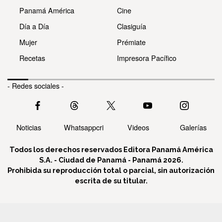
Panamá América
Cine
Día a Día
Clasiguía
Mujer
Prémiate
Recetas
Impresora Pacífico
- Redes sociales -
Noticias
Whatsappcri
Videos
Galerías
Todos los derechos reservados Editora Panamá América
S.A. - Ciudad de Panamá - Panamá 2026.
Prohibida su reproducción total o parcial, sin autorización
escrita de su titular.