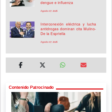
dengue e influenza
Agosto 07, 2026
Interconexión eléctrica y lucha
antidrogas dominan cita Mulino-
De la Espriella
Agosto 07, 2026
Contenido Patrocinado