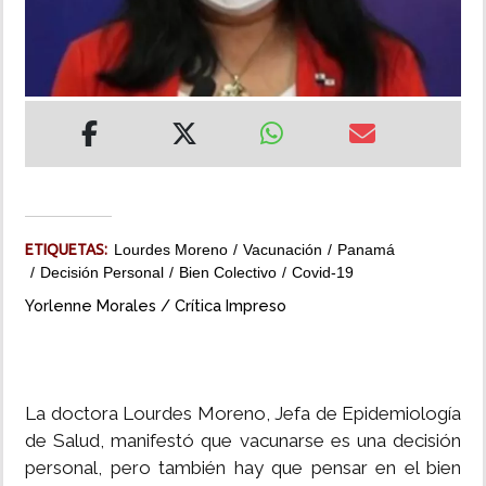
INSÓLITAS
MULTIMEDIA
IMPRESO
ETIQUETAS:
Lourdes Moreno
Vacunación
Panamá
Decisión Personal
Bien Colectivo
Covid-19
Yorlenne Morales / Crítica Impreso
La doctora Lourdes Moreno, Jefa de Epidemiología
de Salud, manifestó que vacunarse es una decisión
personal, pero también hay que pensar en el bien