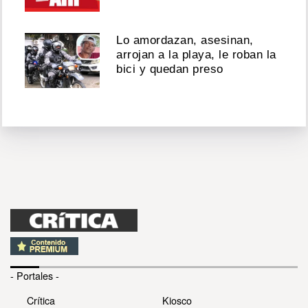
Lo amordazan, asesinan,
arrojan a la playa, le roban la
bici y quedan preso
- Portales -
Crítica
Kiosco