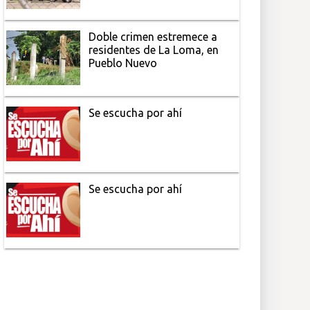
Doble crimen estremece a
residentes de La Loma, en
Pueblo Nuevo
Se escucha por ahí
Se escucha por ahí