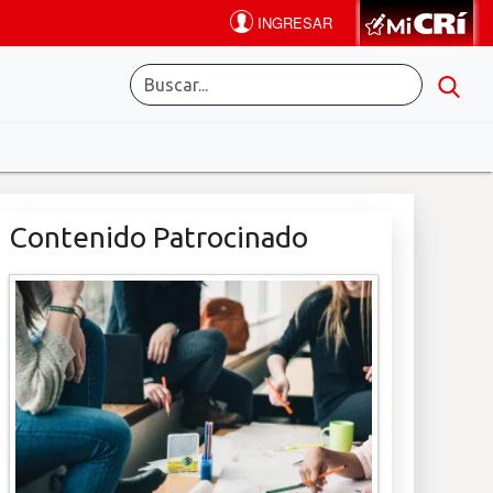
Contenido Patrocinado