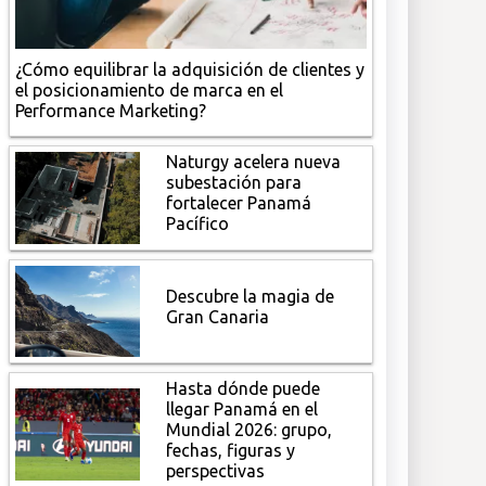
¿Cómo equilibrar la adquisición de clientes y
el posicionamiento de marca en el
Performance Marketing?
Naturgy acelera nueva
subestación para
fortalecer Panamá
Pacífico
Descubre la magia de
Gran Canaria
Hasta dónde puede
llegar Panamá en el
Mundial 2026: grupo,
fechas, figuras y
perspectivas