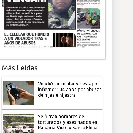
Más Leídas
Vendió su celular y destapó
infierno: 104 años por abusar
de hijas e hijastra
Se filtran nombres de
torturados y asesinados en
Panamá Viejo y Santa Elena