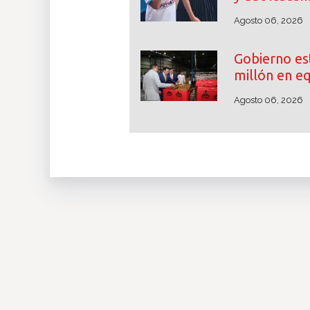
Agosto 06, 2026
Gobierno es
millón en e
Agosto 06, 2026