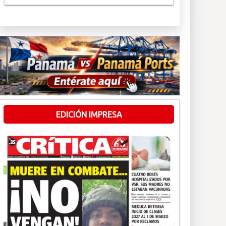
EDICIÓN IMPRESA