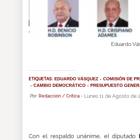
Eduardo Vás
ETIQUETAS:
EDUARDO VÁSQUEZ
COMISIÓN DE P
CAMBIO DEMOCRÁTICO
PRESUPUESTO GENER
Lunes 11 de Agosto de 
Por:
Redacción / Crítica
-
Con el respaldo unánime, el diputado