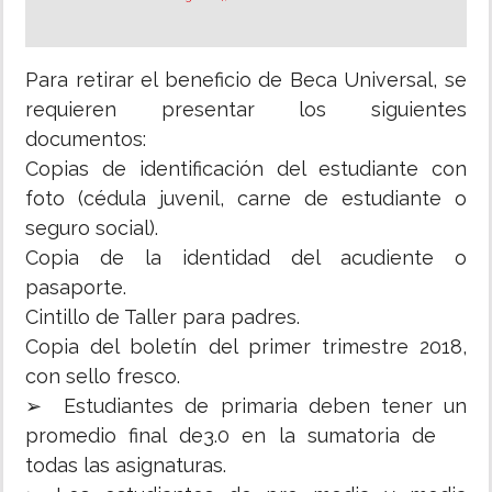
Para retirar el beneficio de Beca Universal, se
requieren presentar los siguientes
documentos:
Copias de identificación del estudiante con
foto (cédula juvenil, carne de estudiante o
seguro social).
Copia de la identidad del acudiente o
pasaporte.
Cintillo de Taller para padres.
Copia del boletín del primer trimestre 2018,
con sello fresco.
➢ Estudiantes de primaria deben tener un
promedio final de3.0 en la sumatoria de
todas las asignaturas.