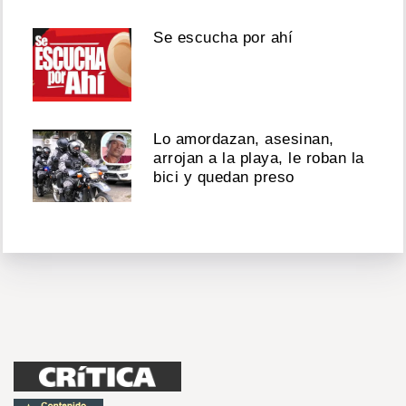
Se escucha por ahí
Lo amordazan, asesinan,
arrojan a la playa, le roban la
bici y quedan preso