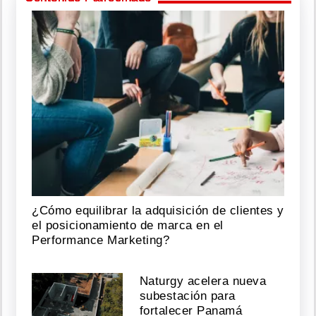
¿Cómo equilibrar la adquisición de clientes y
el posicionamiento de marca en el
Performance Marketing?
Naturgy acelera nueva
subestación para
fortalecer Panamá