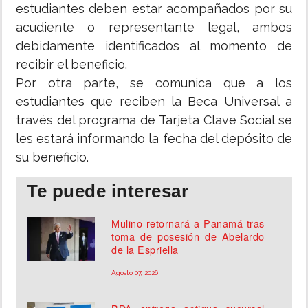
estudiantes deben estar acompañados por su
acudiente o representante legal, ambos
debidamente identificados al momento de
recibir el beneficio.
Por otra parte, se comunica que a los
estudiantes que reciben la Beca Universal a
través del programa de Tarjeta Clave Social se
les estará informando la fecha del depósito de
su beneficio.
Te puede interesar
Mulino retornará a Panamá tras
toma de posesión de Abelardo
de la Espriella
Agosto 07, 2026