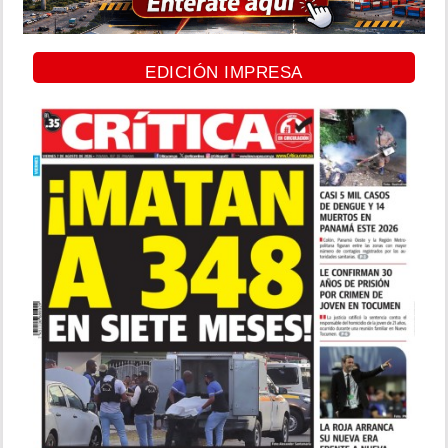
EDICIÓN IMPRESA