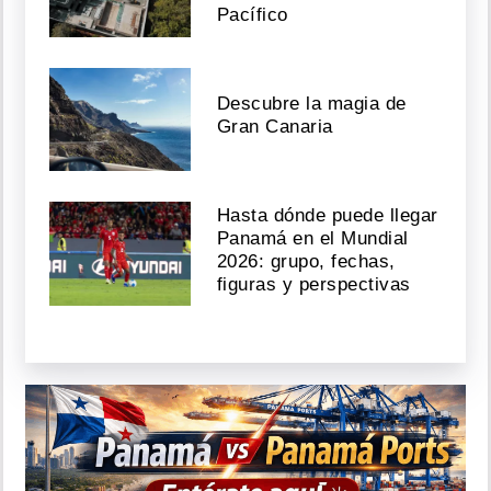
Pacífico
Descubre la magia de
Gran Canaria
Hasta dónde puede llegar
Panamá en el Mundial
2026: grupo, fechas,
figuras y perspectivas