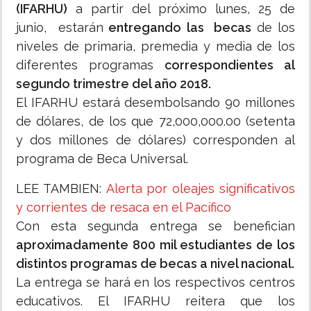
(IFARHU)
a partir del próximo lunes, 25 de
junio, estarán
entregando las becas
de los
niveles de primaria, premedia y media de los
diferentes programas
correspondientes al
segundo trimestre del año 2018.
El IFARHU estará desembolsando 90 millones
de dólares, de los que 72,000,000.00 (setenta
y dos millones de dólares) corresponden al
programa de Beca Universal.
LEE TAMBIEN:
Alerta por oleajes significativos
y corrientes de resaca en el Pacífico
Con esta segunda entrega se benefician
aproximadamente 800 mil estudiantes de los
distintos programas de becas a nivel nacional.
La entrega se hará en los respectivos centros
educativos. El IFARHU reitera que los