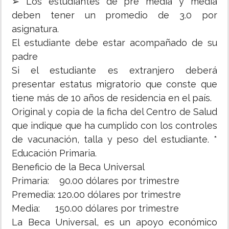
➢ Los estudiantes de pre media y media
deben tener un promedio de 3.0 por
asignatura.
El estudiante debe estar acompañado de su
padre
Si el estudiante es extranjero deberá
presentar estatus migratorio que conste que
tiene más de 10 años de residencia en el país.
Original y copia de la ficha del Centro de Salud
que indique que ha cumplido con los controles
de vacunación, talla y peso del estudiante. *
Educación Primaria.
Beneficio de la Beca Universal
Primaria: 90.00 dólares por trimestre
Premedia: 120.00 dólares por trimestre
Media: 150.00 dólares por trimestre
La Beca Universal, es un apoyo económico