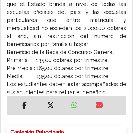
que el Estado brinda a nivel de todas las
escuelas oficiales del país; y las escuelas
particulares que entre matrícula y
mensualidad no exceden los 2,000.00 dólares
al año, sin restricción del número de
beneficiarios por familia u hogar.
Beneficio de la Beca de Concurso General
Primaria: 135.00 dólares por trimestre
Pre Media : 165.00 dólares por trimestre
Media: 195.00 dólares por trimestre
Los estudiantes deben estar acompañados de
sus acudientes para retirar el beneficio.
Contenido Patrocinado