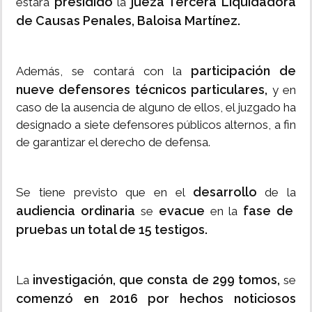
presidido
jueza Tercera Liquidadora
estará
la
de Causas Penales, Baloisa Martínez.
participación de
Además, se contará con la
nueve defensores técnicos particulares,
y en
caso de la ausencia de alguno de ellos, el juzgado ha
designado a siete defensores públicos alternos, a fin
de garantizar el derecho de defensa.
desarrollo
Se tiene previsto que en el
de la
audiencia ordinaria
evacue
fase de
se
en la
pruebas un total de 15 testigos.
investigación, que consta de 299 tomos,
La
se
comenzó en 2016 por hechos noticiosos