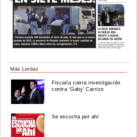
Más Leídas
Fiscalía cierra investigación
contra ‘Gaby’ Carrizo
Se escucha por ahí