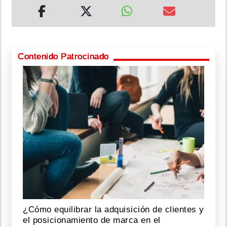
Contenido Patrocinado
¿Cómo equilibrar la adquisición de clientes y
el posicionamiento de marca en el