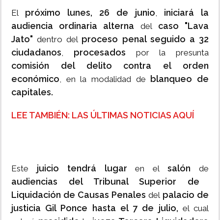
próximo lunes, 26 de junio
iniciará la
El
,
audiencia ordinaria alterna
caso "Lava
del
Jato"
proceso penal seguido a 32
dentro del
ciudadanos
procesados
,
por la presunta
comisión del delito contra el orden
económico
blanqueo de
, en la modalidad de
capitales.
LEE TAMBIÉN: LAS ÚLTIMAS NOTICIAS AQUÍ
juicio tendrá lugar
salón
Este
en el
de
audiencias del Tribunal Superior de
Liquidación de Causas Penales
palacio de
del
justicia Gil Ponce hasta el 7 de julio,
el cual