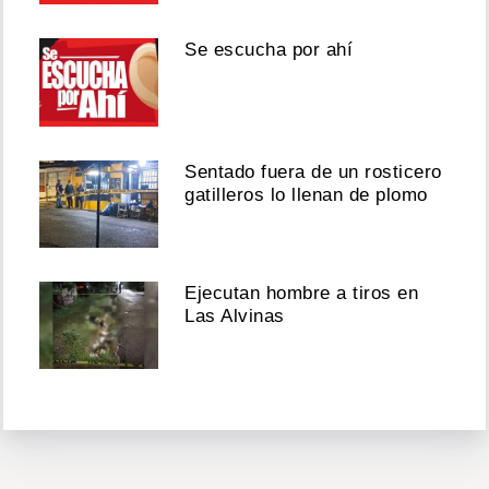
Se escucha por ahí
Sentado fuera de un rosticero
gatilleros lo llenan de plomo
Ejecutan hombre a tiros en
Las Alvinas