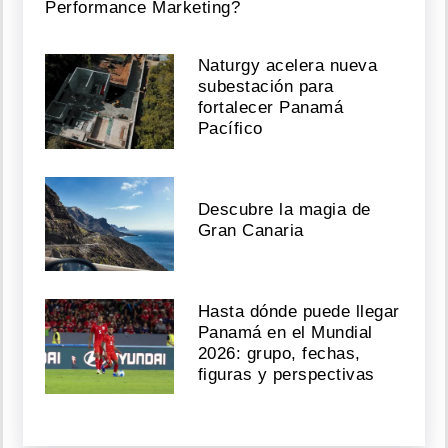
Performance Marketing?
Naturgy acelera nueva
subestación para
fortalecer Panamá
Pacífico
Descubre la magia de
Gran Canaria
Hasta dónde puede llegar
Panamá en el Mundial
2026: grupo, fechas,
figuras y perspectivas