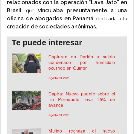
relacionados con la operación “Lava Jato” en
Brasil
vinculaba presuntamente a una
, que
oficina de abogados en Panamá
dedicada a la
creación de sociedades anónimas.
Te puede interesar
Capturan en Darién a sujeto
condenado por homicidio
ocurrido en Quintín
Agosto 08, 2026
Capira: Nuevo puente sobre el
río Perequeté lleva 15% de
avance
Agosto 08, 2026
Mulino rechaza el nuevo