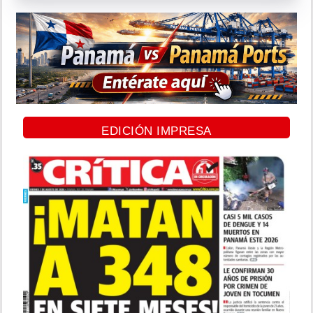
EDICIÓN IMPRESA