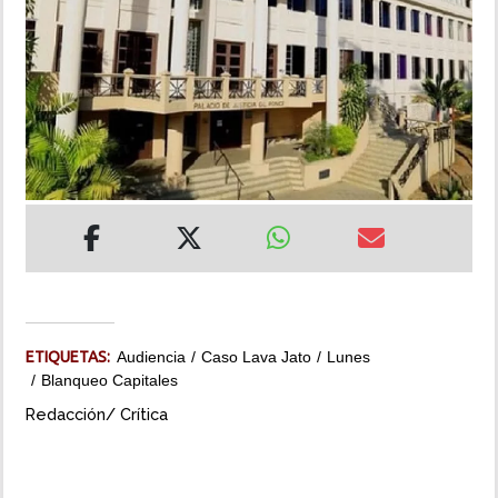
INSÓLITAS
MULTIMEDIA
IMPRESO
ETIQUETAS:
Audiencia
Caso Lava Jato
Lunes
Blanqueo Capitales
Redacción/ Crítica