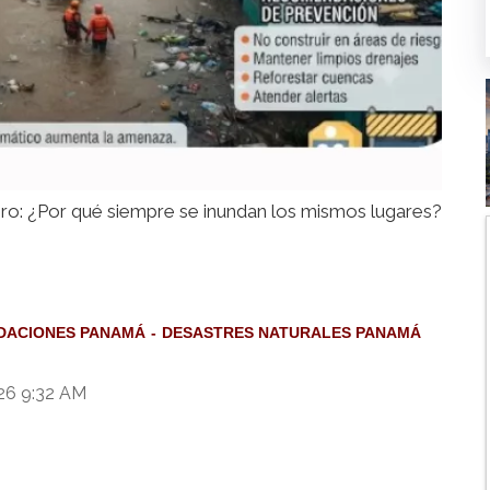
gro: ¿Por qué siempre se inundan los mismos lugares?
DACIONES PANAMÁ
DESASTRES NATURALES PANAMÁ
026 9:32 AM