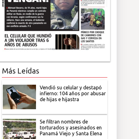
Más Leídas
Vendió su celular y destapó
infierno: 104 años por abusar
de hijas e hijastra
Se filtran nombres de
torturados y asesinados en
Panamá Viejo y Santa Elena