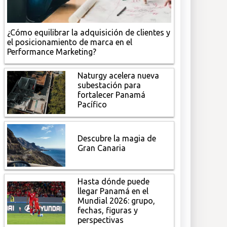
¿Cómo equilibrar la adquisición de clientes y
el posicionamiento de marca en el
Performance Marketing?
Naturgy acelera nueva
subestación para
fortalecer Panamá
Pacífico
Descubre la magia de
Gran Canaria
Hasta dónde puede
llegar Panamá en el
Mundial 2026: grupo,
fechas, figuras y
perspectivas