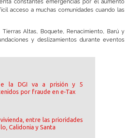
enta constantes emergencias por el aumento
difícil acceso a muchas comunidades cuando las
 Tierras Altas, Boquete, Renacimiento, Barú y
nundaciones y deslizamientos durante eventos
de la DGI va a prisión y 5
tenidos por fraude en e-Tax
vivienda, entre las prioridades
llo, Calidonia y Santa