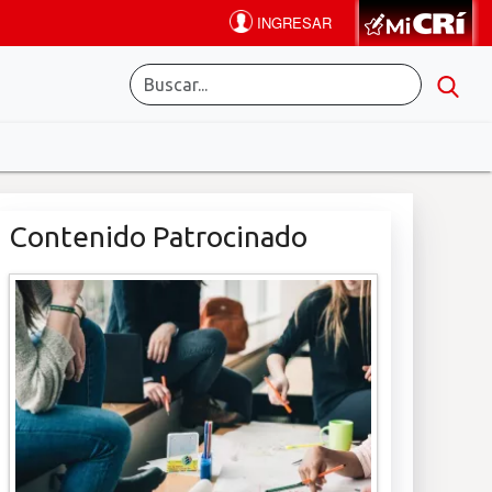
Contenido Patrocinado