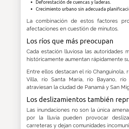
Deforestación de cuencas y laderas.
Crecimiento urbano sin adecuada planificaci
La combinación de estos factores pro
afectaciones en cuestión de minutos.
Los ríos que más preocupan
Cada estación lluviosa las autoridades 
históricamente aumentan rápidamente su
Entre ellos destacan el río Changuinola, río
Villa, río Santa María, río Bayano, r
atraviesan la ciudad de Panamá y San Mig
Los deslizamientos también repr
Las inundaciones no son la única amena
por la lluvia pueden provocar desliz
carreteras y dejan comunidades incomunic