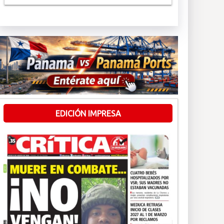
EDICIÓN IMPRESA