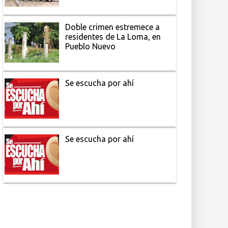
Doble crimen estremece a
residentes de La Loma, en
Pueblo Nuevo
Se escucha por ahí
Se escucha por ahí