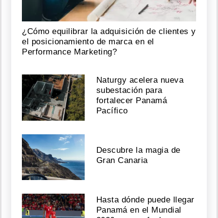
¿Cómo equilibrar la adquisición de clientes y
el posicionamiento de marca en el
Performance Marketing?
Naturgy acelera nueva
subestación para
fortalecer Panamá
Pacífico
Descubre la magia de
Gran Canaria
Hasta dónde puede llegar
Panamá en el Mundial