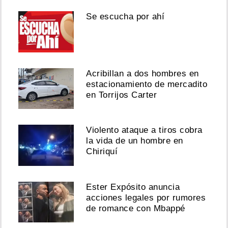
Se escucha por ahí
Acribillan a dos hombres en
estacionamiento de mercadito
en Torrijos Carter
Violento ataque a tiros cobra
la vida de un hombre en
Chiriquí
Ester Expósito anuncia
acciones legales por rumores
de romance con Mbappé