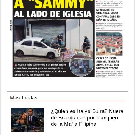
Más Leídas
¿Quién es Italys Suira? Nuera
de Brands cae por blanqueo
de la Mafia Filipina