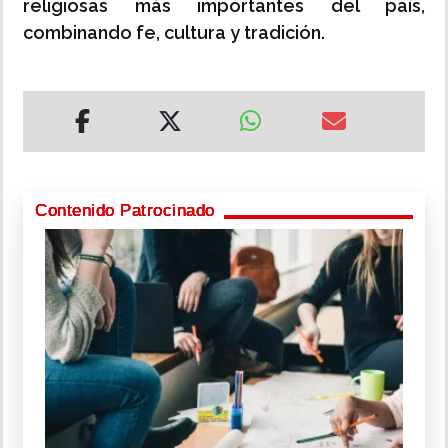
religiosas más importantes del país,
combinando fe, cultura y tradición.
Contenido Patrocinado