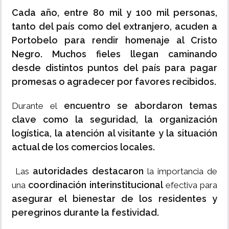
Cada año, entre 80 mil y 100 mil personas,
tanto del país como del extranjero, acuden a
Portobelo para rendir homenaje al Cristo
Negro. Muchos fieles llegan caminando
desde distintos puntos del país para pagar
promesas o agradecer por favores recibidos.
encuentro se abordaron temas
Durante el
clave como la seguridad, la organización
logística, la atención al visitante y la situación
actual de los comercios locales.
autoridades destacaron
Las
la importancia de
coordinación interinstitucional
una
efectiva para
asegurar el bienestar de los residentes y
peregrinos durante la festividad.