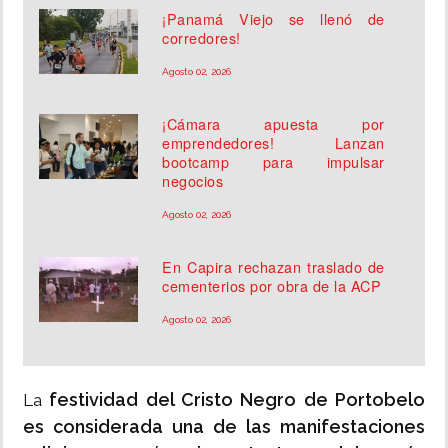
¡Panamá Viejo se llenó de
corredores!
Agosto 02, 2026
¡Cámara apuesta por
emprendedores! Lanzan
bootcamp para impulsar
negocios
Agosto 02, 2026
En Capira rechazan traslado de
cementerios por obra de la ACP
Agosto 02, 2026
festividad del Cristo Negro de Portobelo
La
es considerada una de las manifestaciones