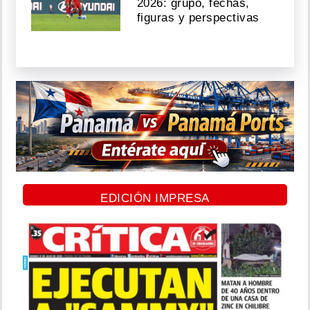
2026: grupo, fechas,
figuras y perspectivas
EDICIÓN IMPRESA