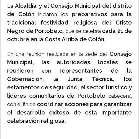
Alcaldía y el Consejo Municipal del distrito
La
de Colón
preparativos para la
iniciaron los
tradicional festividad religiosa del Cristo
Negro de Portobelo
cada 21 de
, que se celebra
octubre en la Costa Arriba de Colón.
Consejo
En una reunión realizada en la sede del
Municipal, las autoridades locales se
reuniero
representantes de la
n con
Gobernación, la Junta Técnica, los
estamentos de seguridad, el sector turístico y
líderes comunitarios de Portobelo
cabecera,
coordinar acciones para garantizar
con el fin de
el desarrollo exitoso de esta importante
celebración religiosa.