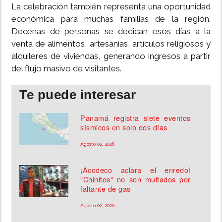
La celebración también representa una oportunidad
económica para muchas familias de la región.
Decenas de personas se dedican esos días a la
venta de alimentos, artesanías, artículos religiosos y
alquileres de viviendas, generando ingresos a partir
del flujo masivo de visitantes.
Te puede interesar
Panamá registra siete eventos
sísmicos en solo dos días
Agosto 02, 2026
¡Acodeco aclara el enredo!
"Chinitos" no son multados por
faltante de gas
Agosto 02, 2026