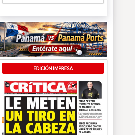
EDICIÓN IMPRESA