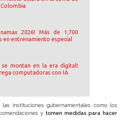
 Colombia
anamax 2026! Más de 1,700
 en entrenamiento especial
 se montan en la era digital!
rega computadoras con IA
las instituciones gubernamentales como los
ecomendaciones y
tomen medidas para hacer