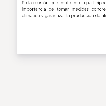
En la reunión, que contó con la participac
importancia de tomar medidas concret
climático y garantizar la producción de al