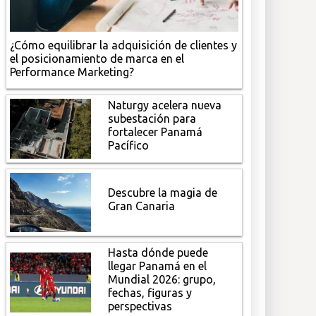
¿Cómo equilibrar la adquisición de clientes y
el posicionamiento de marca en el
Performance Marketing?
Naturgy acelera nueva
subestación para
fortalecer Panamá
Pacífico
Descubre la magia de
Gran Canaria
Hasta dónde puede
llegar Panamá en el
Mundial 2026: grupo,
fechas, figuras y
perspectivas