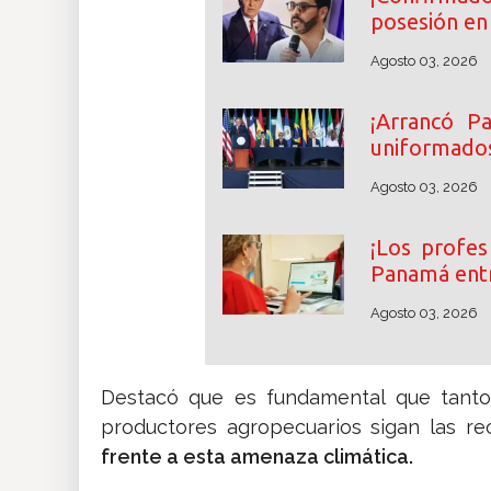
posesión en
Agosto 03, 2026
¡Arrancó P
uniformados
Agosto 03, 2026
¡Los profes
Panamá ent
Agosto 03, 2026
Destacó que es fundamental que tanto 
productores agropecuarios sigan las r
frente a esta amenaza climática.