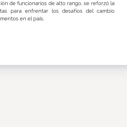
ión de funcionarios de alto rango, se reforzó la
as para enfrentar los desafíos del cambio
imentos en el país.