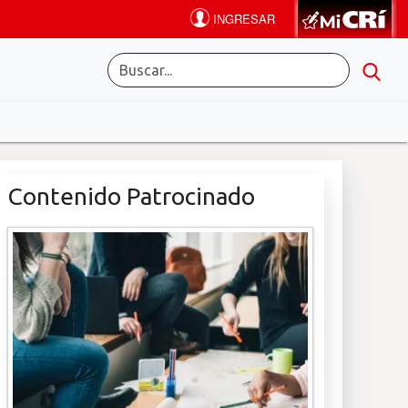
Contenido Patrocinado