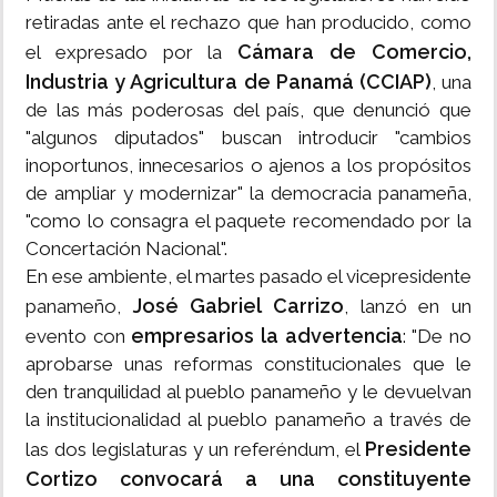
retiradas ante el rechazo que han producido, como
Cámara de Comercio,
el expresado por la
Industria y Agricultura de Panamá (CCIAP)
, una
de las más poderosas del país, que denunció que
"algunos diputados" buscan introducir "cambios
inoportunos, innecesarios o ajenos a los propósitos
de ampliar y modernizar" la democracia panameña,
"como lo consagra el paquete recomendado por la
Concertación Nacional".
En ese ambiente, el martes pasado el vicepresidente
José Gabriel Carrizo
panameño,
, lanzó en un
empresarios la advertencia
evento con
: "De no
aprobarse unas reformas constitucionales que le
den tranquilidad al pueblo panameño y le devuelvan
la institucionalidad al pueblo panameño a través de
Presidente
las dos legislaturas y un referéndum, el
Cortizo convocará a una constituyente