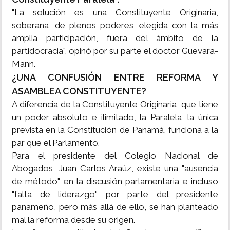
"La solución es una Constituyente Originaria,
soberana, de plenos poderes, elegida con la más
amplia participación, fuera del ámbito de la
partidocracia", opinó por su parte el doctor Guevara-
Mann.
¿UNA CONFUSIÓN ENTRE REFORMA Y
ASAMBLEA CONSTITUYENTE?
A diferencia de la Constituyente Originaria, que tiene
un poder absoluto e ilimitado, la Paralela, la única
prevista en la Constitución de Panamá, funciona a la
par que el Parlamento.
Para el presidente del Colegio Nacional de
Abogados, Juan Carlos Araúz, existe una "ausencia
de método" en la discusión parlamentaria e incluso
"falta de liderazgo" por parte del presidente
panameño, pero más allá de ello, se han planteado
mal la reforma desde su origen.