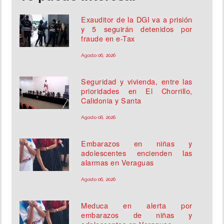
Exauditor de la DGI va a prisión
y 5 seguirán detenidos por
fraude en e-Tax
Agosto 06, 2026
Seguridad y vivienda, entre las
prioridades en El Chorrillo,
Calidonia y Santa
Agosto 06, 2026
Embarazos en niñas y
adolescentes encienden las
alarmas en Veraguas
Agosto 06, 2026
Meduca en alerta por
embarazos de niñas y