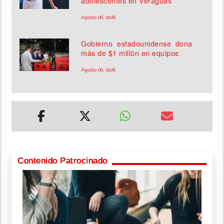
adolescentes en Veraguas
Agosto 06, 2026
Gobierno estadounidense dona
más de $1 millón en equipos
Agosto 06, 2026
Contenido Patrocinado