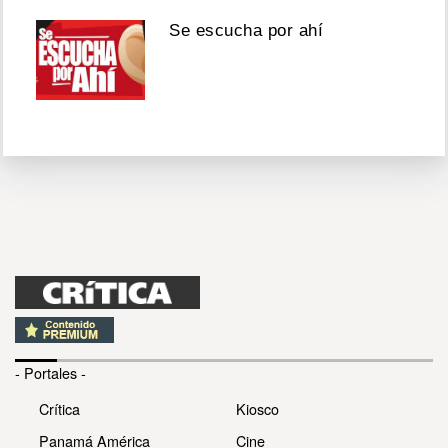
Se escucha por ahí
- Portales -
Crítica
Kiosco
Panamá América
Cine