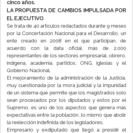
cinco años.
LA PROPUESTA DE CAMBIOS IMPULSADA POR
EL EJECUTIVO
Se trata de 40 artículos redactados durante 9 meses
por la Concertación Nacional para el Desarrollo, un
ente creado en 2008 en el que participan, de
acuerdo con la data oficial, más de 2.000
representantes de los sectores empresarial, obrero,
indígena, academia, partidos, ONG, iglesias y el
Gobierno Nacional.
El mejoramiento de la administración de la Justicia,
muy cuestionada por la mora judicial y la impunidad
de un sistema que permite que los magistrados solo
sean procesados por los diputados y estos por el
Supremo, es uno de los aspectos que genera más
expectativas entre la población, lo mismo que abolir
la reelección indefinida de los legisladores.
Empresario y exdiputado que llegó a presidir el