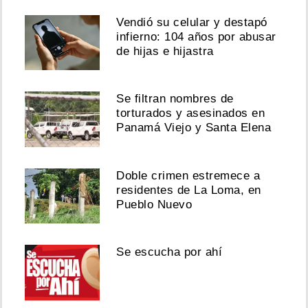
Vendió su celular y destapó
infierno: 104 años por abusar
de hijas e hijastra
Se filtran nombres de
torturados y asesinados en
Panamá Viejo y Santa Elena
Doble crimen estremece a
residentes de La Loma, en
Pueblo Nuevo
Se escucha por ahí