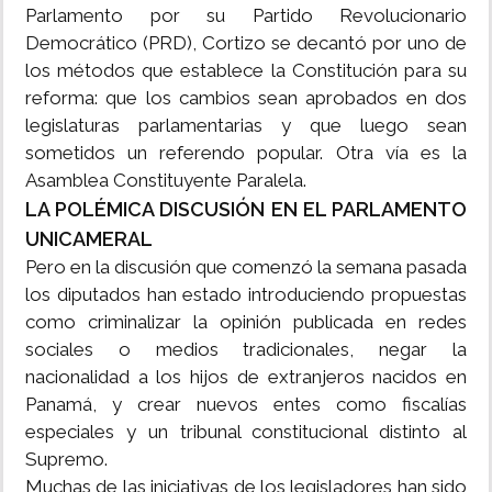
Parlamento por su Partido Revolucionario
Democrático (PRD), Cortizo se decantó por uno de
los métodos que establece la Constitución para su
reforma: que los cambios sean aprobados en dos
legislaturas parlamentarias y que luego sean
sometidos un referendo popular. Otra vía es la
Asamblea Constituyente Paralela.
LA POLÉMICA DISCUSIÓN EN EL PARLAMENTO
UNICAMERAL
Pero en la discusión que comenzó la semana pasada
los diputados han estado introduciendo propuestas
como criminalizar la opinión publicada en redes
sociales o medios tradicionales, negar la
nacionalidad a los hijos de extranjeros nacidos en
Panamá, y crear nuevos entes como fiscalías
especiales y un tribunal constitucional distinto al
Supremo.
Muchas de las iniciativas de los legisladores han sido