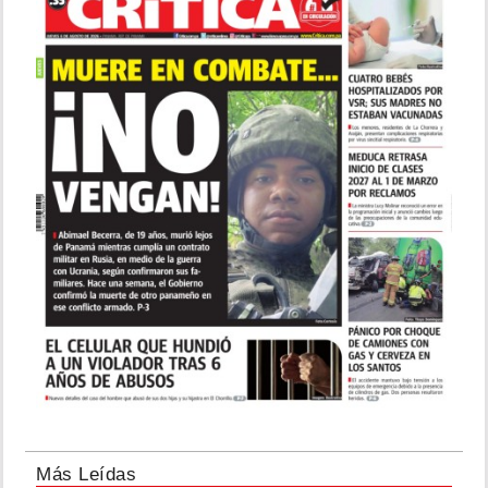
Más Leídas