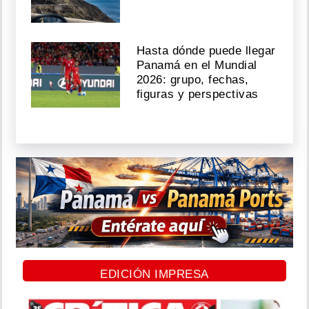
Hasta dónde puede llegar
Panamá en el Mundial
2026: grupo, fechas,
figuras y perspectivas
EDICIÓN IMPRESA