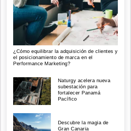
¿Cómo equilibrar la adquisición de clientes y
el posicionamiento de marca en el
Performance Marketing?
Naturgy acelera nueva
subestación para
fortalecer Panamá
Pacífico
Descubre la magia de
Gran Canaria