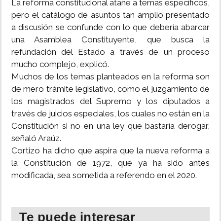
La reforma constitucional atañe a temas específicos,
pero el catálogo de asuntos tan amplio presentado
a discusión se confunde con lo que debería abarcar
una Asamblea Constituyente, que busca la
refundación del Estado a través de un proceso
mucho complejo, explicó.
Muchos de los temas planteados en la reforma son
de mero trámite legislativo, como el juzgamiento de
los magistrados del Supremo y los diputados a
través de juicios especiales, los cuales no están en la
Constitución si no en una ley que bastaría derogar,
señaló Araúz.
Cortizo ha dicho que aspira que la nueva reforma a
la Constitución de 1972, que ya ha sido antes
modificada, sea sometida a referendo en el 2020.
Te puede interesar