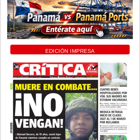
EDICIÓN IMPRESA