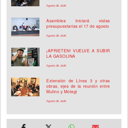
Agosto 06, 2026
Asamblea iniciará vistas
presupuestarias el 17 de agosto
Agosto 06, 2026
¡APRIETEN! VUELVE A SUBIR
LA GASOLINA
Agosto 06, 2026
Extensión de Línea 3 y otras
obras, ejes de la reunión entre
Mulino y Motegi
Agosto 06, 2026