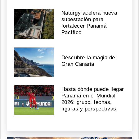
Naturgy acelera nueva
subestación para
fortalecer Panamá
Pacífico
Descubre la magia de
Gran Canaria
Hasta dónde puede llegar
Panamá en el Mundial
2026: grupo, fechas,
figuras y perspectivas