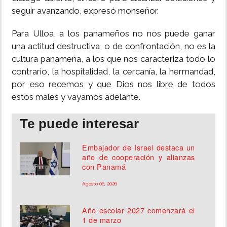
seguir avanzando, expresó monseñor.
Para Ulloa, a los panameños no nos puede ganar
una actitud destructiva, o de confrontación, no es la
cultura panameña, a los que nos caracteriza todo lo
contrario, la hospitalidad, la cercanía, la hermandad,
por eso recemos y que Dios nos libre de todos
estos males y vayamos adelante.
Te puede interesar
Embajador de Israel destaca un
año de cooperación y alianzas
con Panamá
Agosto 06, 2026
Año escolar 2027 comenzará el
1 de marzo