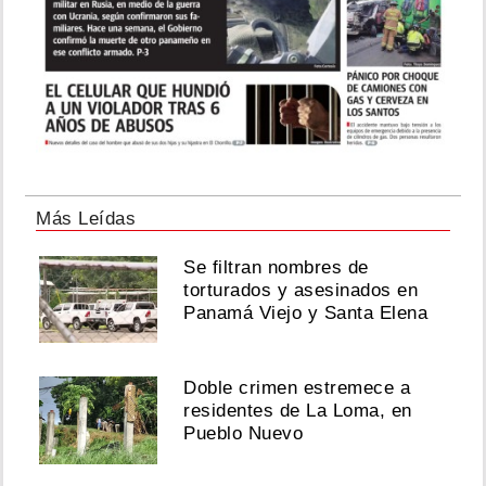
Más Leídas
Se filtran nombres de
torturados y asesinados en
Panamá Viejo y Santa Elena
Doble crimen estremece a
residentes de La Loma, en
Pueblo Nuevo