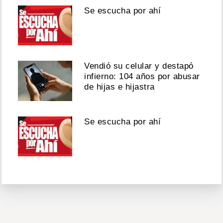
Se escucha por ahí
Vendió su celular y destapó
infierno: 104 años por abusar
de hijas e hijastra
Se escucha por ahí