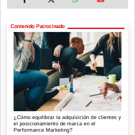
Contenido Patrocinado
¿Cómo equilibrar la adquisición de clientes y
el posicionamiento de marca en el
Performance Marketing?