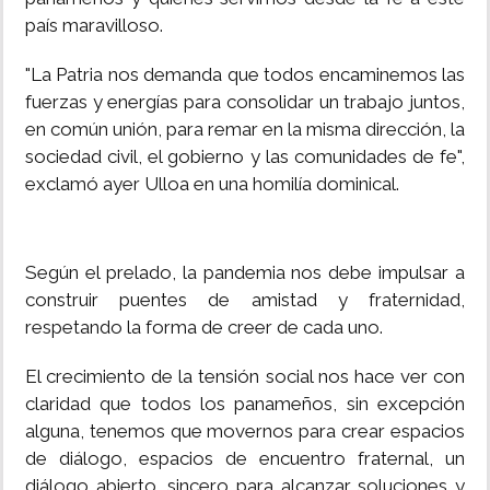
país maravilloso.
"La Patria nos demanda que todos encaminemos las
fuerzas y energías para consolidar un trabajo juntos,
en común unión, para remar en la misma dirección, la
sociedad civil, el gobierno y las comunidades de fe",
exclamó ayer Ulloa en una homilía dominical.
Según el prelado, la pandemia nos debe impulsar a
construir puentes de amistad y fraternidad,
respetando la forma de creer de cada uno.
El crecimiento de la tensión social nos hace ver con
claridad que todos los panameños, sin excepción
alguna, tenemos que movernos para crear espacios
de diálogo, espacios de encuentro fraternal, un
diálogo abierto, sincero para alcanzar soluciones y