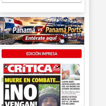
EDICIÓN IMPRESA