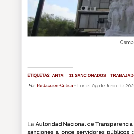
Campu
ETIQUETAS:
ANTAI
11 SANCIONADOS
TRABAJAD
Lunes 09 de Junio de 202
Por:
Redacción-Crítica
-
La
Autoridad Nacional de Transparencia 
sanciones a once servidores públicos
q