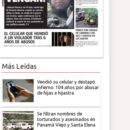
Más Leídas
Vendió su celular y destapó
infierno: 104 años por abusar
de hijas e hijastra
Se filtran nombres de
torturados y asesinados en
Panamá Viejo y Santa Elena