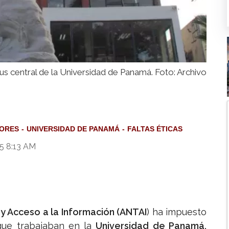
s central de la Universidad de Panamá. Foto: Archivo
ORES
UNIVERSIDAD DE PANAMÁ
FALTAS ÉTICAS
5 8:13 AM
y Acceso a la Información (ANTAI
) ha impuesto
ue trabajaban en la
Universidad de Panamá,