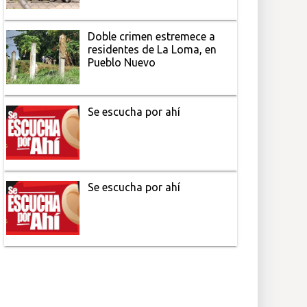
Doble crimen estremece a
residentes de La Loma, en
Pueblo Nuevo
Se escucha por ahí
Se escucha por ahí