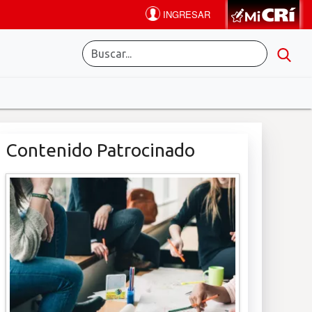
Contenido Patrocinado