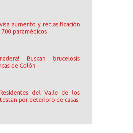
visa aumento y reclasificación
 700 paramédicos
nadera! Buscan brucelosis
ncas de Colón
Residentes del Valle de los
testan por deterioro de casas