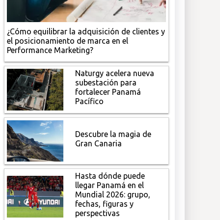
¿Cómo equilibrar la adquisición de clientes y
el posicionamiento de marca en el
Performance Marketing?
Naturgy acelera nueva
subestación para
fortalecer Panamá
Pacífico
Descubre la magia de
Gran Canaria
Hasta dónde puede
llegar Panamá en el
Mundial 2026: grupo,
fechas, figuras y
perspectivas