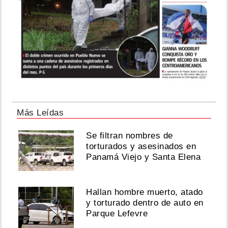
Más Leídas
Se filtran nombres de
torturados y asesinados en
Panamá Viejo y Santa Elena
Hallan hombre muerto, atado
y torturado dentro de auto en
Parque Lefevre