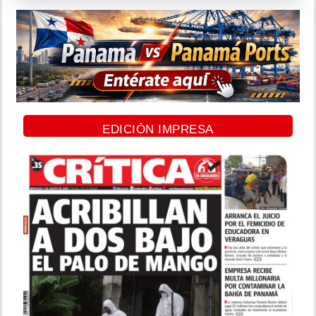
EDICIÓN IMPRESA