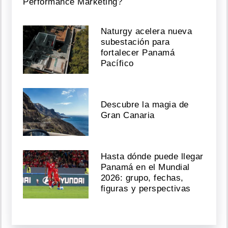
Performance Marketing?
Naturgy acelera nueva
subestación para
fortalecer Panamá
Pacífico
Descubre la magia de
Gran Canaria
Hasta dónde puede llegar
Panamá en el Mundial
2026: grupo, fechas,
figuras y perspectivas