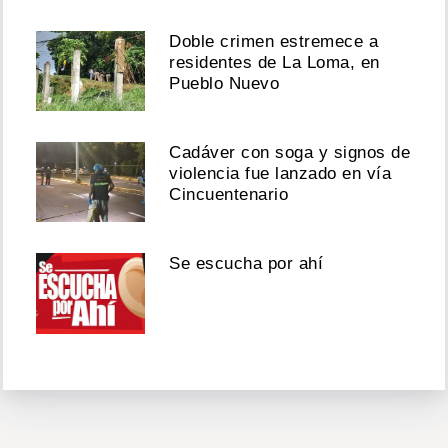
Doble crimen estremece a
residentes de La Loma, en
Pueblo Nuevo
Cadáver con soga y signos de
violencia fue lanzado en vía
Cincuentenario
Se escucha por ahí