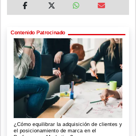
Contenido Patrocinado
¿Cómo equilibrar la adquisición de clientes y
el posicionamiento de marca en el