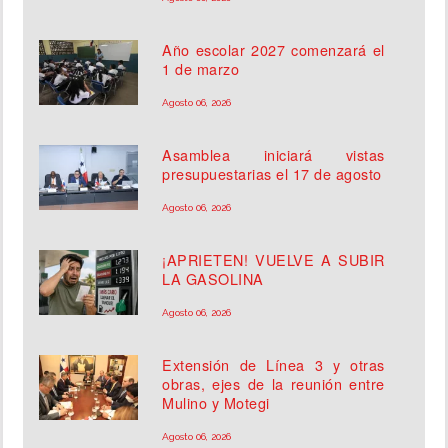
Año escolar 2027 comenzará el
1 de marzo
Agosto 06, 2026
Asamblea iniciará vistas
presupuestarias el 17 de agosto
Agosto 06, 2026
¡APRIETEN! VUELVE A SUBIR
LA GASOLINA
Agosto 06, 2026
Extensión de Línea 3 y otras
obras, ejes de la reunión entre
Mulino y Motegi
Agosto 06, 2026