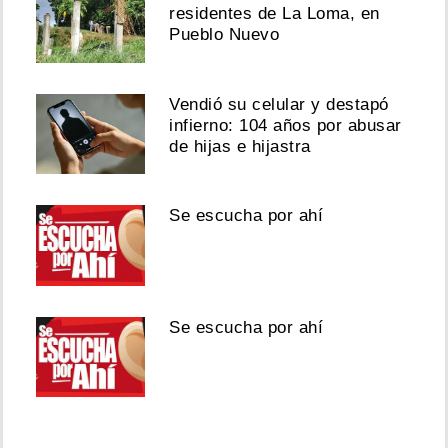
residentes de La Loma, en
Pueblo Nuevo
Vendió su celular y destapó
infierno: 104 años por abusar
de hijas e hijastra
Se escucha por ahí
Se escucha por ahí