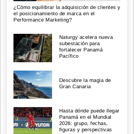
¿Cómo equilibrar la adquisición de clientes y
el posicionamiento de marca en el
Performance Marketing?
Naturgy acelera nueva
subestación para
fortalecer Panamá
Pacífico
Descubre la magia de
Gran Canaria
Hasta dónde puede llegar
Panamá en el Mundial
2026: grupo, fechas,
figuras y perspectivas