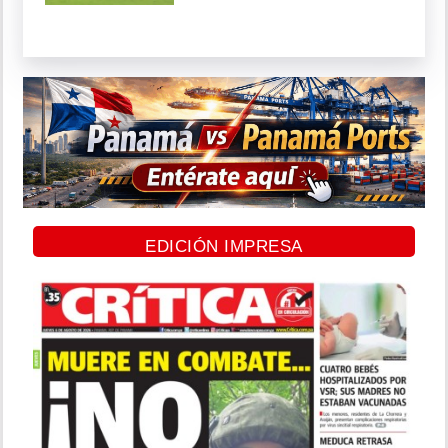
EDICIÓN IMPRESA