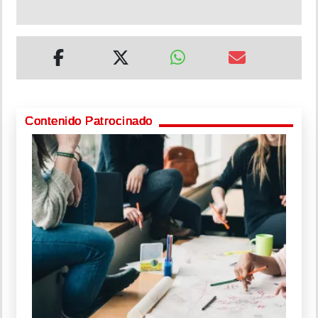
Contenido Patrocinado