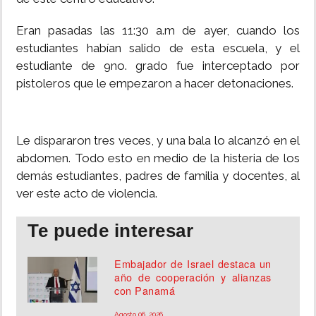
Eran pasadas las 11:30 a.m de ayer, cuando los
estudiantes habían salido de esta escuela, y el
estudiante de 9no. grado fue interceptado por
pistoleros que le empezaron a hacer detonaciones.
Le dispararon tres veces, y una bala lo alcanzó en el
abdomen. Todo esto en medio de la histeria de los
demás estudiantes, padres de familia y docentes, al
ver este acto de violencia.
Te puede interesar
Embajador de Israel destaca un
año de cooperación y alianzas
con Panamá
Agosto 06, 2026