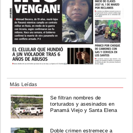
Más Leídas
Se filtran nombres de
torturados y asesinados en
Panamá Viejo y Santa Elena
Doble crimen estremece a