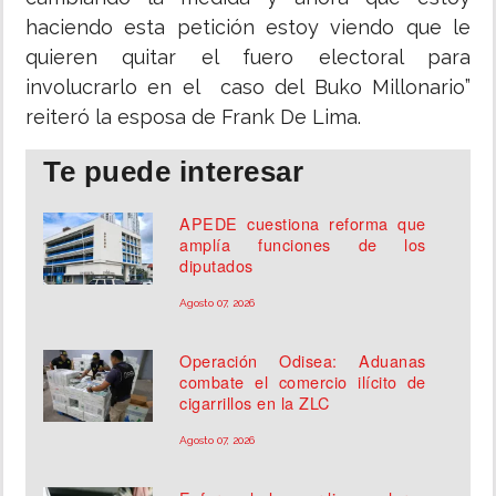
haciendo esta petición estoy viendo que le
quieren quitar el fuero electoral para
involucrarlo en el caso del Buko Millonario”
reiteró la esposa de Frank De Lima.
Te puede interesar
APEDE cuestiona reforma que
amplía funciones de los
diputados
Agosto 07, 2026
Operación Odisea: Aduanas
combate el comercio ilícito de
cigarrillos en la ZLC
Agosto 07, 2026