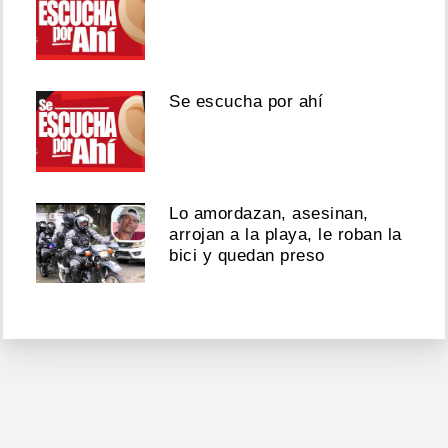
Se escucha por ahí
Lo amordazan, asesinan,
arrojan a la playa, le roban la
bici y quedan preso