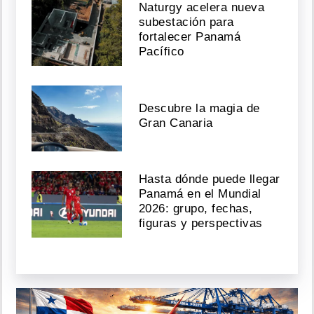
Naturgy acelera nueva
subestación para
fortalecer Panamá
Pacífico
Descubre la magia de
Gran Canaria
Hasta dónde puede llegar
Panamá en el Mundial
2026: grupo, fechas,
figuras y perspectivas