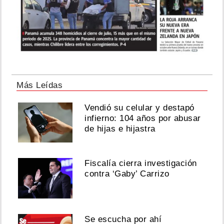
Más Leídas
Vendió su celular y destapó
infierno: 104 años por abusar
de hijas e hijastra
Fiscalía cierra investigación
contra ‘Gaby’ Carrizo
Se escucha por ahí