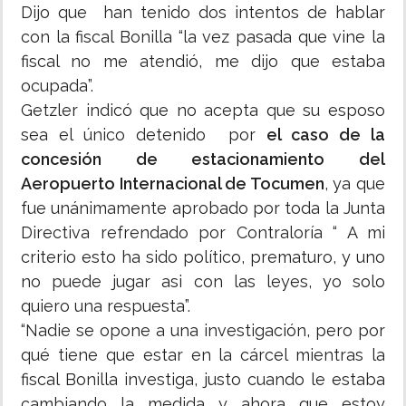
Dijo que han tenido dos intentos de hablar
con la fiscal Bonilla “la vez pasada que vine la
fiscal no me atendió, me dijo que estaba
ocupada”.
Getzler indicó que no acepta que su esposo
sea el único detenido por
el caso de la
concesión de estacionamiento del
Aeropuerto Internacional de Tocumen
, ya que
fue unánimamente aprobado por toda la Junta
Directiva refrendado por Contraloría “ A mi
criterio esto ha sido político, prematuro, y uno
no puede jugar asi con las leyes, yo solo
quiero una respuesta”.
“Nadie se opone a una investigación, pero por
qué tiene que estar en la cárcel mientras la
fiscal Bonilla investiga, justo cuando le estaba
cambiando la medida y ahora que estoy