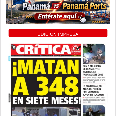
EDICIÓN IMPRESA