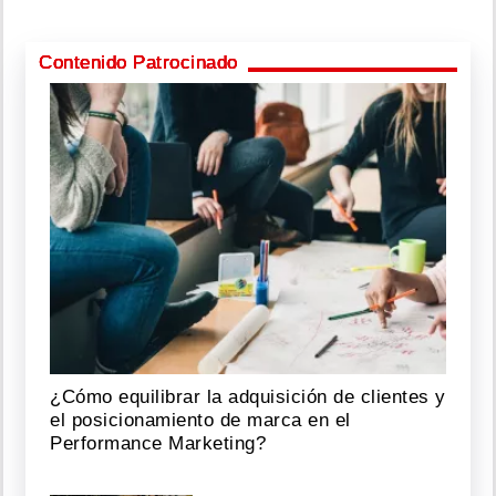
Contenido Patrocinado
¿Cómo equilibrar la adquisición de clientes y
el posicionamiento de marca en el
Performance Marketing?