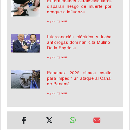
Enfermedades cardiovasculares
disparan riesgo de muerte por
dengue e influenza
Agosto 07, 2026
Interconexión eléctrica y lucha
antidrogas dominan cita Mulino-
De la Espriella
Agosto 07, 2026
Panamax 2026 simula asalto
para impedir un ataque al Canal
de Panamá
Agosto 07, 2026