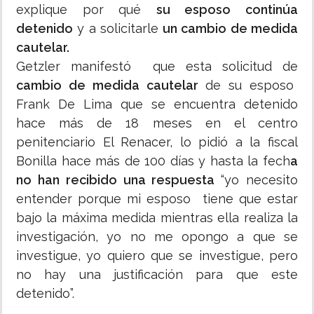
explique por qué
su esposo continúa
detenido
y a solicitarle
un cambio de medida
cautelar.
Getzler manifestó que esta solicitud de
cambio de medida cautelar
de su esposo
Frank De Lima que se encuentra detenido
hace más de 18 meses en el centro
penitenciario El Renacer, lo pidió a la fiscal
Bonilla hace más de 100 días y hasta la fech
a
no han recibido una respuesta
“yo necesito
entender porque mi esposo tiene que estar
bajo la máxima medida mientras ella realiza la
investigación, yo no me opongo a que se
investigue, yo quiero que se investigue, pero
no hay una justificación para que este
detenido”.