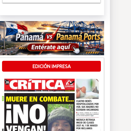
EDICIÓN IMPRESA