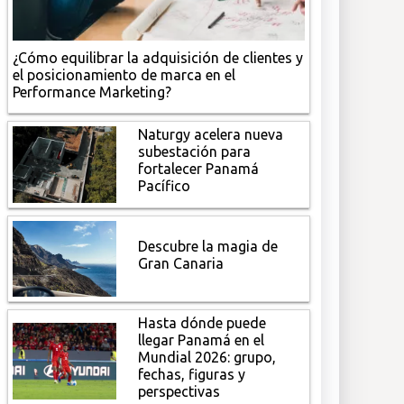
¿Cómo equilibrar la adquisición de clientes y
el posicionamiento de marca en el
Performance Marketing?
Naturgy acelera nueva
subestación para
fortalecer Panamá
Pacífico
Descubre la magia de
Gran Canaria
Hasta dónde puede
llegar Panamá en el
Mundial 2026: grupo,
fechas, figuras y
perspectivas