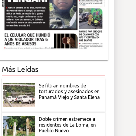
Más Leídas
Se filtran nombres de
torturados y asesinados en
Panamá Viejo y Santa Elena
Doble crimen estremece a
residentes de La Loma, en
Pueblo Nuevo