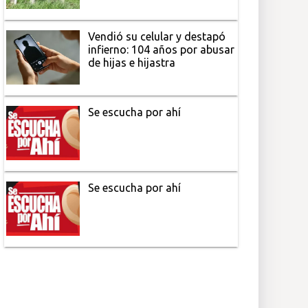
Vendió su celular y destapó
infierno: 104 años por abusar
de hijas e hijastra
Se escucha por ahí
Se escucha por ahí