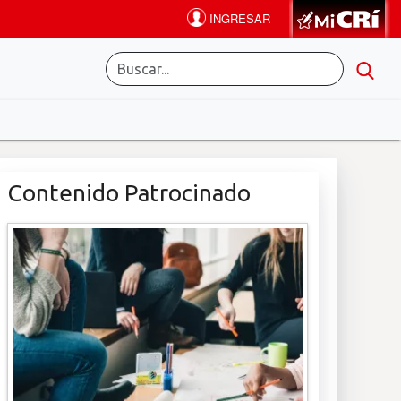
Contenido Patrocinado