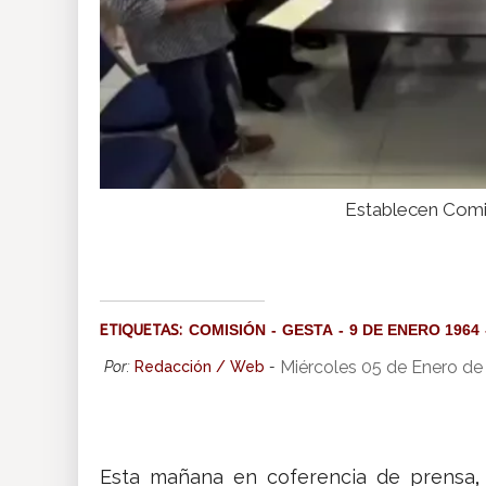
Establecen Comis
ETIQUETAS:
COMISIÓN
GESTA
9 DE ENERO 1964
Miércoles 05 de Enero de
Por:
Redacción / Web
-
Esta mañana en coferencia de prensa
,