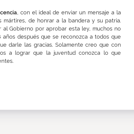
cencia
, con el ideal de enviar un mensaje a la
mártires, de honrar a la bandera y su patria.
 al Gobierno por aprobar esta ley, muchos no
. 58 años después que se reconozca a todos que
ue darle las gracias. Solamente creo que con
s a lograr que la juventud conozca lo que
entes.