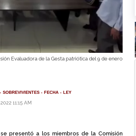
ión Evaluadora de la Gesta patriótica del 9 de enero
SOBREVIVIENTES
FECHA
LEY
 2022 11:15 AM
 se presentó a los miembros de la Comisión