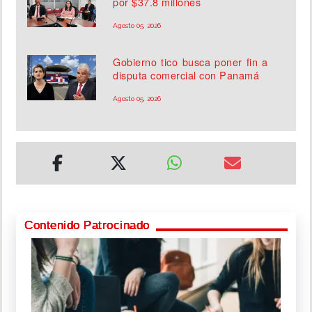
por $37.8 millones
Agosto 05, 2026
Gobierno tico busca poner fin a
disputa comercial con Panamá
Agosto 05, 2026
Contenido Patrocinado