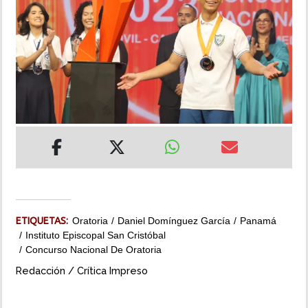
INSÓLITAS
MULTIMEDIA
IMPRESO
ETIQUETAS:
Oratoria
Daniel Domínguez García
Panamá
Instituto Episcopal San Cristóbal
Concurso Nacional De Oratoria
Redacción / Crítica Impreso