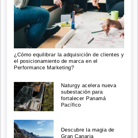
¿Cómo equilibrar la adquisición de clientes y
el posicionamiento de marca en el
Performance Marketing?
Naturgy acelera nueva
subestación para
fortalecer Panamá
Pacífico
Descubre la magia de
Gran Canaria