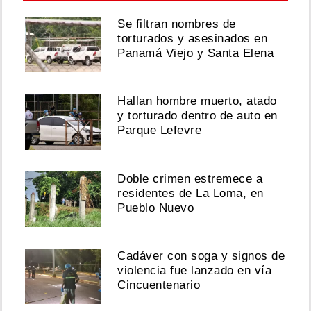
Se filtran nombres de
torturados y asesinados en
Panamá Viejo y Santa Elena
Hallan hombre muerto, atado
y torturado dentro de auto en
Parque Lefevre
Doble crimen estremece a
residentes de La Loma, en
Pueblo Nuevo
Cadáver con soga y signos de
violencia fue lanzado en vía
Cincuentenario