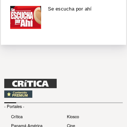
Se escucha por ahí
- Portales -
Crítica
Kiosco
Panamá América
Cine