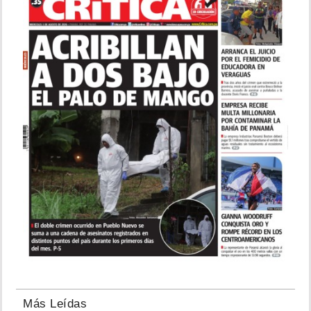
Más Leídas