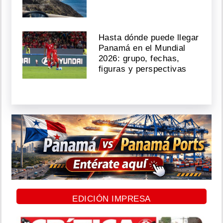
Hasta dónde puede llegar
Panamá en el Mundial
2026: grupo, fechas,
figuras y perspectivas
EDICIÓN IMPRESA