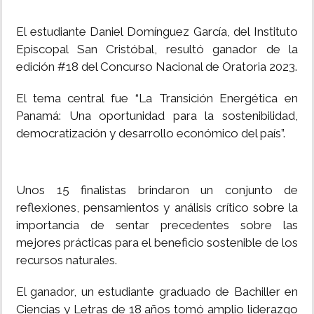
El estudiante Daniel Domínguez García, del Instituto
Episcopal San Cristóbal, resultó ganador de la
edición #18 del Concurso Nacional de Oratoria 2023.
El tema central fue “La Transición Energética en
Panamá: Una oportunidad para la sostenibilidad,
democratización y desarrollo económico del país”.
Unos 15 finalistas brindaron un conjunto de
reflexiones, pensamientos y análisis crítico sobre la
importancia de sentar precedentes sobre las
mejores prácticas para el beneficio sostenible de los
recursos naturales.
El ganador, un estudiante graduado de Bachiller en
Ciencias y Letras de 18 años tomó amplio liderazgo