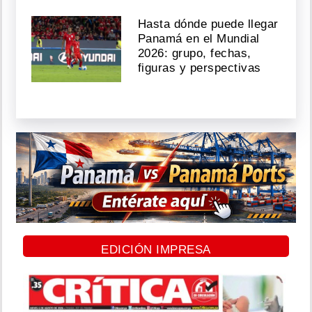
Hasta dónde puede llegar
Panamá en el Mundial
2026: grupo, fechas,
figuras y perspectivas
EDICIÓN IMPRESA