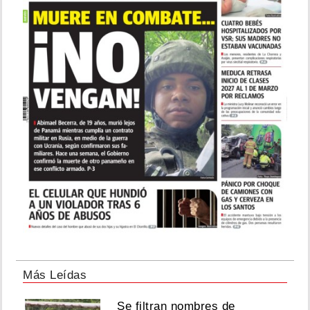
Más Leídas
Se filtran nombres de