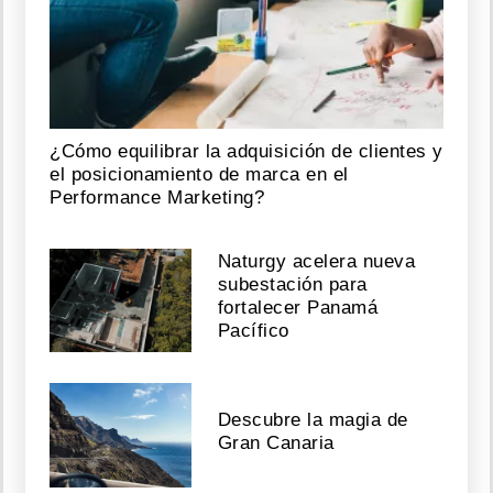
¿Cómo equilibrar la adquisición de clientes y
el posicionamiento de marca en el
Performance Marketing?
Naturgy acelera nueva
subestación para
fortalecer Panamá
Pacífico
Descubre la magia de
Gran Canaria