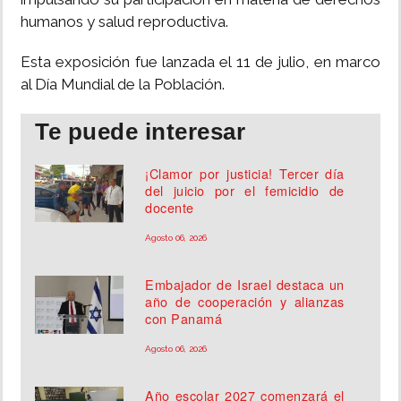
humanos y salud reproductiva.
Esta exposición fue lanzada el 11 de julio, en marco
al Día Mundial de la Población.
Te puede interesar
¡Clamor por justicia! Tercer día
del juicio por el femicidio de
docente
Agosto 06, 2026
Embajador de Israel destaca un
año de cooperación y alianzas
con Panamá
Agosto 06, 2026
Año escolar 2027 comenzará el