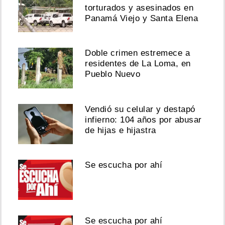
torturados y asesinados en
Panamá Viejo y Santa Elena
Doble crimen estremece a
residentes de La Loma, en
Pueblo Nuevo
Vendió su celular y destapó
infierno: 104 años por abusar
de hijas e hijastra
Se escucha por ahí
Se escucha por ahí