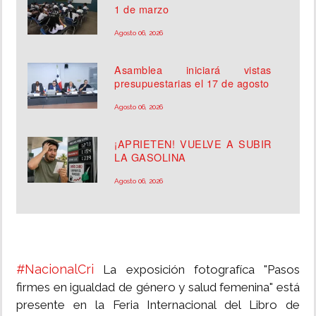
1 de marzo
Agosto 06, 2026
Asamblea iniciará vistas
presupuestarias el 17 de agosto
Agosto 06, 2026
¡APRIETEN! VUELVE A SUBIR
LA GASOLINA
Agosto 06, 2026
#NacionalCri
La exposición fotografíca "Pasos
firmes en igualdad de género y salud femenina" está
presente en la Feria Internacional del Libro de