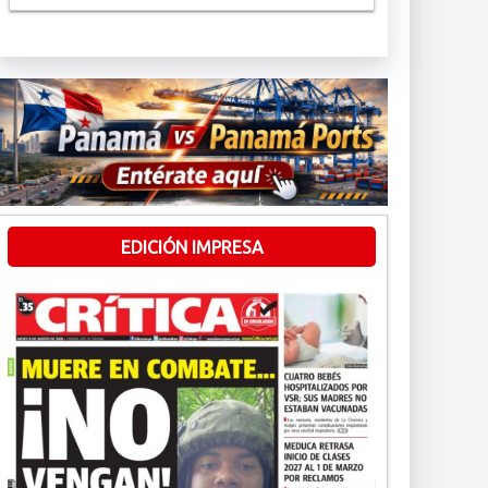
EDICIÓN IMPRESA