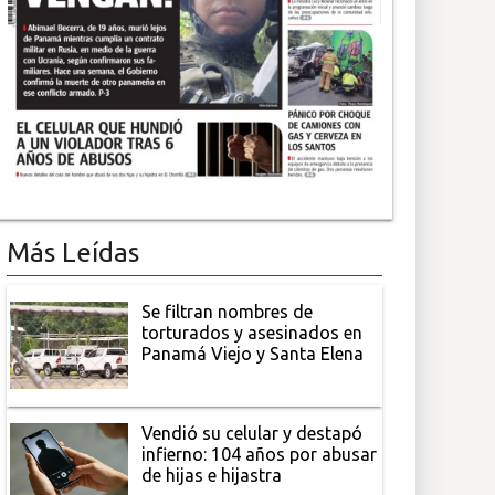
Más Leídas
Se filtran nombres de
torturados y asesinados en
Panamá Viejo y Santa Elena
Vendió su celular y destapó
infierno: 104 años por abusar
de hijas e hijastra