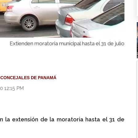
Extienden moratoria municipal hasta el 31 de julio
CONCEJALES DE PANAMÁ
20 12:15 PM
on la extensión de la moratoria hasta el 31 de