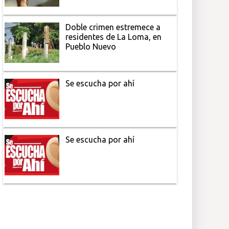
Doble crimen estremece a
residentes de La Loma, en
Pueblo Nuevo
Se escucha por ahí
Se escucha por ahí