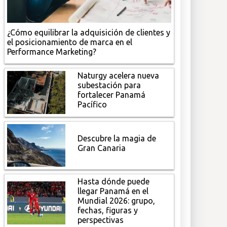
¿Cómo equilibrar la adquisición de clientes y
el posicionamiento de marca en el
Performance Marketing?
Naturgy acelera nueva
subestación para
fortalecer Panamá
Pacífico
Descubre la magia de
Gran Canaria
Hasta dónde puede
llegar Panamá en el
Mundial 2026: grupo,
fechas, figuras y
perspectivas