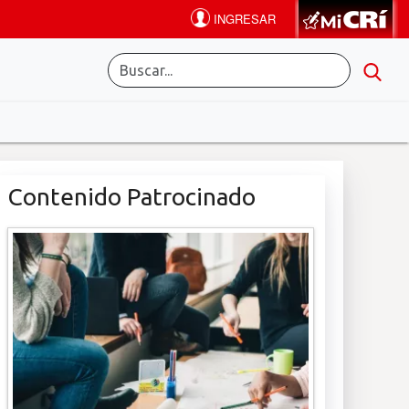
Contenido Patrocinado