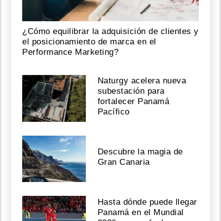
¿Cómo equilibrar la adquisición de clientes y
el posicionamiento de marca en el
Performance Marketing?
Naturgy acelera nueva
subestación para
fortalecer Panamá
Pacífico
Descubre la magia de
Gran Canaria
Hasta dónde puede llegar
Panamá en el Mundial