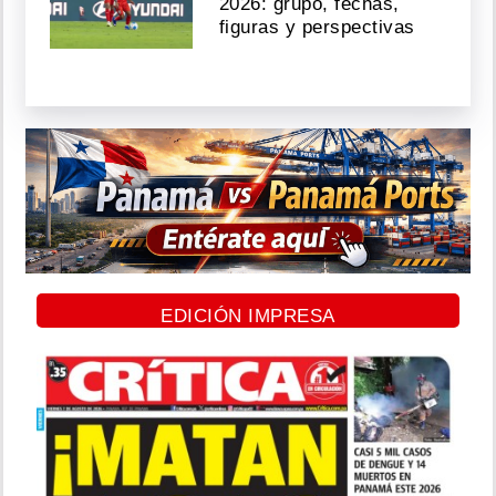
2026: grupo, fechas,
figuras y perspectivas
EDICIÓN IMPRESA