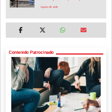
Agosto 08, 2026
Contenido Patrocinado