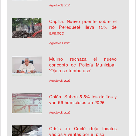
Agosto 08, 2026
Capira: Nuevo puente sobre el
río Perequeté lleva 15% de
avance
Agosto 08, 2026
Mulino rechaza el nuevo
concepto de Policía Municipal:
'Ojalá se tumbe eso'
Agosto 08, 2026
Colón: Suben 5.5% los delitos y
van 59 homicidios en 2026
Agosto 08, 2026
Crisis en Coclé deja locales
vacíos y ventas por el piso