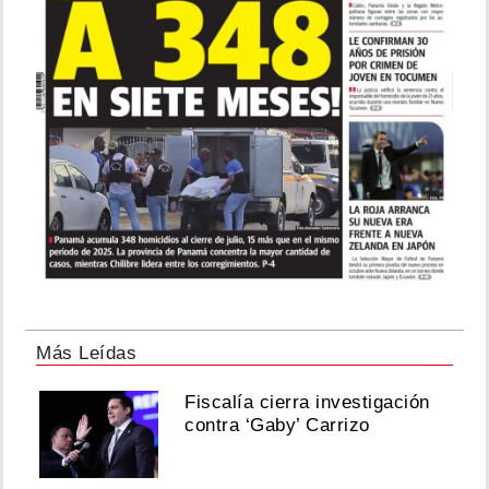
Más Leídas
Fiscalía cierra investigación
contra ‘Gaby’ Carrizo