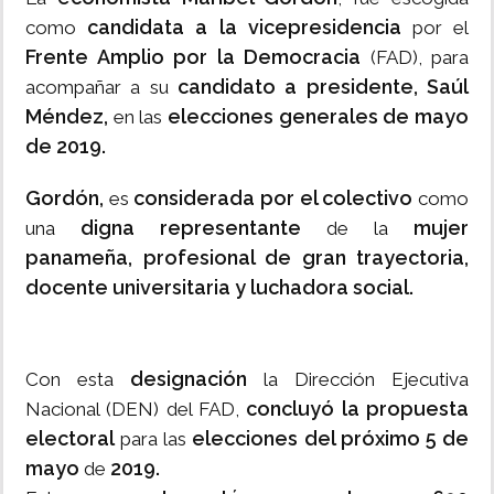
candidata a la vicepresidencia
como
por el
Frente Amplio por la Democracia
(FAD), para
candidato a presidente, Saúl
acompañar a su
Méndez,
elecciones generales de mayo
en las
de 2019.
Gordón,
considerada por el colectivo
es
como
digna representante
mujer
una
de la
panameña, profesional de gran trayectoria,
docente universitaria y luchadora social.
designación
Con esta
la Dirección Ejecutiva
concluyó la propuesta
Nacional (DEN) del FAD,
electoral
elecciones del próximo 5 de
para las
mayo
2019.
de