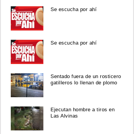
Se escucha por ahí
Se escucha por ahí
Sentado fuera de un rosticero
gatilleros lo llenan de plomo
Ejecutan hombre a tiros en
Las Alvinas