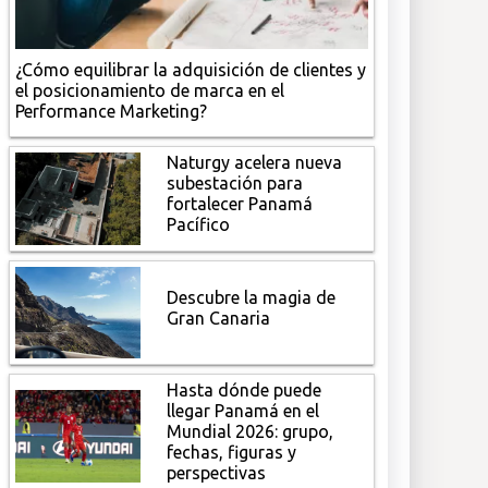
¿Cómo equilibrar la adquisición de clientes y
el posicionamiento de marca en el
Performance Marketing?
Naturgy acelera nueva
subestación para
fortalecer Panamá
Pacífico
Descubre la magia de
Gran Canaria
Hasta dónde puede
llegar Panamá en el
Mundial 2026: grupo,
fechas, figuras y
perspectivas