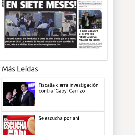
Más Leídas
Fiscalía cierra investigación
contra ‘Gaby’ Carrizo
Se escucha por ahí