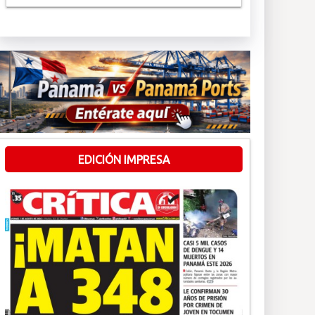
EDICIÓN IMPRESA