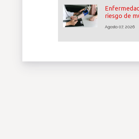
Enfermedade
riesgo de m
Agosto 07, 2026