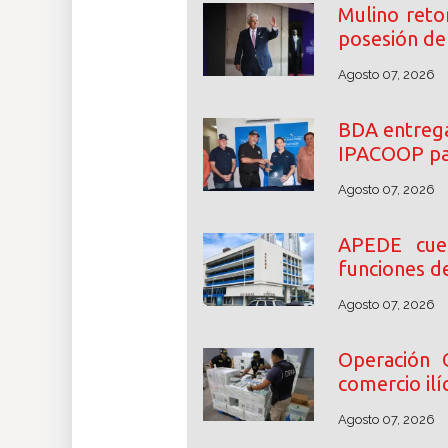
Mulino reto
posesión de 
Agosto 07, 2026
BDA entrega
IPACOOP par
Agosto 07, 2026
APEDE cue
funciones d
Agosto 07, 2026
Operación 
comercio ilíc
Agosto 07, 2026