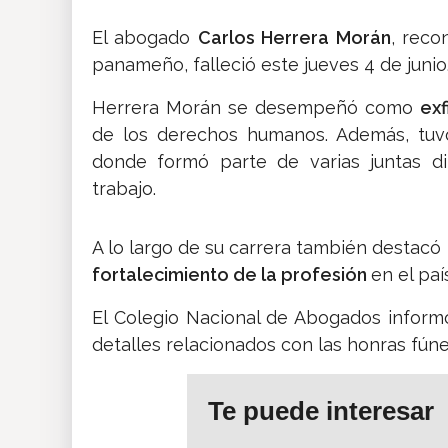
El abogado
Carlos Herrera Morán
, reco
panameño, falleció este jueves 4 de junio
Herrera Morán se desempeñó como
exf
de los derechos humanos. Además, tuvo
donde formó parte de varias juntas di
trabajo.
A lo largo de su carrera también destacó
fortalecimiento de la profesión
en el paí
El Colegio Nacional de Abogados inform
detalles relacionados con las honras fúne
Te puede interesar