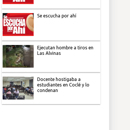
Se escucha por ahí
Ejecutan hombre a tiros en
Las Alvinas
Docente hostigaba a
estudiantes en Coclé y lo
condenan