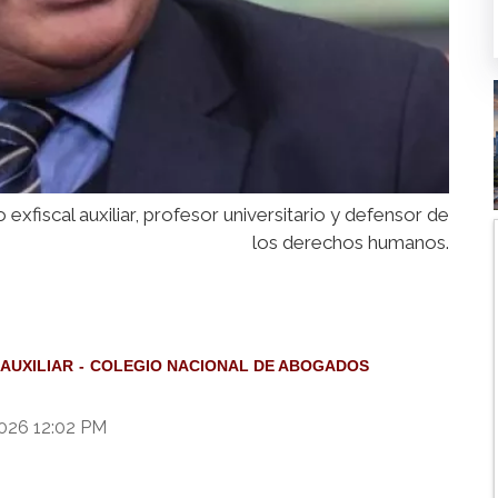
iscal auxiliar, profesor universitario y defensor de
los derechos humanos.
 AUXILIAR
COLEGIO NACIONAL DE ABOGADOS
2026 12:02 PM