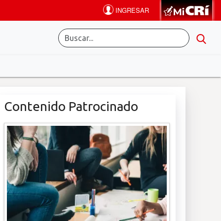
Contenido Patrocinado