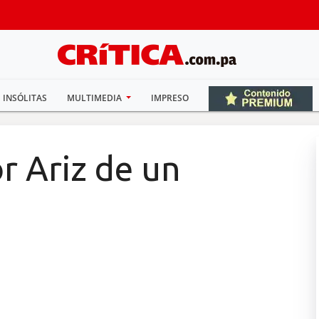
INSÓLITAS
MULTIMEDIA
IMPRESO
r Ariz de un