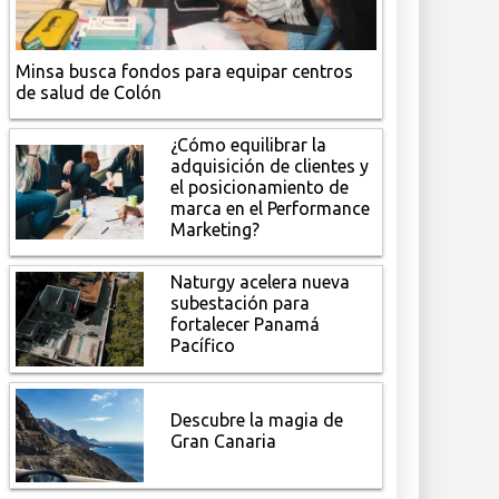
Minsa busca fondos para equipar centros
de salud de Colón
¿Cómo equilibrar la
adquisición de clientes y
el posicionamiento de
marca en el Performance
Marketing?
Naturgy acelera nueva
subestación para
fortalecer Panamá
Pacífico
Descubre la magia de
Gran Canaria