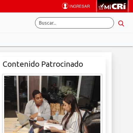
Contenido Patrocinado