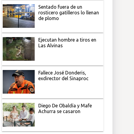
Sentado fuera de un
rosticero gatilleros lo llenan
de plomo
Ejecutan hombre a tiros en
Las Alvinas
Fallece José Donderis,
exdirector del Sinaproc
Diego De Obaldía y Mafe
Achurra se casaron