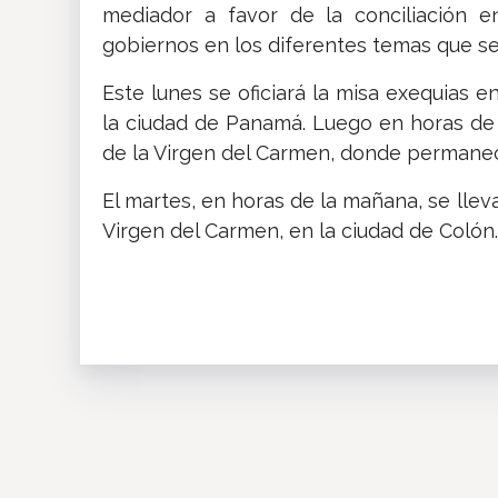
mediador a favor de la conciliación e
gobiernos en los diferentes temas que se
Este lunes se oficiará la misa exequias e
la ciudad de Panamá. Luego en horas de l
de la Virgen del Carmen, donde permanece
El martes, en horas de la mañana, se lleva
Virgen del Carmen, en la ciudad de Colón.