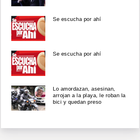
Se escucha por ahí
Se escucha por ahí
Lo amordazan, asesinan,
arrojan a la playa, le roban la
bici y quedan preso