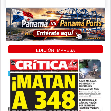
EDICIÓN IMPRESA