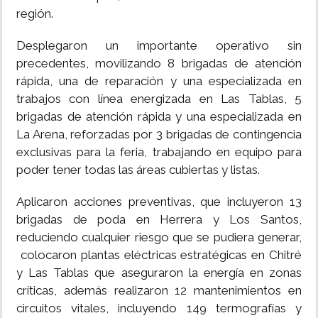
región.
Desplegaron un importante operativo sin
precedentes, movilizando 8 brigadas de atención
rápida, una de reparación y una especializada en
trabajos con línea energizada en Las Tablas, 5
brigadas de atención rápida y una especializada en
La Arena, reforzadas por 3 brigadas de contingencia
exclusivas para la feria, trabajando en equipo para
poder tener todas las áreas cubiertas y listas.
Aplicaron acciones preventivas, que incluyeron 13
brigadas de poda en Herrera y Los Santos,
reduciendo cualquier riesgo que se pudiera generar,
colocaron plantas eléctricas estratégicas en Chitré
y Las Tablas que aseguraron la energía en zonas
críticas, además realizaron 12 mantenimientos en
circuitos vitales, incluyendo 149 termografías y