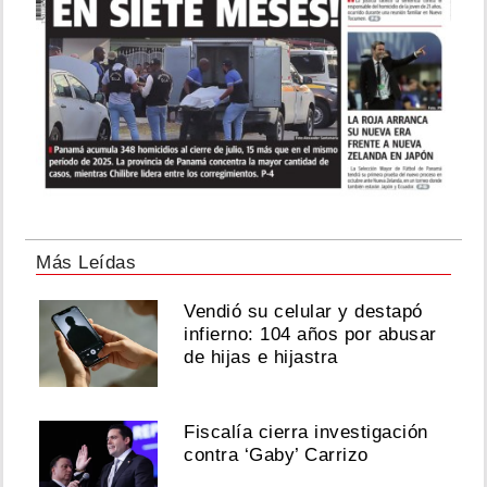
Más Leídas
Vendió su celular y destapó
infierno: 104 años por abusar
de hijas e hijastra
Fiscalía cierra investigación
contra ‘Gaby’ Carrizo