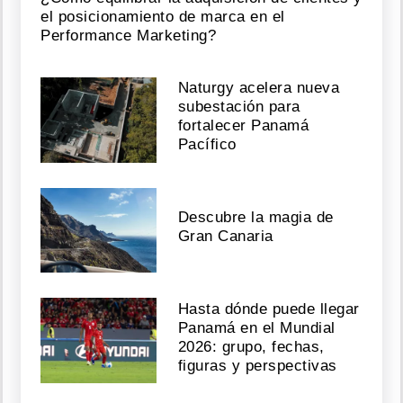
el posicionamiento de marca en el
Performance Marketing?
Naturgy acelera nueva
subestación para
fortalecer Panamá
Pacífico
Descubre la magia de
Gran Canaria
Hasta dónde puede llegar
Panamá en el Mundial
2026: grupo, fechas,
figuras y perspectivas