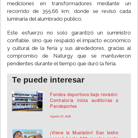
mediciones en transformadores mediante un
recorrido de 355.66 km, donde se revisó cada
luminaria del alumbrado público.
Este esfuerzo no solo garantizó un suministro
confiable, sino que respaldó el impacto económico
y cultural de la feria y sus alrededores, gracias al
compromiso de Naturgy que se mantuvieron
pendientes durante el tiempo que duró la feria.
Te puede interesar
Fondos deportivos bajo revisión:
Contraloría inicia auditorías a
Pandeportes
Agosto 07, 2026
¡Viene la Muelatón! San Isidro