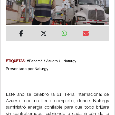
INSÓLITAS
MULTIMEDIA
IMPRESO
ETIQUETAS:
#Panamá
Azuero
. Naturgy
Presentado por Naturgy
Este año se celebró la 61° Feria Internacional de
Azuero, con un lleno completo, donde Naturgy
suministró energía confiable para que todo brillara
sin contratiempos, cubriendo a cada rincón de la