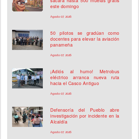
sacará hasta 500 muelas gratis
este domingo
Agosto 07, 2026
50 pilotos se gradúan como
docentes para elevar la aviación
panameña
Agosto 07, 2026
¡Adiós al humo! Metrobus
eléctrico arranca nueva ruta
hacia el Casco Antiguo
Agosto 07, 2026
Defensoría del Pueblo abre
investigación por incidente en la
Alcaldía
Agosto 07, 2026