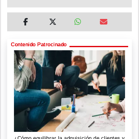
Contenido Patrocinado
¿Cómo equilibrar la adquisición de clientes y