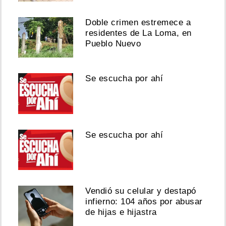
Doble crimen estremece a
residentes de La Loma, en
Pueblo Nuevo
Se escucha por ahí
Se escucha por ahí
Vendió su celular y destapó
infierno: 104 años por abusar
de hijas e hijastra