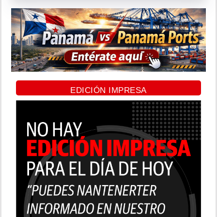
EDICIÓN IMPRESA