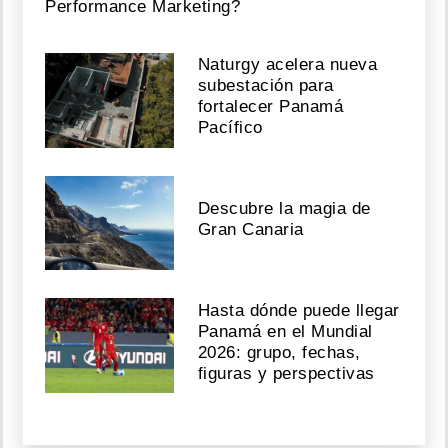
Performance Marketing?
Naturgy acelera nueva
subestación para
fortalecer Panamá
Pacífico
Descubre la magia de
Gran Canaria
Hasta dónde puede llegar
Panamá en el Mundial
2026: grupo, fechas,
figuras y perspectivas