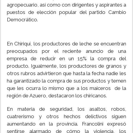
agropecuario, así como con dirigentes y aspirantes a
puestos de elección popular del partido Cambio
Democrático.
En Chiriquí, los productores de leche se encuentran
preocupados por el reciente anuncio de una
empresa de reducir en un 15% la compra del
producto. Igualmente, los productores de granos y
otros rubros advirtieron que hasta la fecha nadie les
ha garantizado la compra de sus productos y temen
que les ocurra lo mismo que a los maiceros de la
región de Azuero, destacaron los chiricanos.
En materia de seguridad, los asaltos, robos,
cuatrerismo y otros hechos delictivos siguen
aumentando en la provincia. Francolini expresó
sentirse alarmado de cómo la violencia, los