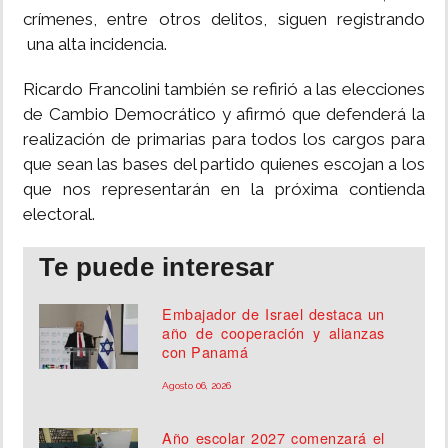
crímenes, entre otros delitos, siguen registrando
una alta incidencia.
Ricardo Francolini también se refirió a las elecciones
de Cambio Democrático y afirmó que defenderá la
realización de primarias para todos los cargos para
que sean las bases del partido quienes escojan a los
que nos representarán en la próxima contienda
electoral.
Te puede interesar
Embajador de Israel destaca un
año de cooperación y alianzas
con Panamá
Agosto 06, 2026
Año escolar 2027 comenzará el