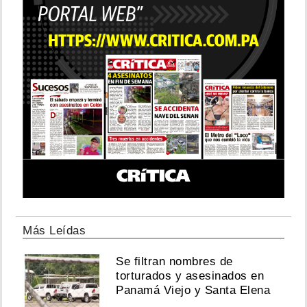
Más Leídas
Se filtran nombres de
torturados y asesinados en
Panamá Viejo y Santa Elena