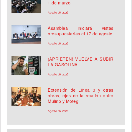
1 de marzo
Agosto 06, 2026
Asamblea iniciará vistas
presupuestarias el 17 de agosto
Agosto 06, 2026
¡APRIETEN! VUELVE A SUBIR
LA GASOLINA
Agosto 06, 2026
Extensión de Línea 3 y otras
obras, ejes de la reunión entre
Mulino y Motegi
Agosto 06, 2026