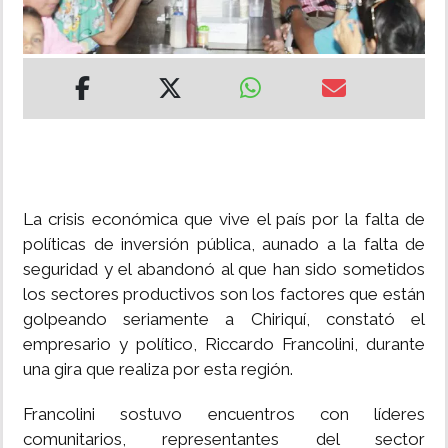
INSÓLITAS
MULTIMEDIA
IMPRESO
La crisis económica que vive el país por la falta de
políticas de inversión pública, aunado a la falta de
seguridad y el abandonó al que han sido sometidos
los sectores productivos son los factores que están
golpeando seriamente a Chiriquí, constató el
empresario y político, Riccardo Francolini, durante
una gira que realiza por esta región.
Francolini sostuvo encuentros con líderes
comunitarios, representantes del sector