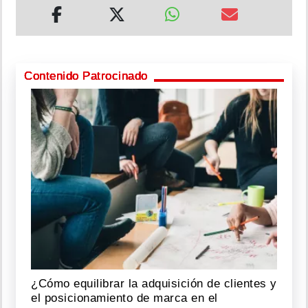
Contenido Patrocinado
¿Cómo equilibrar la adquisición de clientes y
el posicionamiento de marca en el