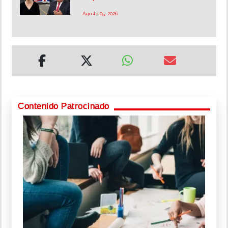
Agosto 05, 2026
Contenido Patrocinado