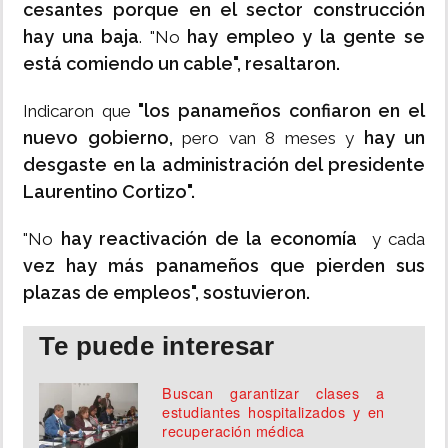
cesantes porque en el sector construcción
hay una baja
hay empleo y la gente se
. "No
está comiendo un cable", resaltaron.
"los panameños confiaron en el
Indicaron que
nuevo gobierno,
hay un
pero van 8 meses y
desgaste en la administración del presidente
Laurentino Cortizo".
hay reactivación de la economía
"No
y cada
vez hay más panameños que pierden sus
plazas de empleos",
sostuvieron.
Te puede interesar
Buscan garantizar clases a
estudiantes hospitalizados y en
recuperación médica