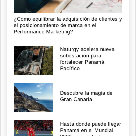
¿Cómo equilibrar la adquisición de clientes y
el posicionamiento de marca en el
Performance Marketing?
Naturgy acelera nueva
subestación para
fortalecer Panamá
Pacífico
Descubre la magia de
Gran Canaria
Hasta dónde puede llegar
Panamá en el Mundial