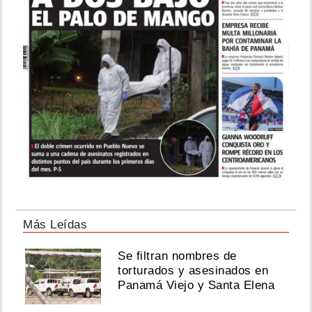
Más Leídas
Se filtran nombres de
torturados y asesinados en
Panamá Viejo y Santa Elena