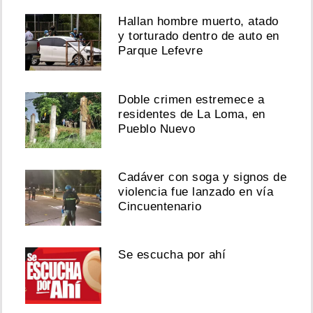
Hallan hombre muerto, atado
y torturado dentro de auto en
Parque Lefevre
Doble crimen estremece a
residentes de La Loma, en
Pueblo Nuevo
Cadáver con soga y signos de
violencia fue lanzado en vía
Cincuentenario
Se escucha por ahí