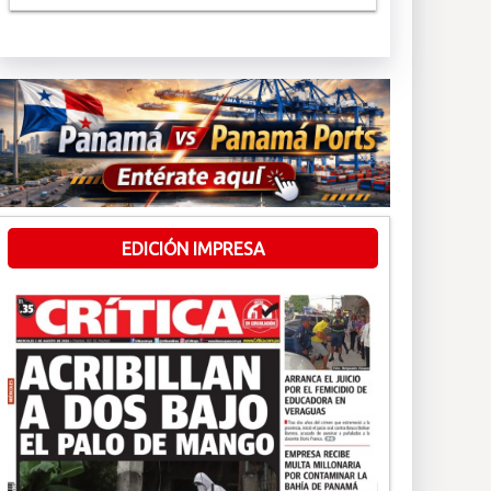
EDICIÓN IMPRESA