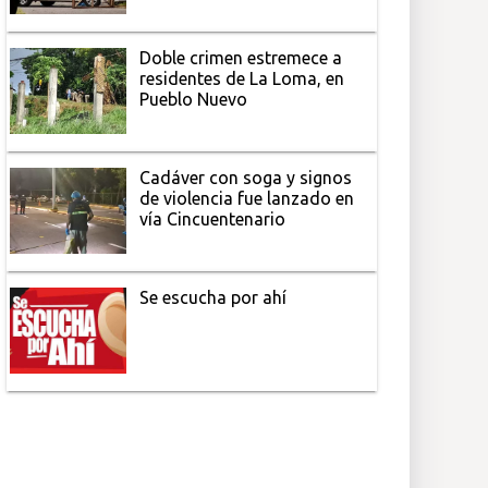
Doble crimen estremece a
residentes de La Loma, en
Pueblo Nuevo
Cadáver con soga y signos
de violencia fue lanzado en
vía Cincuentenario
Se escucha por ahí