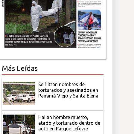
Más Leídas
Se filtran nombres de
torturados y asesinados en
Panamá Viejo y Santa Elena
Hallan hombre muerto,
atado y torturado dentro de
auto en Parque Lefevre