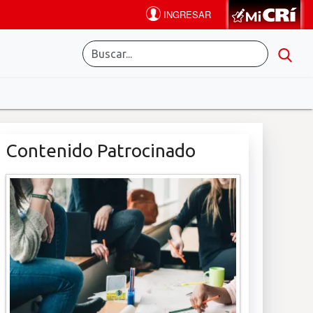
Contenido Patrocinado