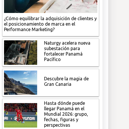
¿Cómo equilibrar la adquisición de clientes y
el posicionamiento de marca en el
Performance Marketing?
Naturgy acelera nueva
subestación para
fortalecer Panamá
Pacífico
Descubre la magia de
Gran Canaria
Hasta dónde puede
llegar Panamá en el
Mundial 2026: grupo,
fechas, figuras y
perspectivas