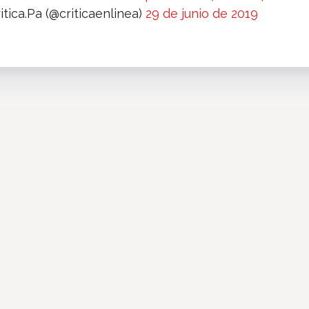
itica.Pa (@criticaenlinea)
29 de junio de 2019