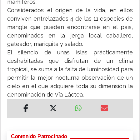
mamíferos.
Considerados el origen de la vida, en ellos
conviven entrelazados 4 de las 11 especies de
mangle que pueden encontrarse en el país,
denominados en la jerga local caballero,
gateador, mariquita y salado.
El silencio de unas islas prácticamente
deshabitadas que disfrutan de un clima
tropical, se suma a la falta de luminosidad para
permitir la mejor nocturna observación de un
cielo en el que adquiere toda su dimensión la
denominación de Vía Láctea.
Contenido Patrocinado