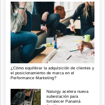
¿Cómo equilibrar la adquisición de clientes y
el posicionamiento de marca en el
Performance Marketing?
Naturgy acelera nueva
subestación para
fortalecer Panamá