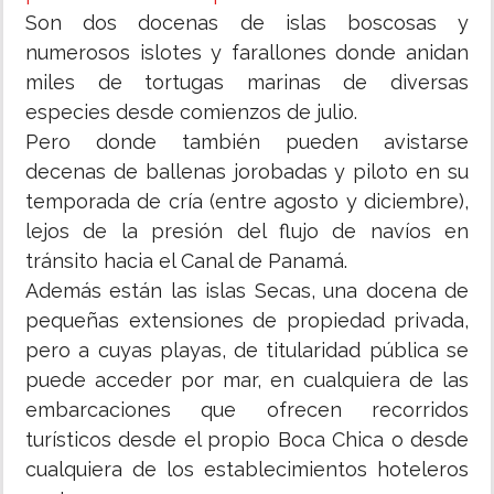
Son dos docenas de islas boscosas y
numerosos islotes y farallones donde anidan
miles de tortugas marinas de diversas
especies desde comienzos de julio.
Pero donde también pueden avistarse
decenas de ballenas jorobadas y piloto en su
temporada de cría (entre agosto y diciembre),
lejos de la presión del flujo de navíos en
tránsito hacia el Canal de Panamá.
Además están las islas Secas, una docena de
pequeñas extensiones de propiedad privada,
pero a cuyas playas, de titularidad pública se
puede acceder por mar, en cualquiera de las
embarcaciones que ofrecen recorridos
turísticos desde el propio Boca Chica o desde
cualquiera de los establecimientos hoteleros