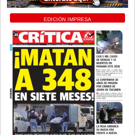
EDICIÓN IMPRESA