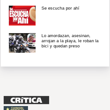
Se escucha por ahí
Lo amordazan, asesinan,
arrojan a la playa, le roban la
bici y quedan preso