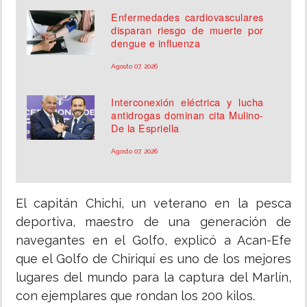
Enfermedades cardiovasculares
disparan riesgo de muerte por
dengue e influenza
Agosto 07, 2026
Interconexión eléctrica y lucha
antidrogas dominan cita Mulino-
De la Espriella
Agosto 07, 2026
El capitán Chichi, un veterano en la pesca
deportiva, maestro de una generación de
navegantes en el Golfo, explicó a Acan-Efe
que el Golfo de Chiriquí es uno de los mejores
lugares del mundo para la captura del Marlín,
con ejemplares que rondan los 200 kilos.