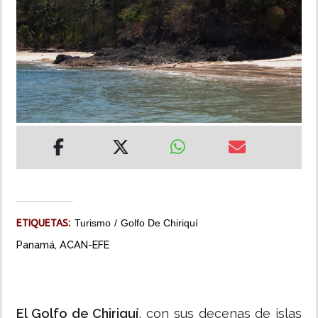
INSÓLITAS
MULTIMEDIA
IMPRESO
ETIQUETAS:
Turismo
Golfo De Chiriquí
Panamá, ACAN-EFE
El Golfo de Chiriquí
, con sus decenas de islas