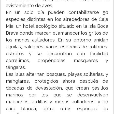
avistamiento de aves.
En un solo día pueden contabilizarse 50
especies distintas en los alrededores de Cala
Mía, un hotel ecológico situado en la isla Boca
Brava donde marcan el amanecer los gritos de
los monos aulladores. En su entorno anidan
águilas, halcones, varias especies de colibríes,
ostreros y se encuentran con facilidad
correlimos, oropéndolas, mosqueros y
tángaras.
Las islas alternan bosques, playas solitarias, y
manglares, protegidos ahora después de
décadas de devastación, que crean pasillos
marinos por los que se desenvuelven
mapaches, ardillas y monos aulladores, y de
cara blanca, entre otras especies de