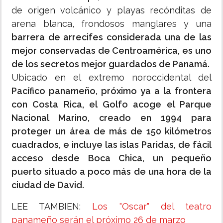
de origen volcánico y playas recónditas de
arena blanca, frondosos manglares y una
barrera de arrecifes considerada una de las
mejor conservadas de Centroamérica, es uno
de los secretos mejor guardados de Panamá.
Ubicado en el extremo noroccidental del
Pacífico panameño, próximo ya a la frontera
con Costa Rica, el Golfo acoge el Parque
Nacional Marino, creado en 1994 para
proteger un área de más de 150 kilómetros
cuadrados, e incluye las islas Paridas, de fácil
acceso desde Boca Chica, un pequeño
puerto situado a poco más de una hora de la
ciudad de David.
LEE TAMBIEN:
Los "Oscar" del teatro
panameño serán el próximo 26 de marzo