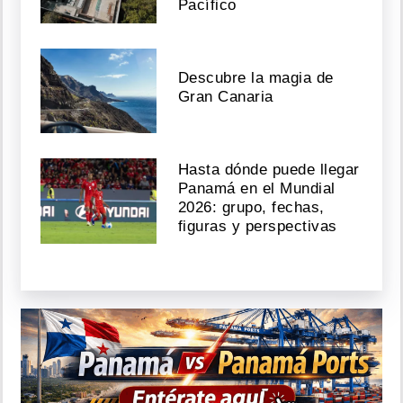
Pacífico
Descubre la magia de
Gran Canaria
Hasta dónde puede llegar
Panamá en el Mundial
2026: grupo, fechas,
figuras y perspectivas