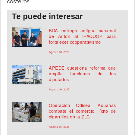
costeros.
Te puede interesar
BDA entrega antigua sucursal
de Antón al IPACOOP para
fortalecer cooperativismo
Agosto 07, 2026
APEDE cuestiona reforma que
amplía funciones de los
diputados
Agosto 07, 2026
Operación Odisea: Aduanas
combate el comercio ilícito de
cigarrillos en la ZLC
Agosto 07, 2026