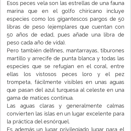
Esos peces vela son las estrellas de una fauna
marina que en el golfo chiricano incluye
especies como los gigantescos pargos de 50
libras de peso (ejemplares que cuentan con
50 años de edad, pues añade una libra de
peso cada año de vida).
Pero también delfines, mantarrayas, tiburones
martillo y arrecife de punta blanca y todas las
especies que se refugian en el coral, entre
ellas los vistosos peces loro y el pez
trompeta, fácilmente visibles en unas aguas
que pasan del azul turquesa al celeste en una
gama de matices continua.
Las aguas claras y generalmente calmas
convierten las islas en un lugar excelente para
la práctica del esnórquel.
Es además un lugar privilegiado lugar para el