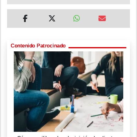
Contenido Patrocinado