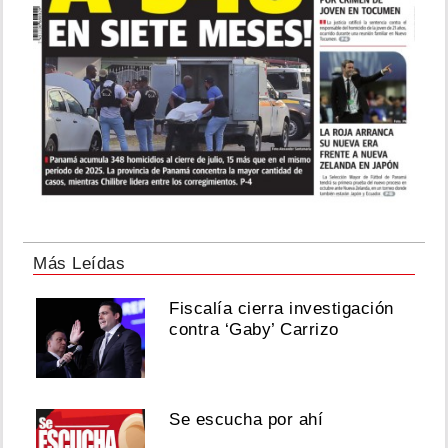
Más Leídas
Fiscalía cierra investigación
contra ‘Gaby’ Carrizo
Se escucha por ahí