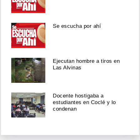
Se escucha por ahí
Ejecutan hombre a tiros en
Las Alvinas
Docente hostigaba a
estudiantes en Coclé y lo
condenan