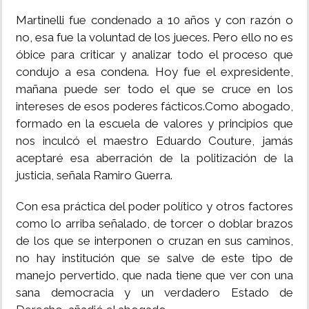
Martinelli fue condenado a 10 años y con razón o
no, esa fue la voluntad de los jueces. Pero ello no es
óbice para criticar y analizar todo el proceso que
condujo a esa condena. Hoy fue el expresidente,
mañana puede ser todo el que se cruce en los
intereses de esos poderes fácticos.Como abogado,
formado en la escuela de valores y principios que
nos inculcó el maestro Eduardo Couture, jamás
aceptaré esa aberración de la politización de la
justicia, señala Ramiro Guerra.
Con esa práctica del poder político y otros factores
como lo arriba señalado, de torcer o doblar brazos
de los que se interponen o cruzan en sus caminos,
no hay institución que se salve de este tipo de
manejo pervertido, que nada tiene que ver con una
sana democracia y un verdadero Estado de