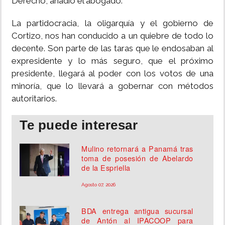
Derecho, añadió el abogado.
La partidocracia, la oligarquía y el gobierno de
Cortizo, nos han conducido a un quiebre de todo lo
decente. Son parte de las taras que le endosaban al
expresidente y lo más seguro, que el próximo
presidente, llegará al poder con los votos de una
minoría, que lo llevará a gobernar con métodos
autoritarios.
Te puede interesar
Mulino retornará a Panamá tras
toma de posesión de Abelardo
de la Espriella
Agosto 07, 2026
BDA entrega antigua sucursal
de Antón al IPACOOP para