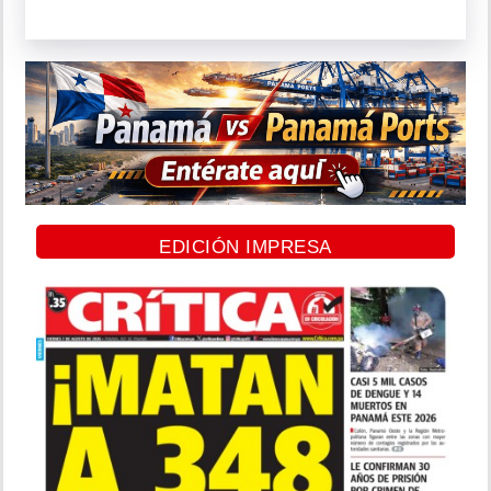
EDICIÓN IMPRESA