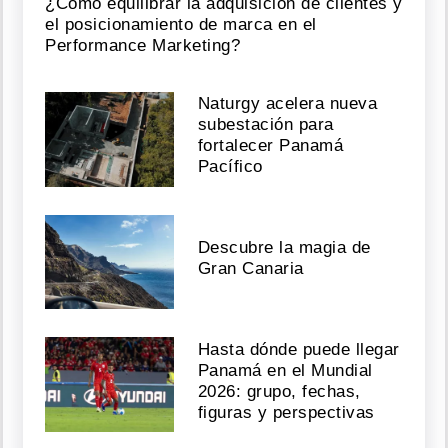
¿Cómo equilibrar la adquisición de clientes y
el posicionamiento de marca en el
Performance Marketing?
Naturgy acelera nueva
subestación para
fortalecer Panamá
Pacífico
Descubre la magia de
Gran Canaria
Hasta dónde puede llegar
Panamá en el Mundial
2026: grupo, fechas,
figuras y perspectivas