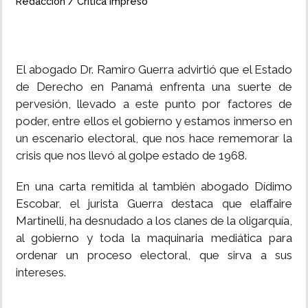
Redacción / Crítica Impreso
El abogado Dr. Ramiro Guerra advirtió que el Estado
de Derecho en Panamá enfrenta una suerte de
pervesión, llevado a este punto por factores de
poder, entre ellos el gobierno y estamos inmerso en
un escenario electoral, que nos hace rememorar la
crisis que nos llevó al golpe estado de 1968.
En una carta remitida al también abogado Dídimo
Escobar, el jurista Guerra destaca que elaffaire
Martinelli, ha desnudado a los clanes de la oligarquía,
al gobierno y toda la maquinaria mediática para
ordenar un proceso electoral, que sirva a sus
intereses.