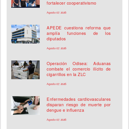
fortalecer cooperativismo
Agosto 07, 2026
APEDE cuestiona reforma que
amplía funciones de los
diputados
Agosto 07, 2026
Operación Odisea: Aduanas
combate el comercio ilícito de
cigarrillos en la ZLC
Agosto 07, 2026
Enfermedades cardiovasculares
disparan riesgo de muerte por
dengue e influenza
Agosto 07, 2026