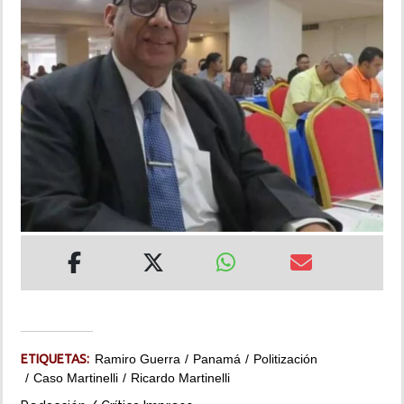
INSÓLITAS
MULTIMEDIA
IMPRESO
ETIQUETAS:
Ramiro Guerra
Panamá
Politización
Caso Martinelli
Ricardo Martinelli