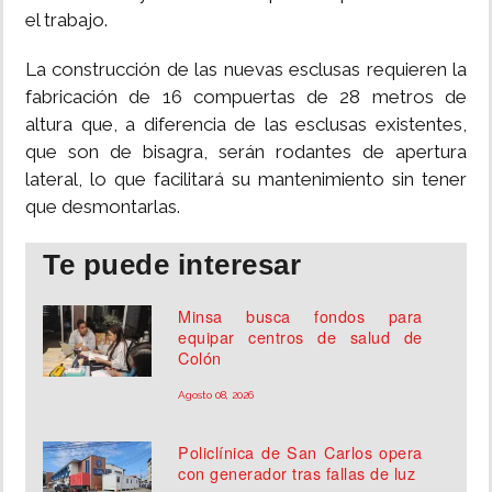
el trabajo.
La construcción de las nuevas esclusas requieren la
fabricación de 16 compuertas de 28 metros de
altura que, a diferencia de las esclusas existentes,
que son de bisagra, serán rodantes de apertura
lateral, lo que facilitará su mantenimiento sin tener
que desmontarlas.
Te puede interesar
Minsa busca fondos para
equipar centros de salud de
Colón
Agosto 08, 2026
Policlínica de San Carlos opera
con generador tras fallas de luz