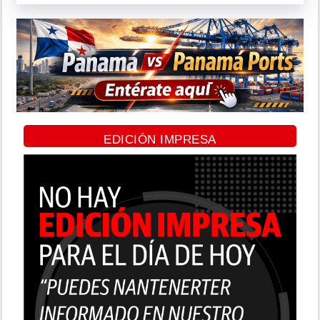
EDICIÓN IMPRESA