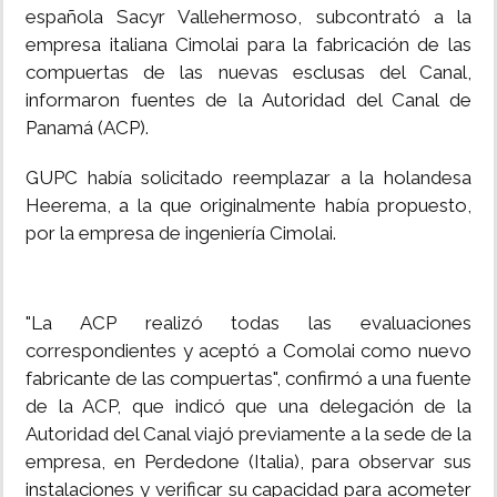
española Sacyr Vallehermoso, subcontrató a la
INSÓLITAS
empresa italiana Cimolai para la fabricación de las
compuertas de las nuevas esclusas del Canal,
informaron fuentes de la Autoridad del Canal de
MULTIMEDIA
Panamá (ACP).
IMPRESO
GUPC había solicitado reemplazar a la holandesa
Heerema, a la que originalmente había propuesto,
por la empresa de ingeniería Cimolai.
"La ACP realizó todas las evaluaciones
correspondientes y aceptó a Comolai como nuevo
fabricante de las compuertas", confirmó a una fuente
de la ACP, que indicó que una delegación de la
Autoridad del Canal viajó previamente a la sede de la
empresa, en Perdedone (Italia), para observar sus
instalaciones y verificar su capacidad para acometer