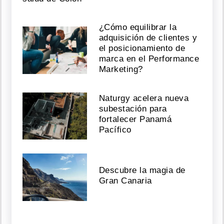
¿Cómo equilibrar la
adquisición de clientes y
el posicionamiento de
marca en el Performance
Marketing?
Naturgy acelera nueva
subestación para
fortalecer Panamá
Pacífico
Descubre la magia de
Gran Canaria