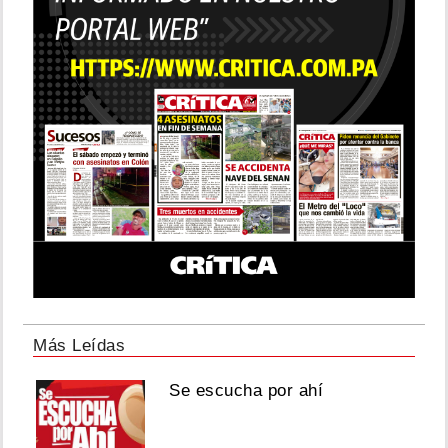
Más Leídas
Se escucha por ahí