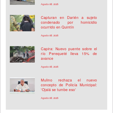
Agosto 08, 2026
Capturan en Darién a sujeto
condenado por homicidio
ocurrido en Quintín
Agosto 08, 2026
Capira: Nuevo puente sobre el
río Perequeté lleva 15% de
avance
Agosto 08, 2026
Mulino rechaza el nuevo
concepto de Policía Municipal:
'Ojalá se tumbe eso'
Agosto 08, 2026