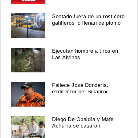
Sentado fuera de un rosticero
gatilleros lo llenan de plomo
Ejecutan hombre a tiros en
Las Alvinas
Fallece José Donderis,
exdirector del Sinaproc
Diego De Obaldía y Mafe
Achurra se casaron