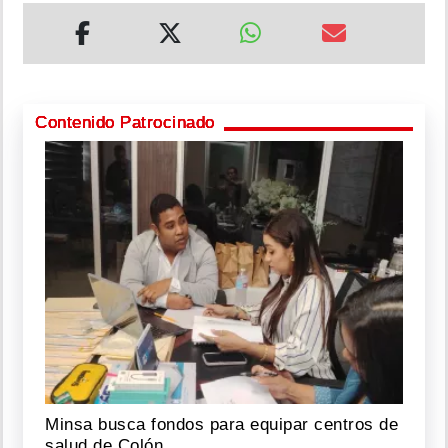
Contenido Patrocinado
Minsa busca fondos para equipar centros de
salud de Colón