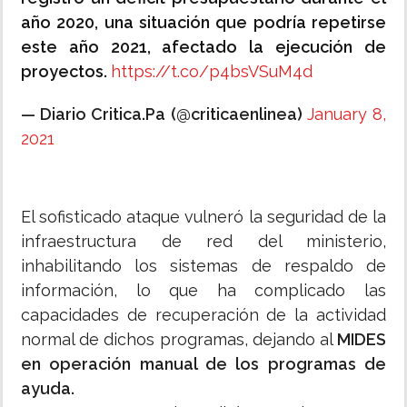
año 2020, una situación que podría repetirse
este año 2021, afectado la ejecución de
proyectos.
https://t.co/p4bsVSuM4d
— Diario Critica.Pa (@criticaenlinea)
January 8,
2021
El sofisticado ataque vulneró la seguridad de la
infraestructura de red del ministerio,
inhabilitando los sistemas de respaldo de
información, lo que ha complicado las
capacidades de recuperación de la actividad
normal de dichos programas, dejando al
MIDES
en operación manual de los programas de
ayuda.