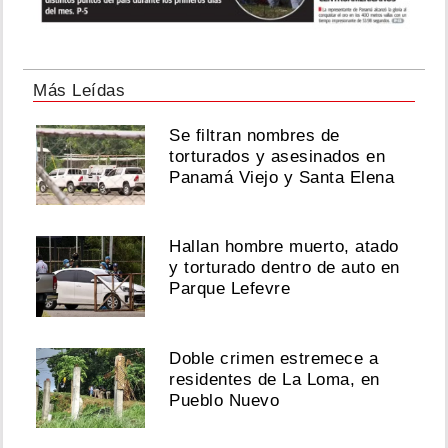
Más Leídas
Se filtran nombres de
torturados y asesinados en
Panamá Viejo y Santa Elena
Hallan hombre muerto, atado
y torturado dentro de auto en
Parque Lefevre
Doble crimen estremece a
residentes de La Loma, en
Pueblo Nuevo