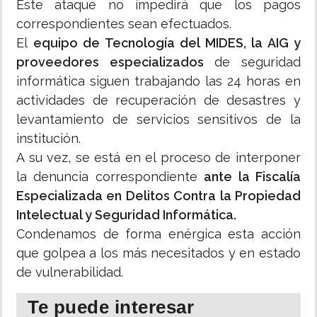
Este ataque no impedirá que los pagos
correspondientes sean efectuados.
El
equipo de Tecnología del MIDES, la AIG y
proveedores especializados
de seguridad
informática siguen trabajando las 24 horas en
actividades de recuperación de desastres y
levantamiento de servicios sensitivos de la
institución.
A su vez, se está en el proceso de interponer
la denuncia correspondiente
ante la Fiscalía
Especializada en Delitos Contra la Propiedad
Intelectual y Seguridad Informática.
Condenamos de forma enérgica esta acción
que golpea a los más necesitados y en estado
de vulnerabilidad.
Te puede interesar