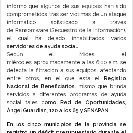
informó que algunos de sus equipos han sido
comprometidos tras ser víctimas de un ataque
informático sofisticado a través
de Ransomware (Secuestro de la información),
el cual ha dejado inhabilitados varios
servidores de ayuda social.
Según el Mides. el
miércoles aproximadamente a las 6:00 a.m. se
detecta la filtración a sus equipos, afectando
entre otros, en el que está el
Registro
Nacional de Beneficiarios
, mismo que brinda
servicios a diferentes programas de ayuda
social tales c
omo Red de Oportunidades,
Ángel Guardián, 120 a los 65 y SENAPAN.
En los cinco municipios de la provincia se
registró un déficit presupuestario durante el