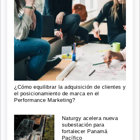
¿Cómo equilibrar la adquisición de clientes y
el posicionamiento de marca en el
Performance Marketing?
Naturgy acelera nueva
subestación para
fortalecer Panamá
Pacífico