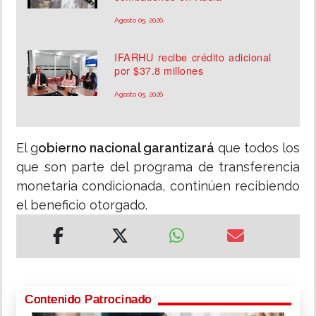
Agosto 05, 2026
IFARHU recibe crédito adicional
por $37.8 millones
Agosto 05, 2026
El g
obierno nacional garantizará
que todos los
que son parte del programa de transferencia
monetaria condicionada, continúen recibiendo
el beneficio otorgado.
Contenido Patrocinado