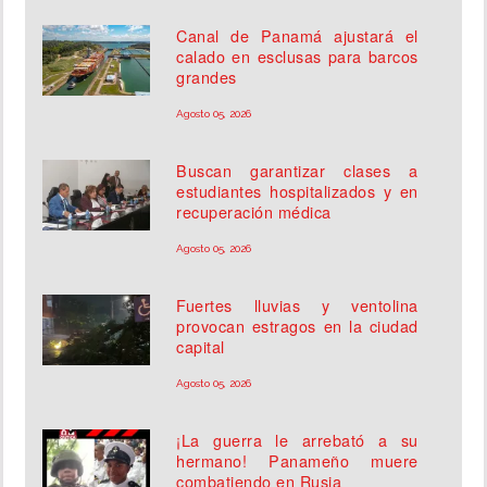
Canal de Panamá ajustará el
calado en esclusas para barcos
grandes
Agosto 05, 2026
Buscan garantizar clases a
estudiantes hospitalizados y en
recuperación médica
Agosto 05, 2026
Fuertes lluvias y ventolina
provocan estragos en la ciudad
capital
Agosto 05, 2026
¡La guerra le arrebató a su
hermano! Panameño muere
combatiendo en Rusia