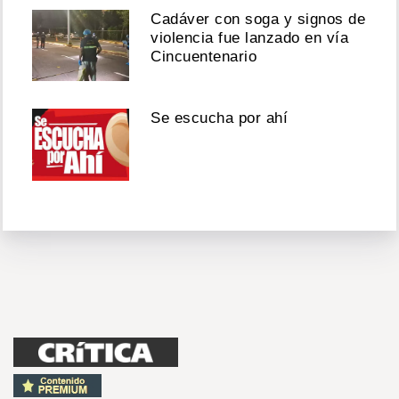
Cadáver con soga y signos de
violencia fue lanzado en vía
Cincuentenario
Se escucha por ahí