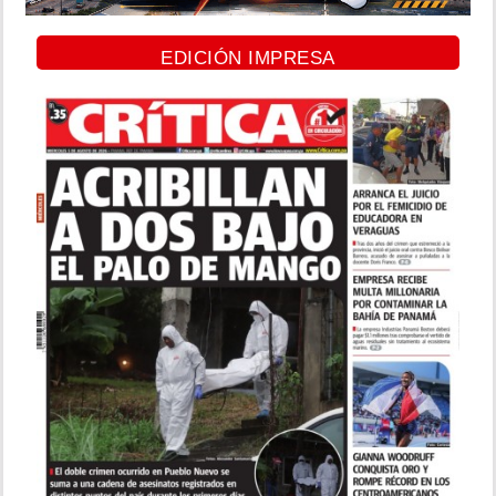
EDICIÓN IMPRESA