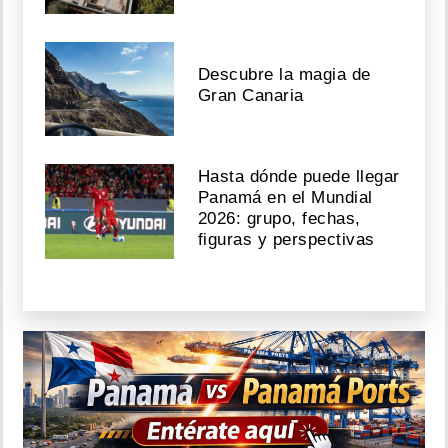
Descubre la magia de
Gran Canaria
Hasta dónde puede llegar
Panamá en el Mundial
2026: grupo, fechas,
figuras y perspectivas