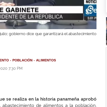
julio; gobierno dice que garantizará el abastecimiento
ENTO
POBLACIÓN
ALIMENTOS
2020 7:30 PM
ue se realiza en la historia panameña aprobó
l abastecimiento de alimentos a la población,