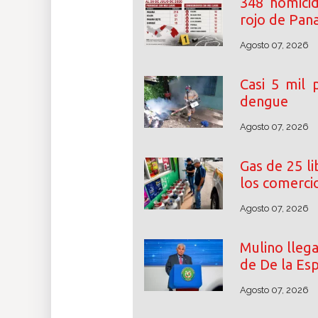
348 homicid
rojo de Pa
Agosto 07, 2026
Casi 5 mil
dengue
Agosto 07, 2026
Gas de 25 l
los comerci
Agosto 07, 2026
Mulino lleg
de De la Esp
Agosto 07, 2026