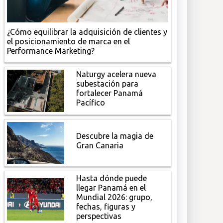
¿Cómo equilibrar la adquisición de clientes y
el posicionamiento de marca en el
Performance Marketing?
Naturgy acelera nueva
subestación para
fortalecer Panamá
Pacífico
Descubre la magia de
Gran Canaria
Hasta dónde puede
llegar Panamá en el
Mundial 2026: grupo,
fechas, figuras y
perspectivas