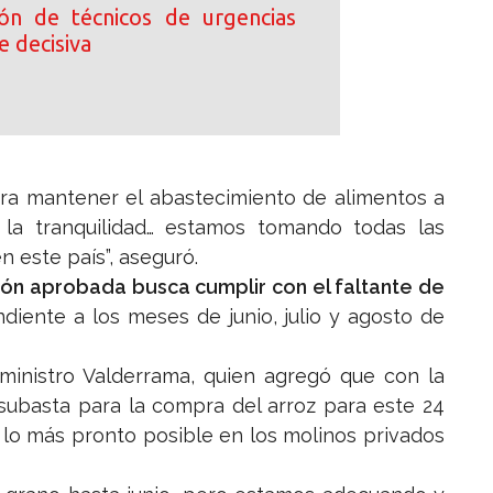
ción de técnicos de urgencias
e decisiva
ara mantener el abastecimiento de alimentos a
la tranquilidad… estamos tomando todas las
n este país”, aseguró.
ción aprobada busca cumplir con el faltante de
ndiente a los meses de junio, julio y agosto de
 ministro Valderrama, quien agregó que con la
subasta para la compra del arroz para este 24
é lo más pronto posible en los molinos privados