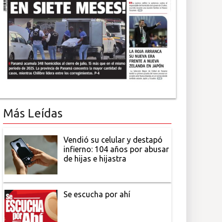
Más Leídas
Vendió su celular y destapó
infierno: 104 años por abusar
de hijas e hijastra
Se escucha por ahí