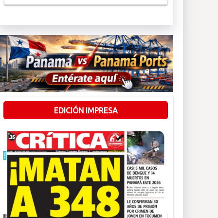
EDICIÓN IMPRESA