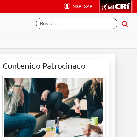
Contenido Patrocinado