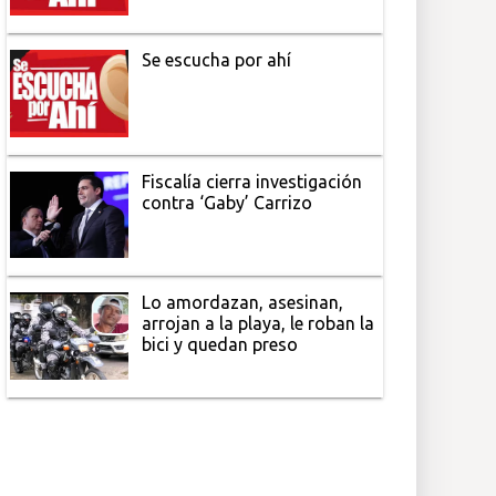
Se escucha por ahí
Fiscalía cierra investigación
contra ‘Gaby’ Carrizo
Lo amordazan, asesinan,
arrojan a la playa, le roban la
bici y quedan preso