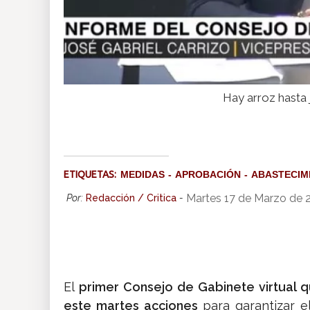
Hay arroz hasta 
ETIQUETAS:
MEDIDAS
APROBACIÓN
ABASTECIM
Martes 17 de Marzo de 
Por:
Redacción / Critica
-
El
primer Consejo de Gabinete virtual q
este martes acciones
para garantizar e