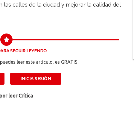
 las calles de la ciudad y mejorar la calidad del
 PARA SEGUIR LEYENDO
puedes leer este artículo, es GRATIS.
INICIA SESIÓN
por leer
Crítica