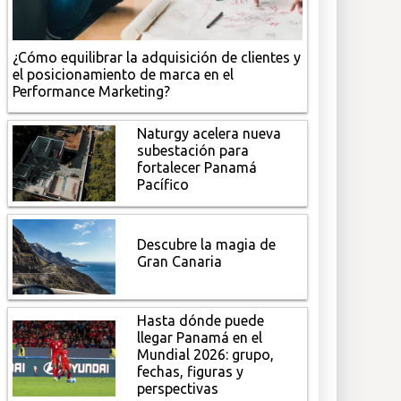
¿Cómo equilibrar la adquisición de clientes y
el posicionamiento de marca en el
Performance Marketing?
Naturgy acelera nueva
subestación para
fortalecer Panamá
Pacífico
Descubre la magia de
Gran Canaria
Hasta dónde puede
llegar Panamá en el
Mundial 2026: grupo,
fechas, figuras y
perspectivas