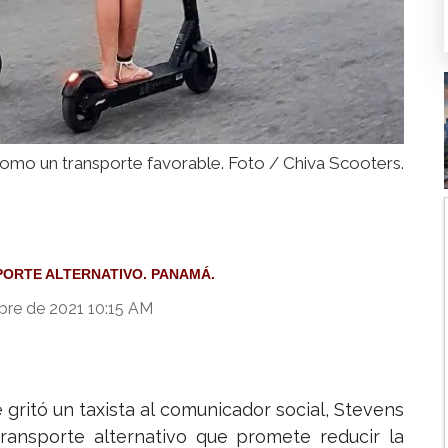
omo un transporte favorable. Foto / Chiva Scooters.
PORTE ALTERNATIVO. PANAMÁ.
bre de 2021 10:15 AM
 gritó un taxista al comunicador social, Stevens
transporte alternativo que promete reducir la