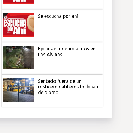
Se escucha por ahí
Ejecutan hombre a tiros en
Las Alvinas
Sentado fuera de un
rosticero gatilleros lo llenan
de plomo