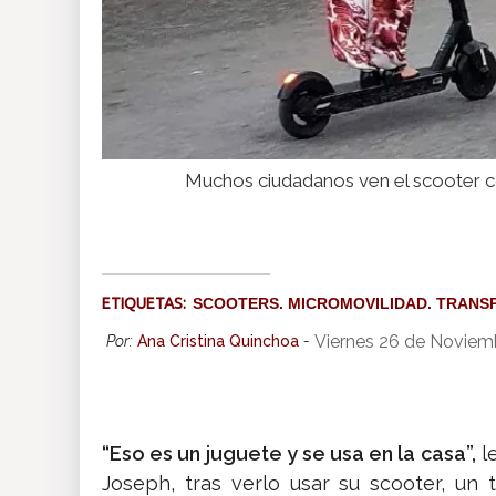
Muchos ciudadanos ven el scooter c
ETIQUETAS:
SCOOTERS. MICROMOVILIDAD. TRANS
Viernes 26 de Noviem
Por:
Ana Cristina Quinchoa
-
“Eso es un juguete y se usa en la casa”,
le
Joseph, tras verlo usar su scooter, un 