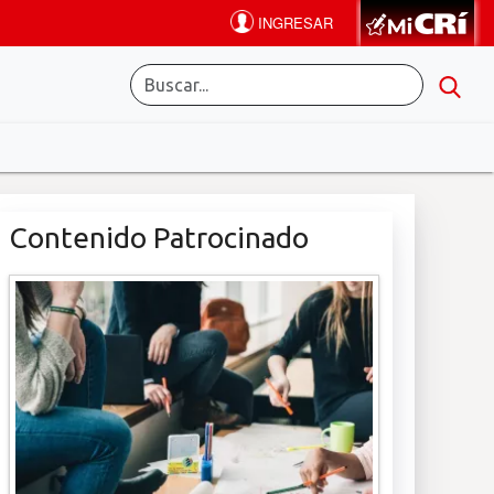
Contenido Patrocinado