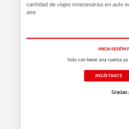
cantidad de viajes innecesarios en auto en
aire.
INICIA SESIÓN
Solo con tener una cuenta ya 
REGÍSTRATE
Gracias 