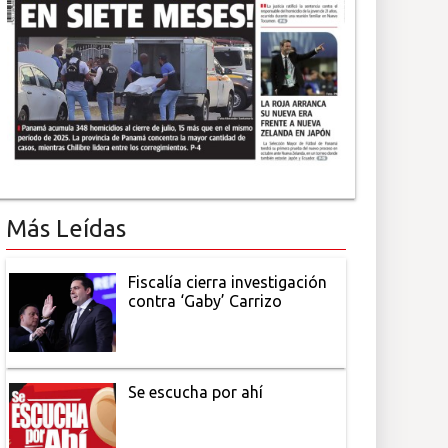
Más Leídas
Fiscalía cierra investigación
contra ‘Gaby’ Carrizo
Se escucha por ahí