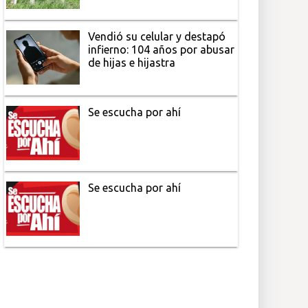
Vendió su celular y destapó
infierno: 104 años por abusar
de hijas e hijastra
Se escucha por ahí
Se escucha por ahí