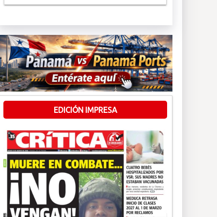
EDICIÓN IMPRESA