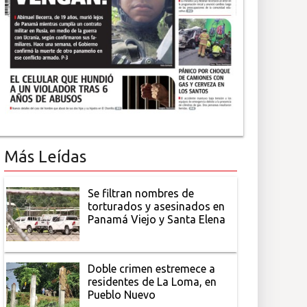
Más Leídas
Se filtran nombres de
torturados y asesinados en
Panamá Viejo y Santa Elena
Doble crimen estremece a
residentes de La Loma, en
Pueblo Nuevo