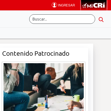
Contenido Patrocinado