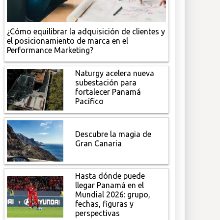
¿Cómo equilibrar la adquisición de clientes y
el posicionamiento de marca en el
Performance Marketing?
Naturgy acelera nueva
subestación para
fortalecer Panamá
Pacífico
Descubre la magia de
Gran Canaria
Hasta dónde puede
llegar Panamá en el
Mundial 2026: grupo,
fechas, figuras y
perspectivas