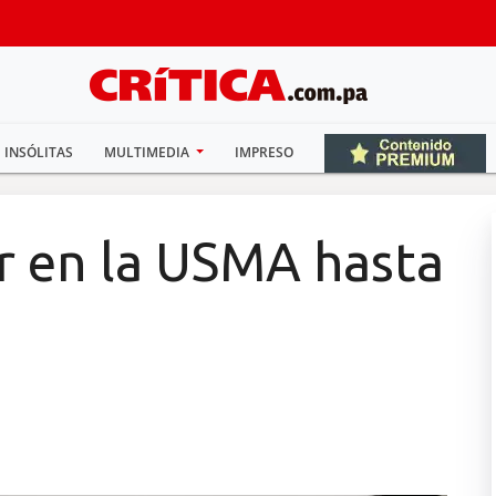
INSÓLITAS
MULTIMEDIA
IMPRESO
r en la USMA hasta