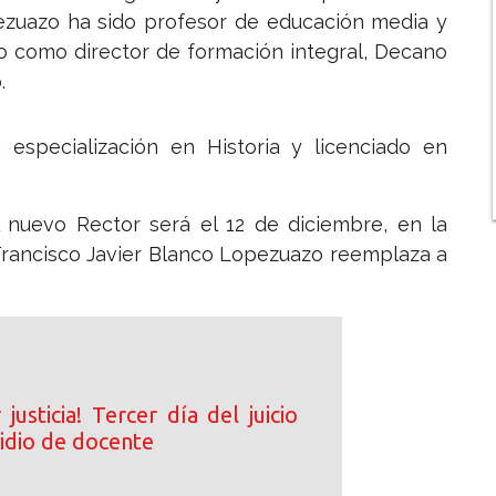
pezuazo ha sido profesor de educación media y
 como director de formación integral, Decano
.
 especialización en Historia y licenciado en
nuevo Rector será el 12 de diciembre, en la
. Francisco Javier Blanco Lopezuazo reemplaza a
justicia! Tercer día del juicio
cidio de docente