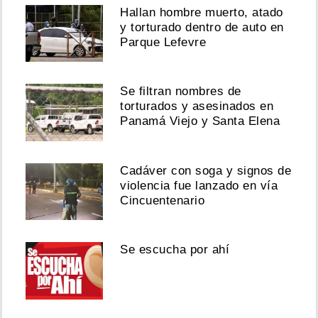
Hallan hombre muerto, atado
y torturado dentro de auto en
Parque Lefevre
Se filtran nombres de
torturados y asesinados en
Panamá Viejo y Santa Elena
Cadáver con soga y signos de
violencia fue lanzado en vía
Cincuentenario
Se escucha por ahí