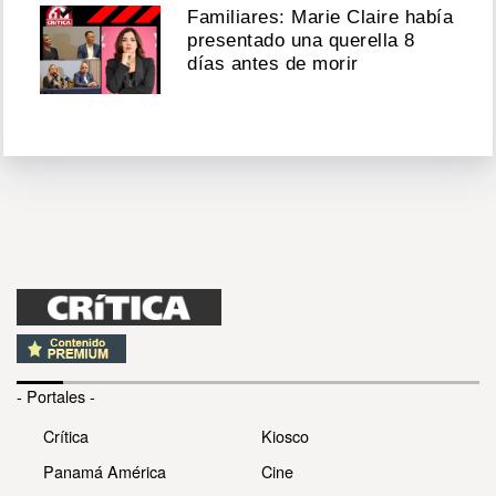
Familiares: Marie Claire había
presentado una querella 8
días antes de morir
- Portales -
Crítica
Kiosco
Panamá América
Cine