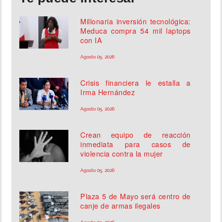
Millonaria inversión tecnológica:
Meduca compra 54 mil laptops
con IA
Agosto 05, 2026
Crisis financiera le estalla a
Irma Hernández
Agosto 05, 2026
Crean equipo de reacción
inmediata para casos de
violencia contra la mujer
Agosto 05, 2026
Plaza 5 de Mayo será centro de
canje de armas ilegales