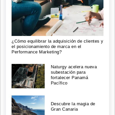
¿Cómo equilibrar la adquisición de clientes y
el posicionamiento de marca en el
Performance Marketing?
Naturgy acelera nueva
subestación para
fortalecer Panamá
Pacífico
Descubre la magia de
Gran Canaria