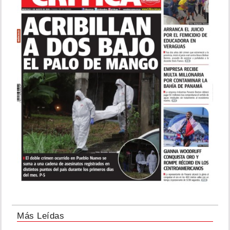
Más Leídas