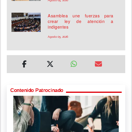
Agosto 05, 2026
Asamblea une fuerzas para
crear ley de atención a
indigentes
Agosto 05, 2026
Contenido Patrocinado