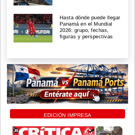
Hasta dónde puede llegar
Panamá en el Mundial
2026: grupo, fechas,
figuras y perspectivas
EDICIÓN IMPRESA