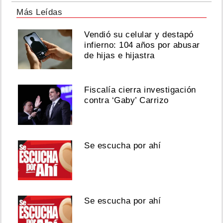
Más Leídas
Vendió su celular y destapó
infierno: 104 años por abusar
de hijas e hijastra
Fiscalía cierra investigación
contra ‘Gaby’ Carrizo
Se escucha por ahí
Se escucha por ahí