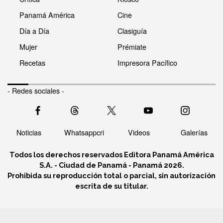
Panamá América
Cine
Día a Día
Clasiguía
Mujer
Prémiate
Recetas
Impresora Pacífico
- Redes sociales -
Noticias
Whatsappcri
Videos
Galerías
Todos los derechos reservados Editora Panamá América
S.A. - Ciudad de Panamá - Panamá 2026.
Prohibida su reproducción total o parcial, sin autorización
escrita de su titular.