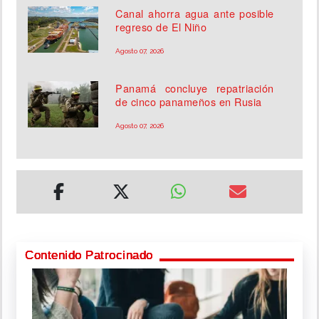
Canal ahorra agua ante posible
regreso de El Niño
Agosto 07, 2026
Panamá concluye repatriación
de cinco panameños en Rusia
Agosto 07, 2026
Contenido Patrocinado