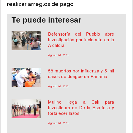
realizar arreglos de pago
.
Te puede interesar
Defensoría del Pueblo abre
investigación por incidente en la
Alcaldía
Agosto 07, 2026
58 muertos por influenza y 5 mil
casos de dengue en Panamá
Agosto 07, 2026
Mulino llega a Cali para
investidura de De la Espriella y
fortalecer lazos
Agosto 07, 2026