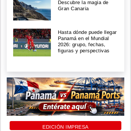
Descubre la magia de
Gran Canaria
Hasta dónde puede llegar
Panamá en el Mundial
2026: grupo, fechas,
figuras y perspectivas
EDICIÓN IMPRESA