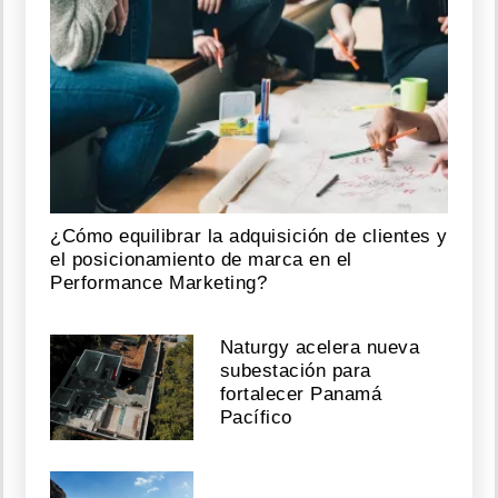
¿Cómo equilibrar la adquisición de clientes y
el posicionamiento de marca en el
Performance Marketing?
Naturgy acelera nueva
subestación para
fortalecer Panamá
Pacífico