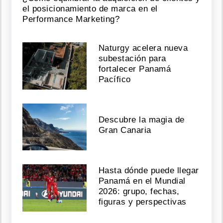
el posicionamiento de marca en el
Performance Marketing?
Naturgy acelera nueva
subestación para
fortalecer Panamá
Pacífico
Descubre la magia de
Gran Canaria
Hasta dónde puede llegar
Panamá en el Mundial
2026: grupo, fechas,
figuras y perspectivas