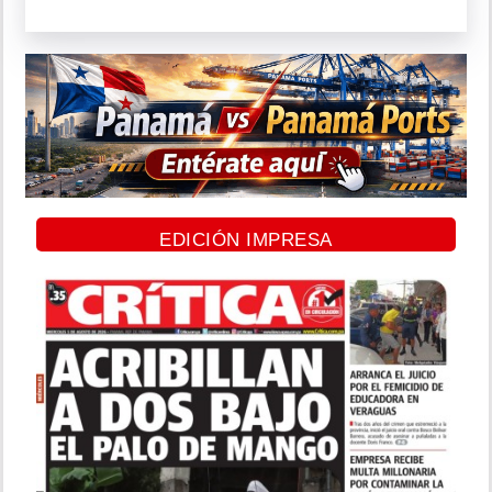
EDICIÓN IMPRESA