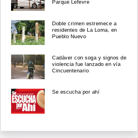
Parque Lefevre
Doble crimen estremece a
residentes de La Loma, en
Pueblo Nuevo
Cadáver con soga y signos de
violencia fue lanzado en vía
Cincuentenario
Se escucha por ahí