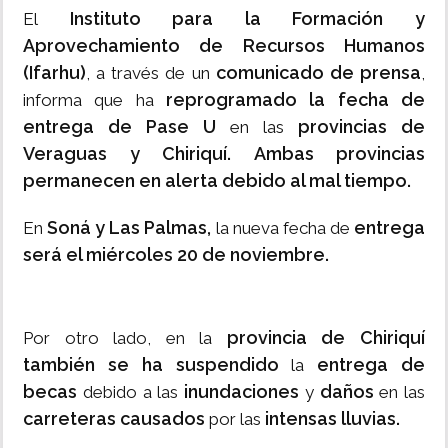
Instituto para la Formación y
El
Aprovechamiento de Recursos Humanos
(Ifarhu)
comunicado de prensa
, a través de un
,
reprogramado la fecha de
informa que ha
entrega de Pase U
provincias de
en las
Veraguas y Chiriquí.
Ambas provincias
permanecen en alerta debido al mal tiempo.
Soná y Las Palmas,
entrega
En
la nueva fecha de
será el miércoles 20 de noviembre.
provincia de Chiriquí
Por otro lado, en la
también se ha suspendido
entrega de
la
becas
inundaciones
daños
debido a las
y
en las
carreteras causados
intensas lluvias.
por las