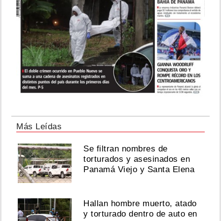
Más Leídas
Se filtran nombres de
torturados y asesinados en
Panamá Viejo y Santa Elena
Hallan hombre muerto, atado
y torturado dentro de auto en