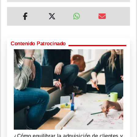
Contenido Patrocinado
¿Cómo equilibrar la adquisición de clientes y