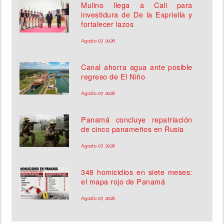
Mulino llega a Cali para
investidura de De la Espriella y
fortalecer lazos
Agosto 07, 2026
Canal ahorra agua ante posible
regreso de El Niño
Agosto 07, 2026
Panamá concluye repatriación
de cinco panameños en Rusia
Agosto 07, 2026
348 homicidios en siete meses:
el mapa rojo de Panamá
Agosto 07, 2026