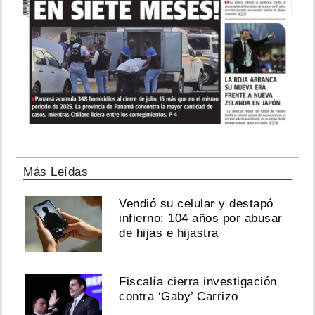
Más Leídas
Vendió su celular y destapó
infierno: 104 años por abusar
de hijas e hijastra
Fiscalía cierra investigación
contra ‘Gaby’ Carrizo