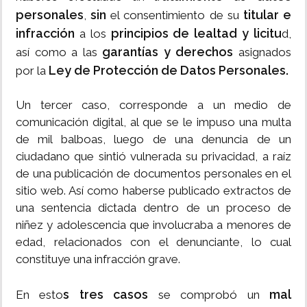
personales
sin
titular e
,
el consentimiento de su
infracción
principios de lealtad y licitu
a los
d,
garantías y derechos
así como a las
asignados
Ley de Protección de Datos Personales.
por la
Un tercer caso, corresponde a un medio de
comunicación digital, al que se le impuso una multa
de mil balboas, luego de una denuncia de un
ciudadano que sintió vulnerada su privacidad, a raíz
de una publicación de documentos personales en el
sitio web. Así como haberse publicado extractos de
una sentencia dictada dentro de un proceso de
niñez y adolescencia que involucraba a menores de
edad, relacionados con el denunciante, lo cual
constituye una infracción grave.
s tres casos
mal
En esto
se comprobó un