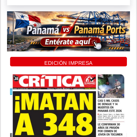
EDICIÓN IMPRESA