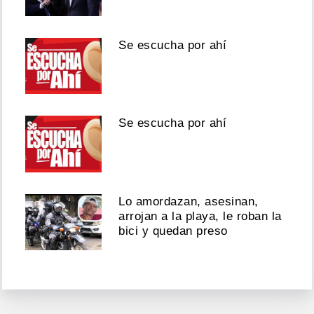
Se escucha por ahí
Se escucha por ahí
Lo amordazan, asesinan,
arrojan a la playa, le roban la
bici y quedan preso