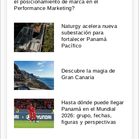
el posicionamiento de marca en el
Performance Marketing?
Naturgy acelera nueva
subestación para
fortalecer Panamá
Pacífico
Descubre la magia de
Gran Canaria
Hasta dónde puede llegar
Panamá en el Mundial
2026: grupo, fechas,
figuras y perspectivas