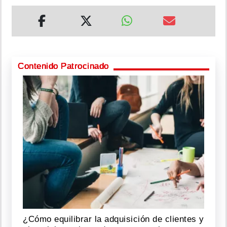
Contenido Patrocinado
¿Cómo equilibrar la adquisición de clientes y