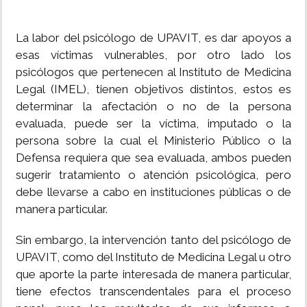
La labor del psicólogo de UPAVIT, es dar apoyos a
esas víctimas vulnerables, por otro lado los
psicólogos que pertenecen al Instituto de Medicina
Legal (IMEL), tienen objetivos distintos, estos es
determinar la afectación o no de la persona
evaluada, puede ser la víctima, imputado o la
persona sobre la cual el Ministerio Público o la
Defensa requiera que sea evaluada, ambos pueden
sugerir tratamiento o atención psicológica, pero
debe llevarse a cabo en instituciones públicas o de
manera particular.
Sin embargo, la intervención tanto del psicólogo de
UPAVIT, como del Instituto de Medicina Legal u otro
que aporte la parte interesada de manera particular,
tiene efectos transcendentales para el proceso