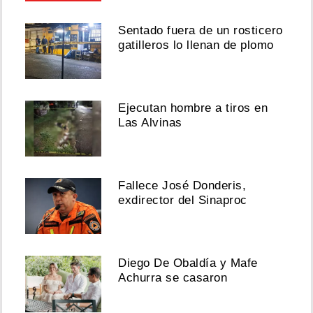
Sentado fuera de un rosticero
gatilleros lo llenan de plomo
Ejecutan hombre a tiros en
Las Alvinas
Fallece José Donderis,
exdirector del Sinaproc
Diego De Obaldía y Mafe
Achurra se casaron