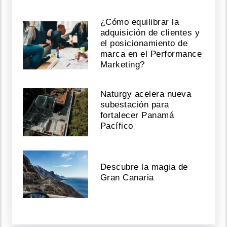
¿Cómo equilibrar la
adquisición de clientes y
el posicionamiento de
marca en el Performance
Marketing?
Naturgy acelera nueva
subestación para
fortalecer Panamá
Pacífico
Descubre la magia de
Gran Canaria