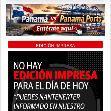
EDICIÓN IMPRESA