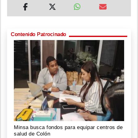
Contenido Patrocinado
Minsa busca fondos para equipar centros de
salud de Colón