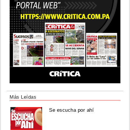
Más Leídas
Se escucha por ahí