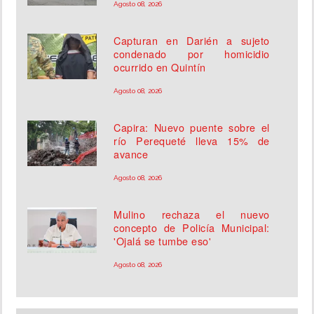
Agosto 08, 2026
Capturan en Darién a sujeto
condenado por homicidio
ocurrido en Quintín
Agosto 08, 2026
Capira: Nuevo puente sobre el
río Perequeté lleva 15% de
avance
Agosto 08, 2026
Mulino rechaza el nuevo
concepto de Policía Municipal:
'Ojalá se tumbe eso'
Agosto 08, 2026