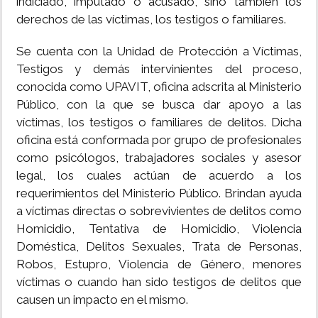
indiciado, imputado o acusado, sino también los
derechos de las víctimas, los testigos o familiares.
Se cuenta con la Unidad de Protección a Víctimas,
Testigos y demás intervinientes del proceso,
conocida como UPAVIT, oficina adscrita al Ministerio
Público, con la que se busca dar apoyo a las
víctimas, los testigos o familiares de delitos. Dicha
oficina está conformada por grupo de profesionales
como psicólogos, trabajadores sociales y asesor
legal, los cuales actúan de acuerdo a los
requerimientos del Ministerio Público. Brindan ayuda
a víctimas directas o sobrevivientes de delitos como
Homicidio, Tentativa de Homicidio, Violencia
Doméstica, Delitos Sexuales, Trata de Personas,
Robos, Estupro, Violencia de Género, menores
víctimas o cuando han sido testigos de delitos que
causen un impacto en el mismo.