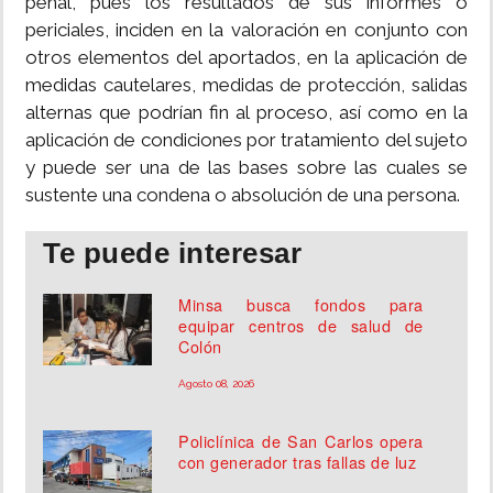
penal, pues los resultados de sus informes o
periciales, inciden en la valoración en conjunto con
otros elementos del aportados, en la aplicación de
medidas cautelares, medidas de protección, salidas
alternas que podrían fin al proceso, así como en la
aplicación de condiciones por tratamiento del sujeto
y puede ser una de las bases sobre las cuales se
sustente una condena o absolución de una persona.
Te puede interesar
Minsa busca fondos para
equipar centros de salud de
Colón
Agosto 08, 2026
Policlínica de San Carlos opera
con generador tras fallas de luz