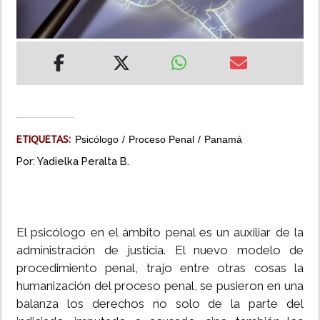
INSÓLITAS
MULTIMEDIA
IMPRESO
ETIQUETAS:
Psicólogo
Proceso Penal
Panamá
Por: Yadielka Peralta B.
El psicólogo en el ámbito penal es un auxiliar de la
administración de justicia. El nuevo modelo de
procedimiento penal, trajo entre otras cosas la
humanización del proceso penal, se pusieron en una
balanza los derechos no solo de la parte del