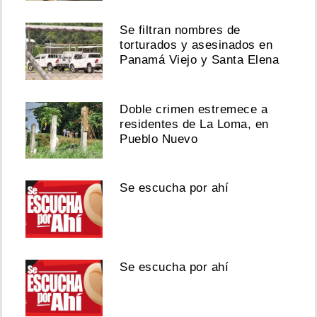
Se filtran nombres de
torturados y asesinados en
Panamá Viejo y Santa Elena
Doble crimen estremece a
residentes de La Loma, en
Pueblo Nuevo
Se escucha por ahí
Se escucha por ahí