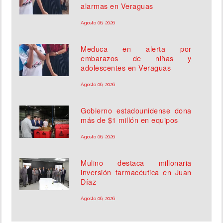
alarmas en Veraguas
Agosto 06, 2026
Meduca en alerta por
embarazos de niñas y
adolescentes en Veraguas
Agosto 06, 2026
Gobierno estadounidense dona
más de $1 millón en equipos
Agosto 06, 2026
Mulino destaca millonaria
inversión farmacéutica en Juan
Díaz
Agosto 06, 2026