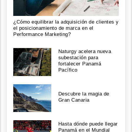
¿Cómo equilibrar la adquisición de clientes y
el posicionamiento de marca en el
Performance Marketing?
Naturgy acelera nueva
subestación para
fortalecer Panamá
Pacífico
Descubre la magia de
Gran Canaria
Hasta dónde puede llegar
Panamá en el Mundial