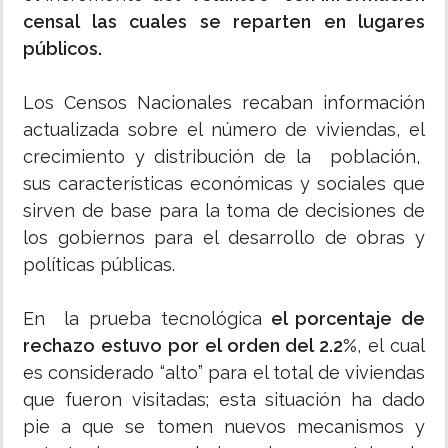
censal las cuales se reparten en lugares
públicos.
Los Censos Nacionales recaban información
actualizada sobre el número de viviendas, el
crecimiento y distribución de la población,
sus características económicas y sociales que
sirven de base para la toma de decisiones de
los gobiernos para el desarrollo de obras y
políticas públicas.
En la prueba tecnológica
el porcentaje de
rechazo estuvo por el orden del 2.2%
, el cual
es considerado “alto” para el total de viviendas
que fueron visitadas; esta situación ha dado
pie a que se tomen nuevos mecanismos y