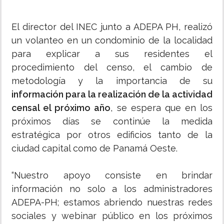
El director del INEC junto a ADEPA PH, realizó
un volanteo en un condominio de la localidad
para explicar a sus residentes el
procedimiento del censo, el cambio de
metodología y la importancia de su
información para la realización de la actividad
censal el próximo año
, se espera que en los
próximos días se continúe la medida
estratégica por otros edificios tanto de la
ciudad capital como de Panamá Oeste.
“Nuestro apoyo consiste en brindar
información no solo a los administradores
ADEPA-PH; estamos abriendo nuestras redes
sociales y webinar público en los próximos