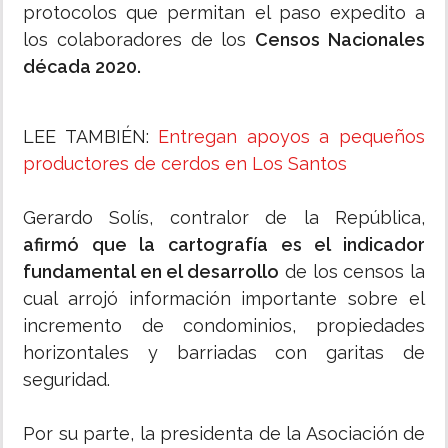
protocolos que permitan el paso expedito a
los colaboradores de los
Censos Nacionales
década 2020.
LEE TAMBIÉN:
Entregan apoyos a pequeños
productores de cerdos en Los Santos
Gerardo Solís, contralor de la República,
afirmó que la cartografía es el indicador
fundamental en el desarrollo
de los censos la
cual arrojó información importante sobre el
incremento de condominios, propiedades
horizontales y barriadas con garitas de
seguridad.
Por su parte, la presidenta de la Asociación de