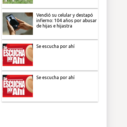
Vendió su celular y destapó
infierno: 104 años por abusar
de hijas e hijastra
Se escucha por ahí
Se escucha por ahí