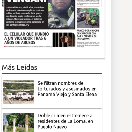
Más Leídas
Se filtran nombres de
torturados y asesinados en
Panamá Viejo y Santa Elena
Doble crimen estremece a
residentes de La Loma, en
Pueblo Nuevo