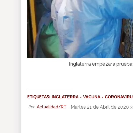
Inglaterra empezará prueba
ETIQUETAS:
INGLATERRA
VACUNA
CORONAVIRU
Martes 21 de Abril de 2020 
Por:
Actualidad/RT
-