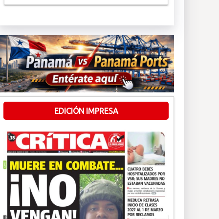
EDICIÓN IMPRESA