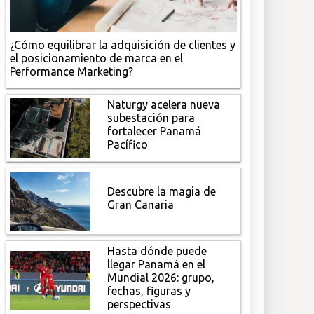
¿Cómo equilibrar la adquisición de clientes y
el posicionamiento de marca en el
Performance Marketing?
Naturgy acelera nueva
subestación para
fortalecer Panamá
Pacífico
Descubre la magia de
Gran Canaria
Hasta dónde puede
llegar Panamá en el
Mundial 2026: grupo,
fechas, figuras y
perspectivas