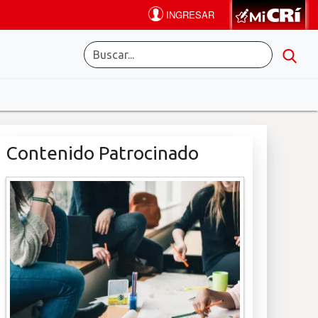
Contenido Patrocinado