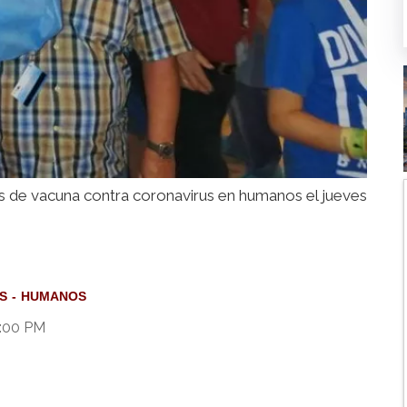
s de vacuna contra coronavirus en humanos el jueves
S
HUMANOS
3:00 PM