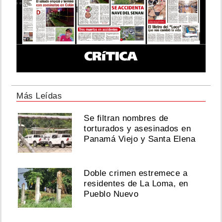
Más Leídas
Se filtran nombres de
torturados y asesinados en
Panamá Viejo y Santa Elena
Doble crimen estremece a
residentes de La Loma, en
Pueblo Nuevo