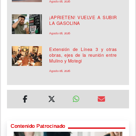
Agosto 06, 2026
¡APRIETEN! VUELVE A SUBIR
LA GASOLINA
Agosto 06, 2026
Extensión de Línea 3 y otras
obras, ejes de la reunión entre
Mulino y Motegi
Agosto 06, 2026
Contenido Patrocinado