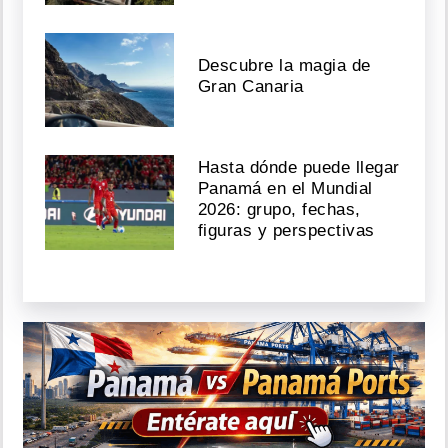
Descubre la magia de
Gran Canaria
Hasta dónde puede llegar
Panamá en el Mundial
2026: grupo, fechas,
figuras y perspectivas