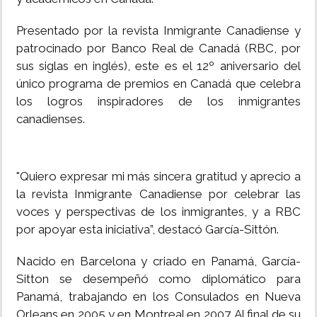
Presentado por la revista Inmigrante Canadiense y
patrocinado por Banco Real de Canadá (RBC, por
sus siglas en inglés), este es el 12º aniversario del
único programa de premios en Canadá que celebra
los logros inspiradores de los inmigrantes
canadienses.
"Quiero expresar mi más sincera gratitud y aprecio a
la revista Inmigrante Canadiense por celebrar las
voces y perspectivas de los inmigrantes, y a RBC
por apoyar esta iniciativa”, destacó García-Sittón.
Nacido en Barcelona y ​criado en Panamá, García-
Sitton se desempeñó como diplomático para
Panamá, trabajando en los Consulados en Nueva
Orleans en 2005 y en Montreal en 2007. Al final de su