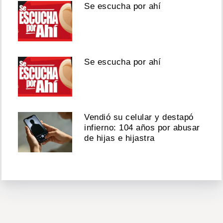
Se escucha por ahí
Se escucha por ahí
Vendió su celular y destapó
infierno: 104 años por abusar
de hijas e hijastra