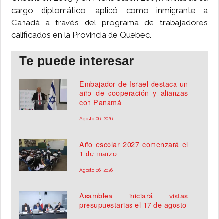
cargo diplomático, aplicó como inmigrante a
Canadá a través del programa de trabajadores
calificados en la Provincia de Quebec.
Te puede interesar
Embajador de Israel destaca un
año de cooperación y alianzas
con Panamá
Agosto 06, 2026
Año escolar 2027 comenzará el
1 de marzo
Agosto 06, 2026
Asamblea iniciará vistas
presupuestarias el 17 de agosto