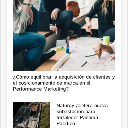
¿Cómo equilibrar la adquisición de clientes y
el posicionamiento de marca en el
Performance Marketing?
Naturgy acelera nueva
subestación para
fortalecer Panamá
Pacífico