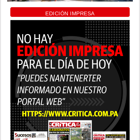
EDICIÓN IMPRESA