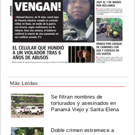
Más Leídas
Se filtran nombres de
torturados y asesinados en
Panamá Viejo y Santa Elena
Doble crimen estremece a