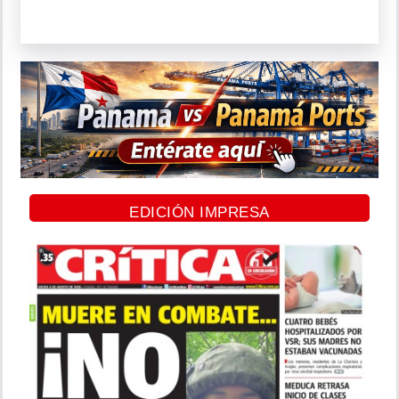
EDICIÓN IMPRESA