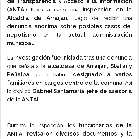
de Transparencia y Acceso a la Información
(ANTAI
inspección en la
) llevó a cabo una
Alcaldía de Arraiján,
luego de recibir una
denuncia anónima sobre posibles casos de
nepotismo
actual administración
en la
municipal.
investigación fue iniciada tras una denuncia
La
alcaldesa de Arraiján, Stefany
que señala a la
Peñalba
designado a varios
, quien habría
familiares en cargos dentro de la comuna.
Así
Gabriel Santamaría, jefe de asesoría
lo explicó
de la ANTAI.
funcionarios de la
Durante la inspección, los
ANTAI revisaron diversos documentos y la