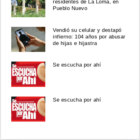
residentes de La Loma, en
Pueblo Nuevo
Vendió su celular y destapó
infierno: 104 años por abusar
de hijas e hijastra
Se escucha por ahí
Se escucha por ahí