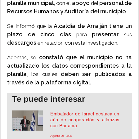
planilla municipal,
apoyo
personal de
con el
del
Recursos Humanos y Auditoría del municipio
.
Alcaldía de Arraiján tiene un
Se informó que la
plazo de cinco días
presentar
para
sus
descargos
en relación con esta investigación.
constató que el municipio no ha
Además, se
actualizado los datos correspondientes a la
planilla
deben ser publicados a
, los cuales
través de la plataforma digital.
Te puede interesar
Embajador de Israel destaca un
año de cooperación y alianzas
con Panamá
Agosto 06, 2026