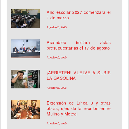
Año escolar 2027 comenzará el
1 de marzo
Agosto 06, 2026
Asamblea iniciará vistas
presupuestarias el 17 de agosto
Agosto 06, 2026
¡APRIETEN! VUELVE A SUBIR
LA GASOLINA
Agosto 06, 2026
Extensión de Línea 3 y otras
obras, ejes de la reunión entre
Mulino y Motegi
Agosto 06, 2026