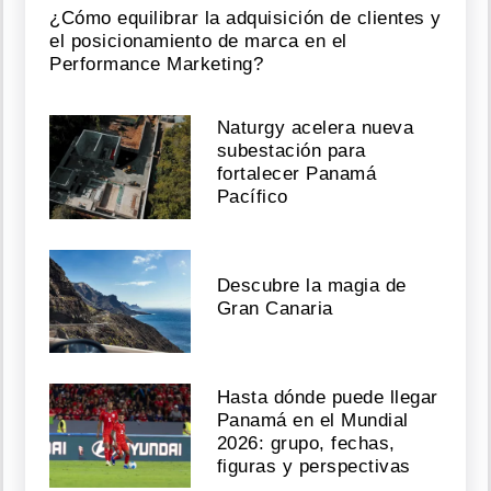
¿Cómo equilibrar la adquisición de clientes y
el posicionamiento de marca en el
Performance Marketing?
Naturgy acelera nueva
subestación para
fortalecer Panamá
Pacífico
Descubre la magia de
Gran Canaria
Hasta dónde puede llegar
Panamá en el Mundial
2026: grupo, fechas,
figuras y perspectivas