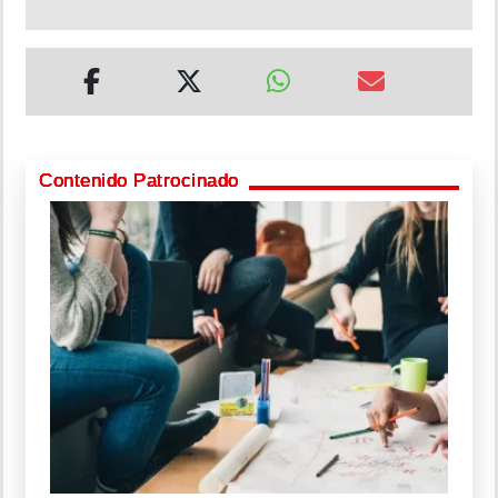
Contenido Patrocinado