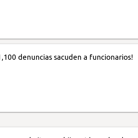
1,100 denuncias sacuden a funcionarios!