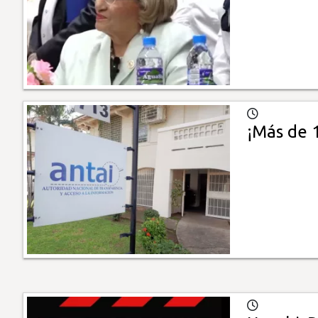
¡Más de 