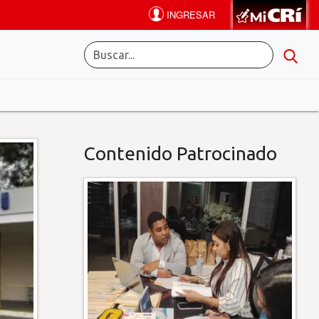
Contenido Patrocinado