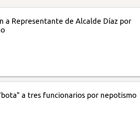
n a Representante de Alcalde Díaz por
mo
"bota" a tres funcionarios por nepotismo