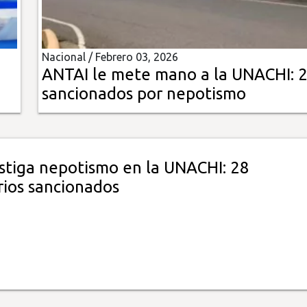
Nacional /
Febrero 03, 2026
ANTAI le mete mano a la UNACHI: 
sancionados por nepotismo
stiga nepotismo en la UNACHI: 28
rios sancionados