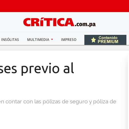
INSÓLITAS
MULTIMEDIA
IMPRESO
es previo al
 contar con las pólizas de seguro y póliza de