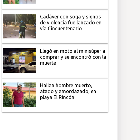
Cadáver con soga y signos
de violencia fue lanzado en
vía Cincuentenario
Llegó en moto al minisúper a
comprar y se encontró con la
muerte
Hallan hombre muerto,
atado y amordazado, en
playa El Rincón