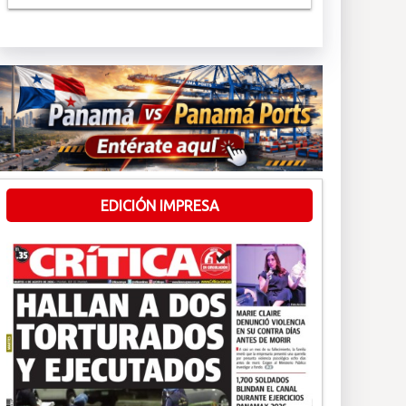
EDICIÓN IMPRESA