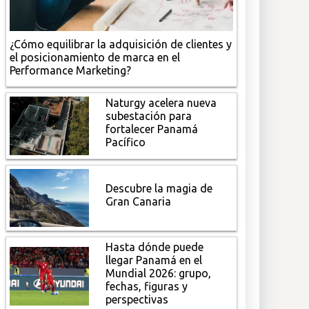
¿Cómo equilibrar la adquisición de clientes y
el posicionamiento de marca en el
Performance Marketing?
Naturgy acelera nueva
subestación para
fortalecer Panamá
Pacífico
Descubre la magia de
Gran Canaria
Hasta dónde puede
llegar Panamá en el
Mundial 2026: grupo,
fechas, figuras y
perspectivas