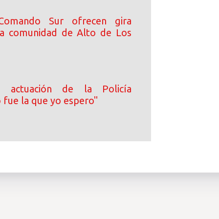
omando Sur ofrecen gira
la comunidad de Alto de Los
a actuación de la Policía
 fue la que yo espero"