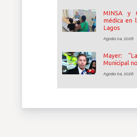
MINSA y C
médica en 
Lagos
Agosto 04, 2026
Mayer: "L
Municipal no
Agosto 04, 2026