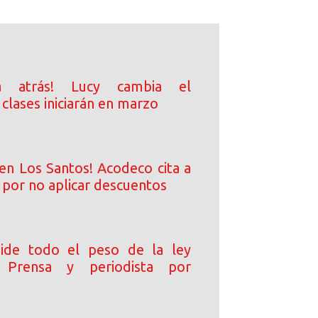
a atrás! Lucy cambia el
 clases iniciarán en marzo
en Los Santos! Acodeco cita a
 por no aplicar descuentos
pide todo el peso de la ley
 Prensa y periodista por