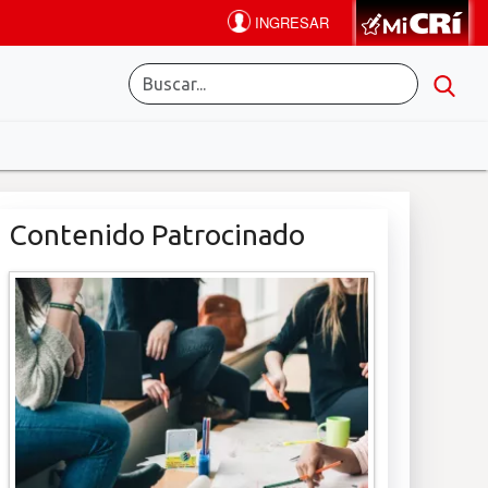
Contenido Patrocinado