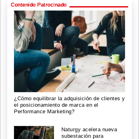
Contenido Patrocinado
¿Cómo equilibrar la adquisición de clientes y
el posicionamiento de marca en el
Performance Marketing?
Naturgy acelera nueva
subestación para