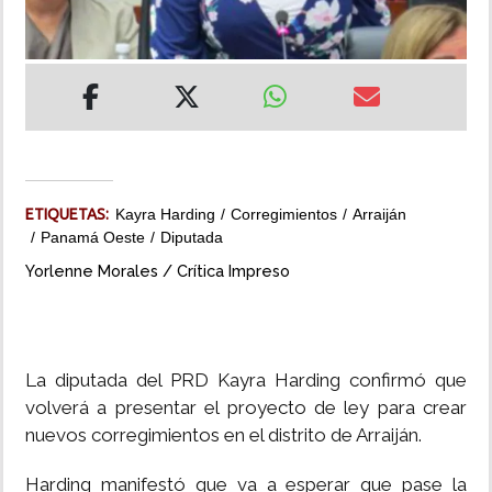
INSÓLITAS
MULTIMEDIA
IMPRESO
ETIQUETAS:
Kayra Harding
Corregimientos
Arraiján
Panamá Oeste
Diputada
Yorlenne Morales / Crítica Impreso
La diputada del PRD Kayra Harding confirmó que
volverá a presentar el proyecto de ley para crear
nuevos corregimientos en el distrito de Arraiján.
Harding manifestó que va a esperar que pase la