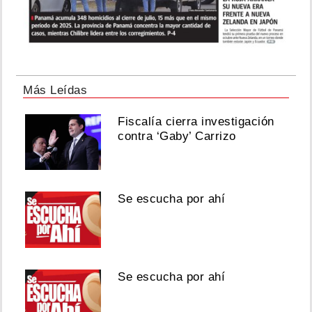
Más Leídas
Fiscalía cierra investigación
contra ‘Gaby’ Carrizo
Se escucha por ahí
Se escucha por ahí