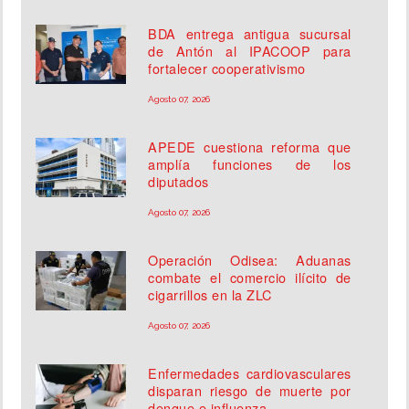
BDA entrega antigua sucursal
de Antón al IPACOOP para
fortalecer cooperativismo
Agosto 07, 2026
APEDE cuestiona reforma que
amplía funciones de los
diputados
Agosto 07, 2026
Operación Odisea: Aduanas
combate el comercio ilícito de
cigarrillos en la ZLC
Agosto 07, 2026
Enfermedades cardiovasculares
disparan riesgo de muerte por
dengue e influenza