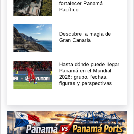
fortalecer Panamá
Pacífico
Descubre la magia de
Gran Canaria
Hasta dónde puede llegar
Panamá en el Mundial
2026: grupo, fechas,
figuras y perspectivas