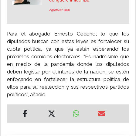
Agosto 07, 2026
Para el abogado Ernesto Cedeño, lo que los
diputados buscan con estas leyes es fortalecer su
cuota política, ya que ya están esperando los
próximos comicios electorales. "Es inadmisible que
en medio de la pandemia donde los diputados
deben legislar por el interés de la nación, se estén
enfocando en fortalecer la estructura política de
ellos para su reelección y sus respectivos partidos
políticos", añadió.