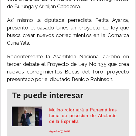
de Burunga y Arraiján Cabecera.
Así mismo la diputada perredista Petita Ayarza,
presentó el pasado lunes un proyecto de ley que
busca crear nuevos corregimientos en la Comarca
Guna Yala.
Recientemente la Asamblea Nacional aprobó en
tercer debate el Proyecto de Ley No 135 que crea
nuevos corregimientos Bocas del Toro, proyecto
presentado por el diputado Benicio Robinson.
Te puede interesar
Mulino retornará a Panamá tras
toma de posesión de Abelardo
de la Espriella
Agosto 07, 2026