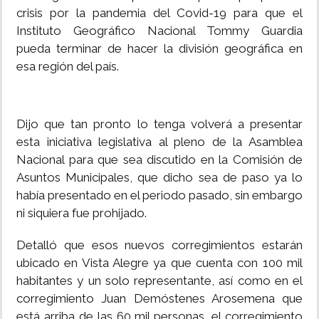
crisis por la pandemia del Covid-19 para que el
Instituto Geográfico Nacional Tommy Guardia
pueda terminar de hacer la división geográfica en
esa región del país.
Dijo que tan pronto lo tenga volverá a presentar
esta iniciativa legislativa al pleno de la Asamblea
Nacional para que sea discutido en la Comisión de
Asuntos Municipales, que dicho sea de paso ya lo
había presentado en el periodo pasado, sin embargo
ni siquiera fue prohijado.
Detalló que esos nuevos corregimientos estarán
ubicado en Vista Alegre ya que cuenta con 100 mil
habitantes y un solo representante, así como en el
corregimiento Juan Demóstenes Arosemena que
está arriba de las 60 mil personas, el corregimiento