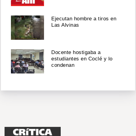
Ejecutan hombre a tiros en
Las Alvinas
Docente hostigaba a
estudiantes en Coclé y lo
condenan