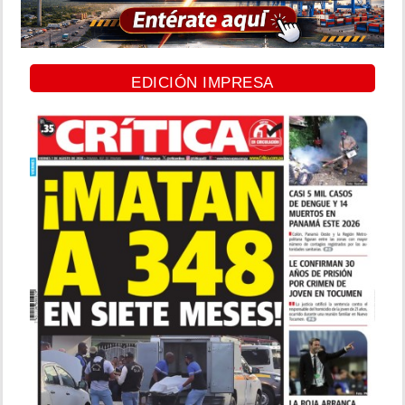
EDICIÓN IMPRESA