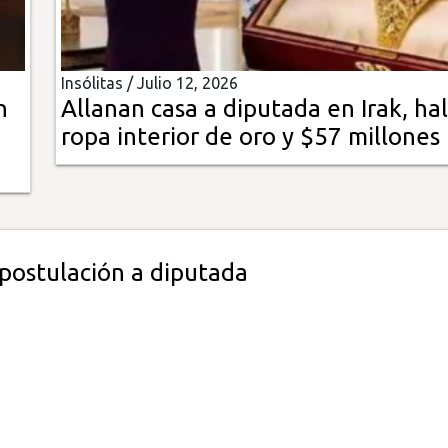
Insólitas /
Julio 12, 2026
n
Allanan casa a diputada en Irak, ha
ropa interior de oro y $57 millones
postulación a diputada