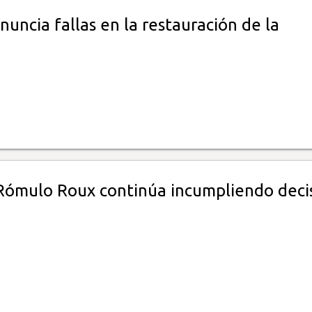
uncia fallas en la restauración de la
 Rómulo Roux continúa incumpliendo deci