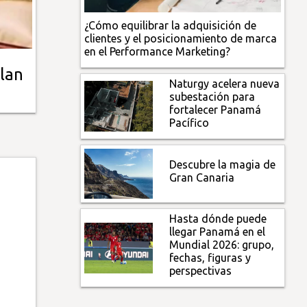
¿Cómo equilibrar la adquisición de
clientes y el posicionamiento de marca
en el Performance Marketing?
llan
Naturgy acelera nueva
subestación para
fortalecer Panamá
Pacífico
Descubre la magia de
Gran Canaria
Hasta dónde puede
llegar Panamá en el
Mundial 2026: grupo,
fechas, figuras y
perspectivas