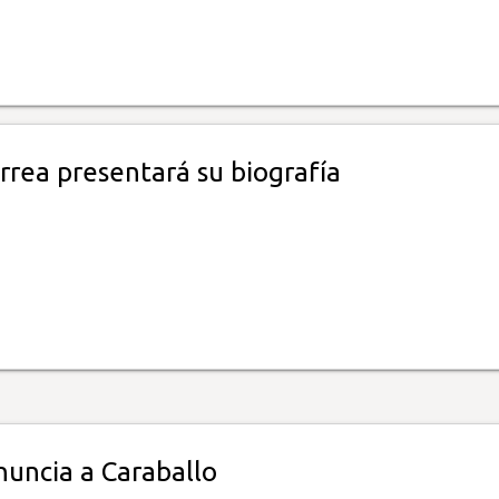
rrea presentará su biografía
nuncia a Caraballo