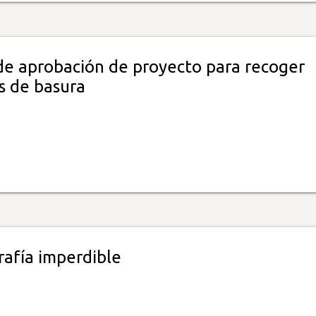
de aprobación de proyecto para recoger
 de basura
rafía imperdible