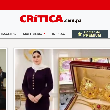
INSÓLITAS
MULTIMEDIA
IMPRESO