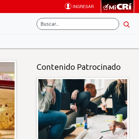
Contenido Patrocinado