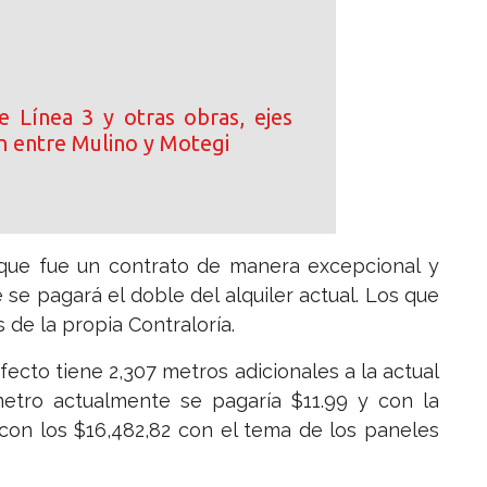
e Línea 3 y otras obras, ejes
n entre Mulino y Motegi
que fue un contrato de manera excepcional y
 se pagará el doble del alquiler actual. Los que
de la propia Contraloría.
fecto tiene 2,307 metros adicionales a la actual
tro actualmente se pagaría $11.99 y con la
con los $16,482,82 con el tema de los paneles