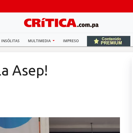
INSÓLITAS
MULTIMEDIA
IMPRESO
la Asep!