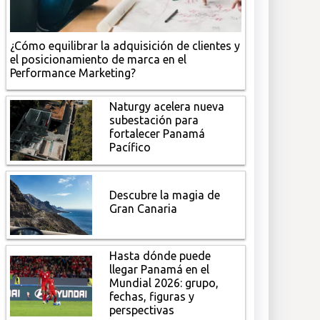
¿Cómo equilibrar la adquisición de clientes y
el posicionamiento de marca en el
Performance Marketing?
Naturgy acelera nueva
subestación para
fortalecer Panamá
Pacífico
Descubre la magia de
Gran Canaria
Hasta dónde puede
llegar Panamá en el
Mundial 2026: grupo,
fechas, figuras y
perspectivas