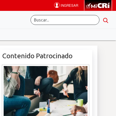
Contenido Patrocinado