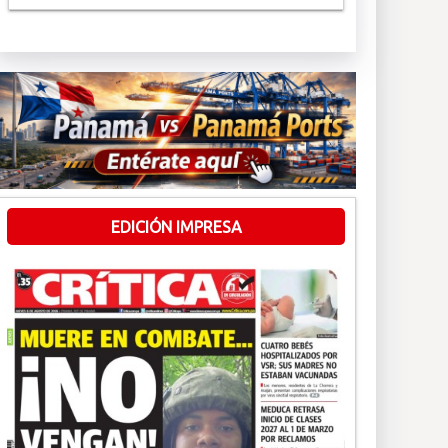
EDICIÓN IMPRESA