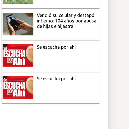
Vendió su celular y destapó
infierno: 104 años por abusar
de hijas e hijastra
Se escucha por ahí
Se escucha por ahí