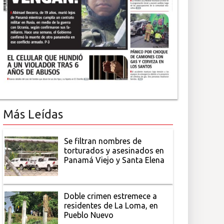
Más Leídas
Se filtran nombres de
torturados y asesinados en
Panamá Viejo y Santa Elena
Doble crimen estremece a
residentes de La Loma, en
Pueblo Nuevo